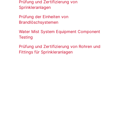
Prüfung und Zertifizierung von
Sprinkleranlagen
Prüfung der Einheiten von
Brandlöschsystemen
Water Mist System Equipment Component
Testing
Prüfung und Zertifizierung von Rohren und
Fittings für Sprinkleranlagen