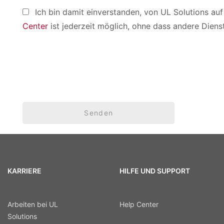
Ich bin damit einverstanden, von UL Solutions a
Center
ist jederzeit möglich, ohne dass andere Diens
Senden
KARRIERE
HILFE UND SUPPORT
Arbeiten bei UL
Help Center
Solutions