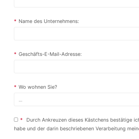
*
Name des Unternehmens:
*
Geschäfts-E-Mail-Adresse:
*
Wo wohnen Sie?
*
Durch Ankreuzen dieses Kästchens bestätige ich
habe und der darin beschriebenen Verarbeitung me