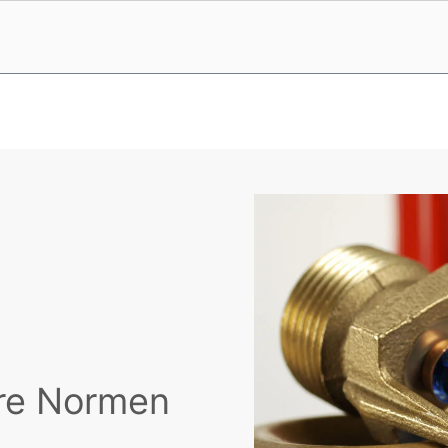
re Normen