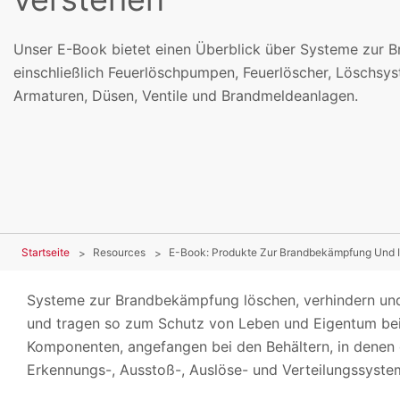
Unser E-Book bietet einen Überblick über Systeme zur 
einschließlich Feuerlöschpumpen, Feuerlöscher, Löschsys
Armaturen, Düsen, Ventile und Brandmeldeanlagen.
Startseite
Resources
E-Book: Produkte Zur Brandbekämpfung Und 
Systeme zur Brandbekämpfung löschen, verhindern und
und tragen so zum Schutz von Leben und Eigentum be
Komponenten, angefangen bei den Behältern, in denen d
Erkennungs-, Ausstoß-, Auslöse- und Verteilungssysteme