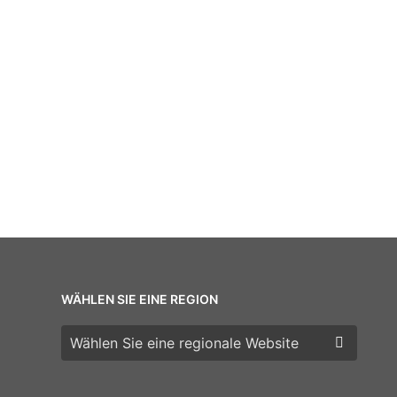
WÄHLEN SIE EINE REGION
Wählen Sie eine Region