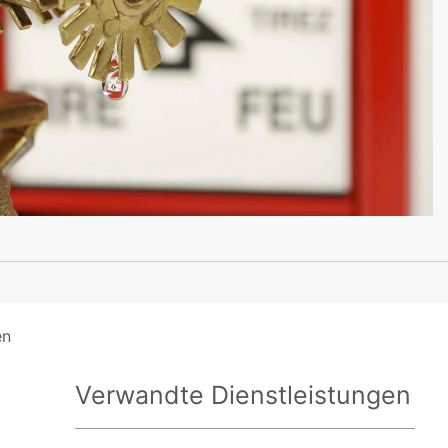
en
Verwandte Dienstleistungen