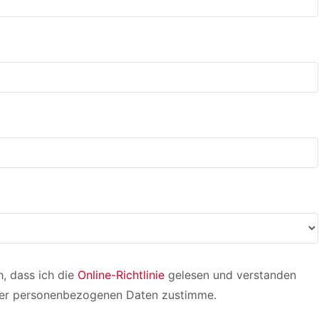
, dass ich die
Online-Richtlinie
gelesen und verstanden
iner personenbezogenen Daten zustimme.