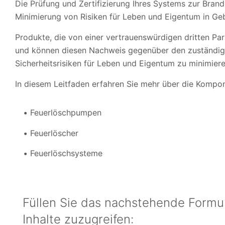
Die Prüfung und Zertifizierung Ihres Systems zur Brand
Minimierung von Risiken für Leben und Eigentum in Ge
Produkte, die von einer vertrauenswürdigen dritten Part
und können diesen Nachweis gegenüber den zuständig
Sicherheitsrisiken für Leben und Eigentum zu minimiere
In diesem Leitfaden erfahren Sie mehr über die Kompo
Feuerlöschpumpen
Feuerlöscher
Feuerlöschsysteme
Füllen Sie das nachstehende Formul
Inhalte zuzugreifen: