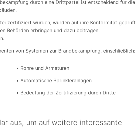
bekämpfung durch eine Drittpartei ist entscheidend für die
bäuden.
ei zertifiziert wurden, wurden auf ihre Konformität geprüft
en Behörden erbringen und dazu beitragen,
n.
nenten von Systemen zur Brandbekämpfung, einschließlich:
Rohre und Armaturen
Automatische Sprinkleranlagen
Bedeutung der Zertifizierung durch Dritte
ar aus, um auf weitere interessante