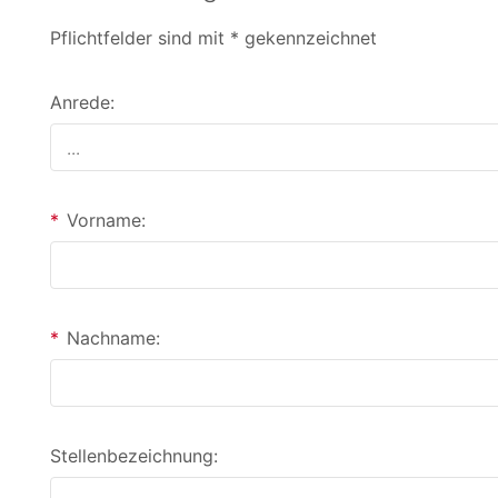
Pflichtfelder sind mit * gekennzeichnet
Anrede:
*
Vorname:
*
Nachname:
Stellenbezeichnung: