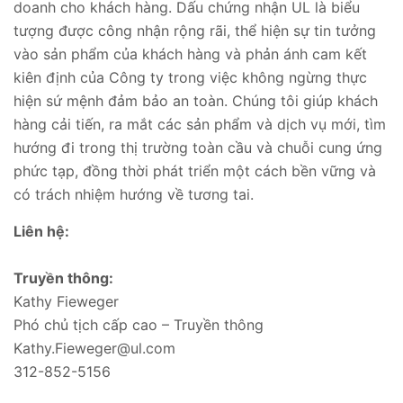
doanh cho khách hàng. Dấu chứng nhận UL là biểu
tượng được công nhận rộng rãi, thể hiện sự tin tưởng
vào sản phẩm của khách hàng và phản ánh cam kết
kiên định của Công ty trong việc không ngừng thực
hiện sứ mệnh đảm bảo an toàn. Chúng tôi giúp khách
hàng cải tiến, ra mắt các sản phẩm và dịch vụ mới, tìm
hướng đi trong thị trường toàn cầu và chuỗi cung ứng
phức tạp, đồng thời phát triển một cách bền vững và
có trách nhiệm hướng về tương tai.
Liên hệ:
Truyền thông:
Kathy Fieweger
Phó chủ tịch cấp cao – Truyền thông
Kathy.Fieweger@ul.com
312-852-5156