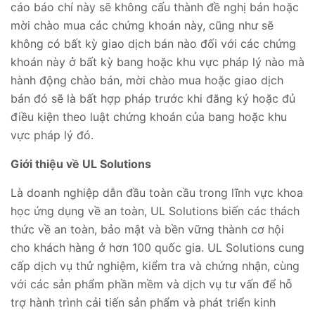
cáo báo chí này sẽ không cấu thành đề nghị bán hoặc
mời chào mua các chứng khoán này, cũng như sẽ
không có bất kỳ giao dịch bán nào đối với các chứng
khoán này ở bất kỳ bang hoặc khu vực pháp lý nào mà
hành động chào bán, mời chào mua hoặc giao dịch
bán đó sẽ là bất hợp pháp trước khi đăng ký hoặc đủ
điều kiện theo luật chứng khoán của bang hoặc khu
vực pháp lý đó.
Giới thiệu về UL Solutions
Là doanh nghiệp dẫn đầu toàn cầu trong lĩnh vực khoa
học ứng dụng về an toàn, UL Solutions biến các thách
thức về an toàn, bảo mật và bền vững thành cơ hội
cho khách hàng ở hơn 100 quốc gia. UL Solutions cung
cấp dịch vụ thử nghiệm, kiểm tra và chứng nhận, cùng
với các sản phẩm phần mềm và dịch vụ tư vấn để hỗ
trợ hành trình cải tiến sản phẩm và phát triển kinh