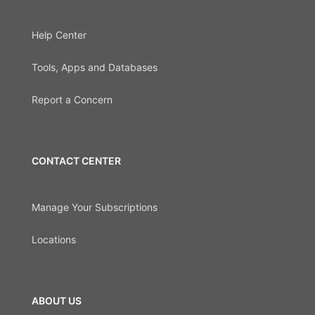
Help Center
Tools, Apps and Databases
Report a Concern
CONTACT CENTER
Manage Your Subscriptions
Locations
ABOUT US