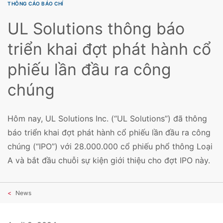
THÔNG CÁO BÁO CHÍ
UL Solutions thông báo
triển khai đợt phát hành cổ
phiếu lần đầu ra công
chúng
Hôm nay, UL Solutions Inc. (“UL Solutions”) đã thông
báo triển khai đợt phát hành cổ phiếu lần đầu ra công
chúng (“IPO”) với 28.000.000 cổ phiếu phổ thông Loại
A và bắt đầu chuỗi sự kiện giới thiệu cho đợt IPO này.
News