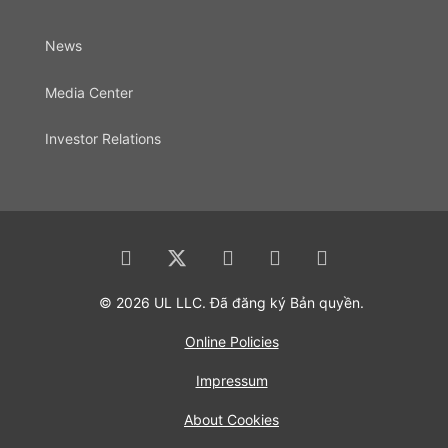
News
Media Center
Investor Relations
© 2026 UL LLC. Đã đăng ký Bản quyền.
Online Policies
Impressum
About Cookies