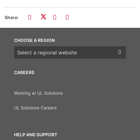
Share:
CHOOSE A REGION
Choose a region
CAREERS
Working at UL Solutions
UL Solutions Careers
HELP AND SUPPORT