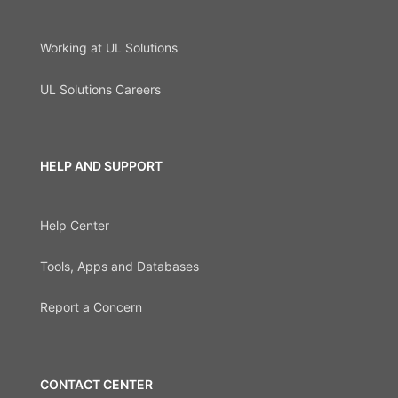
Working at UL Solutions
UL Solutions Careers
HELP AND SUPPORT
Help Center
Tools, Apps and Databases
Report a Concern
CONTACT CENTER