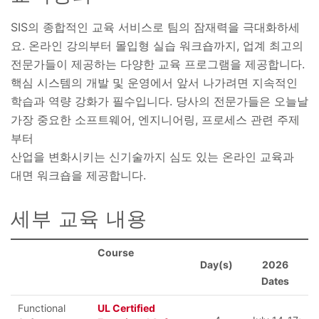
SIS의 종합적인 교육 서비스로 팀의 잠재력을 극대화하세
요. 온라인 강의부터 몰입형 실습 워크숍까지, 업계 최고의
전문가들이 제공하는 다양한 교육 프로그램을 제공합니다.
핵심 시스템의 개발 및 운영에서 앞서 나가려면 지속적인
학습과 역량 강화가 필수입니다. 당사의 전문가들은 오늘날
가장 중요한 소프트웨어, 엔지니어링, 프로세스 관련 주제
부터
산업을 변화시키는 신기술까지 심도 있는 온라인 교육과
대면 워크숍을 제공합니다.
세부 교육 내용
Course
Day(s)
2026
Dates
Functional
UL Certified