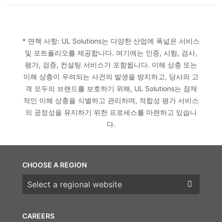
* 면책 사항: UL Solutions는 다양한 산업에 폭넓은 서비스
및 포트폴리오를 제공합니다. 여기에는 인증, 시험, 검사,
평가, 검증, 컨설팅 서비스가 포함됩니다. 이해 상충 또는
이해 상충이 우려되는 사건의 발생을 방지하고, 당사와 고
객 모두의 브랜드를 보호하기 위해, UL Solutions는 잠재
적인 이해 상충을 식별하고 관리하며, 적합성 평가 서비스
의 공정성을 유지하기 위한 프로세스를 마련하고 있습니
다.
CHOOSE A REGION
Choose a region
CAREERS