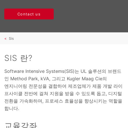
Contact us
Sis
SIS 란?
Software Intensive Systems(SIS)는 UL 솔루션의 브랜드
인 Method Park, kVA, 그리고 Kugler Maag Cie의
엔지니어링 전문성을 결합하여 제조업체가 제품 개발 라이
프사이클 전반에 걸쳐 지원을 받을 수 있도록 돕고, 디지털
전환을 가속화하며, 프로세스 효율성을 향상시키는 역할을
합니다.
교육강좌