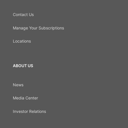
Contact Us
Manage Your Subscriptions
Locations
ABOUT US
News
Media Center
Investor Relations