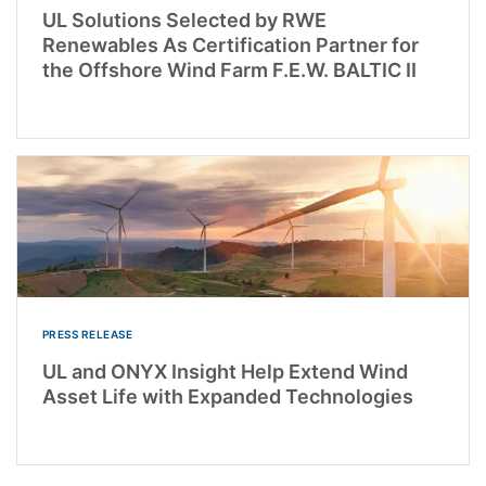
UL Solutions Selected by RWE
Renewables As Certification Partner for
the Offshore Wind Farm F.E.W. BALTIC II
PRESS RELEASE
UL and ONYX Insight Help Extend Wind
Asset Life with Expanded Technologies