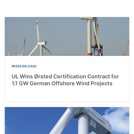
PRESS RELEASE
UL Wins Ørsted Certification Contract for
1.1 GW German Offshore Wind Projects