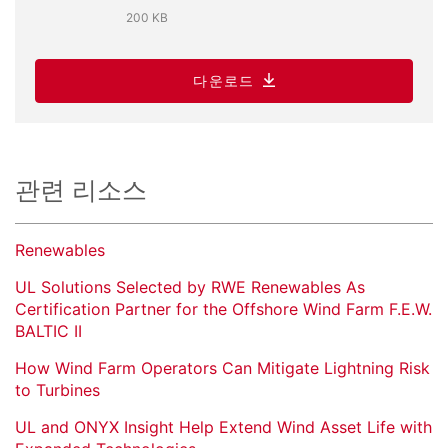
200 KB
다운로드
관련 리소스
Renewables
UL Solutions Selected by RWE Renewables As
Certification Partner for the Offshore Wind Farm F.E.W.
BALTIC II
How Wind Farm Operators Can Mitigate Lightning Risk
to Turbines
UL and ONYX Insight Help Extend Wind Asset Life with