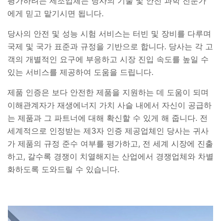
평가하려는 제조업체는 당사의 기술 및 안전 과학 전문가
에게 믿고 맡기시면 됩니다.
당사의 안전 및 성능 시험 서비스는 터빈 및 장비를 다루며
국제 및 국가 표준과 규정을 기반으로 합니다. 당사는 각 고
객의 개별적인 요구에 부응하고 시장 진입 속도를 높일 수
있는 서비스를 제공하여 도움을 드립니다.
제품 인증은 보다 안전한 제품을 지원하는 데 도움이 되며
이해관계자가 재생에너지 가치 사슬 내에서 자신이 공급하
는 제품과 그 파트너에 대해 확신할 수 있게 해 줍니다. 전
세계적으로 인정받는 제3자 인증 제공업체인 당사는 귀사
가 제품의 규정 준수 여부를 평가하고, 전 세계 시장에 진출
하고, 갈수록 경쟁이 치열해지는 산업에서 경쟁업체와 차별
화하도록 도와드릴 수 있습니다.