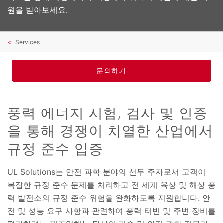
원을 받아보세요.
Services
문의하기
풍력 에너지 시험, 검사 및 인증
을 통해 경쟁이 치열한 산업에서
규정 준수 입증
UL Solutions는 안전 과학 분야의 선두 주자로서 고객이
복잡한 규정 준수 문제를 처리하고 전 세계 육상 및 해상 풍
력 발전소의 규정 준수 위험을 완화하도록 지원합니다. 안
전 및 성능 요구 사항과 관련하여 풍력 터빈 및 주변 장비를