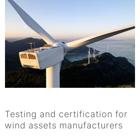
Testing and certification for
wind assets manufacturers