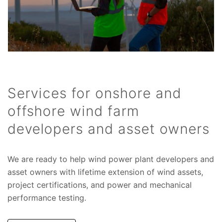
Services for onshore and
offshore wind farm
developers and asset owners​
We are ready to help wind power plant developers and
asset owners with lifetime extension of wind assets,
project certifications, and power and mechanical
performance testing.