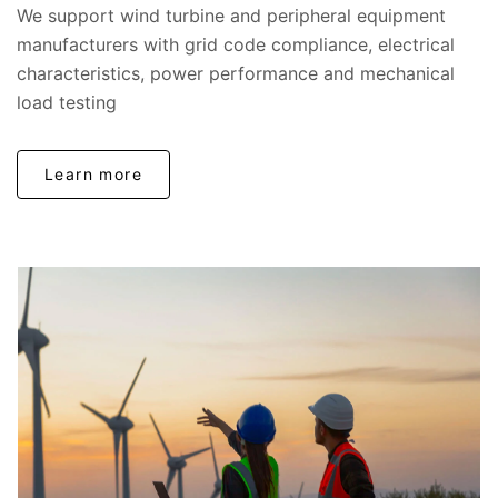
We support wind turbine and peripheral equipment
manufacturers with grid code compliance, electrical
characteristics, power performance and mechanical
load testing​
Learn more