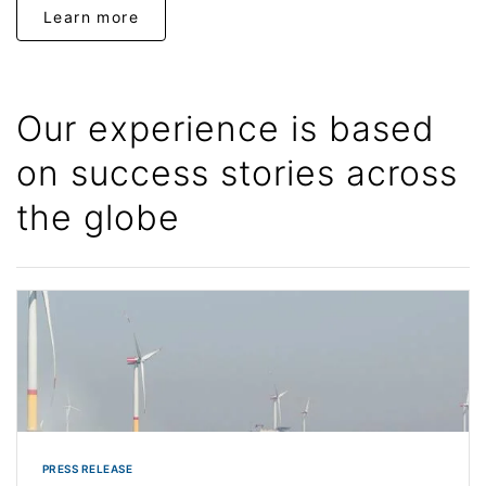
Learn more
Our experience is based
on success stories ​across
the globe
PRESS RELEASE