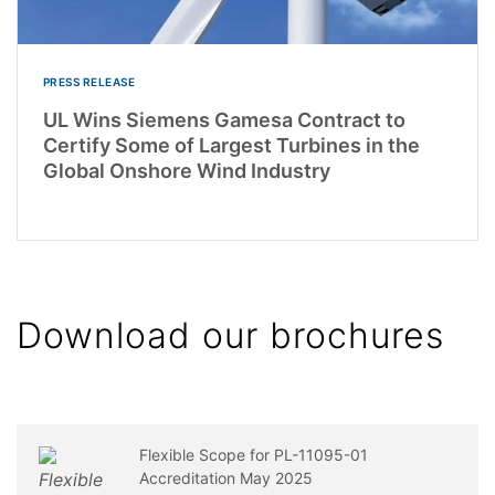
PRESS RELEASE
UL Wins Siemens Gamesa Contract to
Certify Some of Largest Turbines in the
Global Onshore Wind Industry
Download our brochures
Flexible Scope for PL-11095-01
Accreditation May 2025