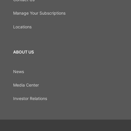
Manage Your Subscriptions
Locations
ABOUT US
News
Media Center
Investor Relations