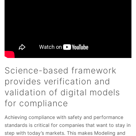
Science-based framework
provides verification and
validation of digital models
for compliance
Achieving compliance with safety and performance
standards is critical for companies that want to stay in
step with today’s markets. This makes Modeling and