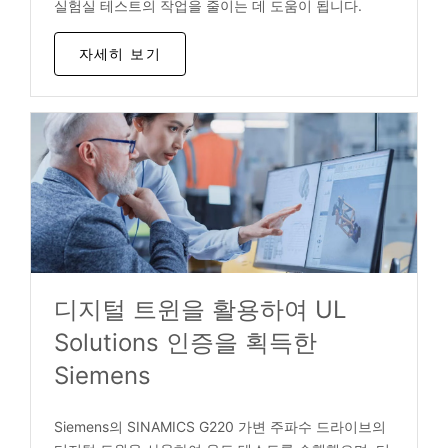
실험실 테스트의 작업을 줄이는 데 도움이 됩니다.
자세히 보기
디지털 트윈을 활용하여 UL
Solutions 인증을 획득한
Siemens
Siemens의 SINAMICS G220 가변 주파수 드라이브의