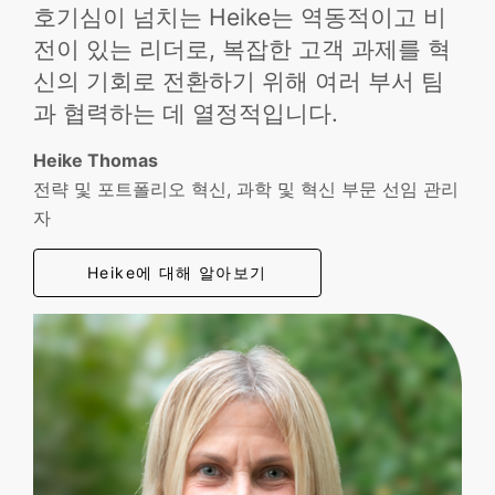
호기심이 넘치는 Heike는 역동적이고 비
전이 있는 리더로, 복잡한 고객 과제를 혁
신의 기회로 전환하기 위해 여러 부서 팀
과 협력하는 데 열정적입니다.
Heike Thomas
전략 및 포트폴리오 혁신, 과학 및 혁신 부문 선임 관리
자
Heike에 대해 알아보기