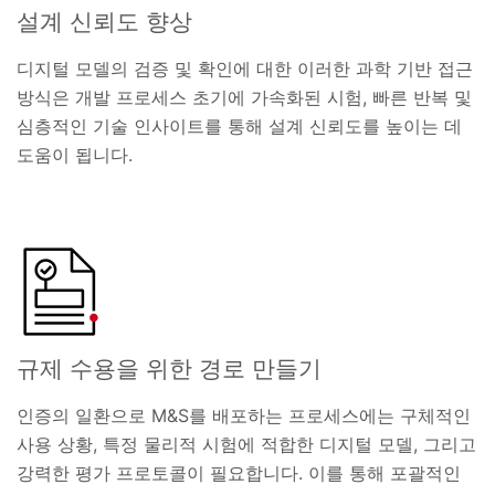
설계 신뢰도 향상
디지털 모델의 검증 및 확인에 대한 이러한 과학 기반 접근
방식은 개발 프로세스 초기에 가속화된 시험, 빠른 반복 및
심층적인 기술 인사이트를 통해 설계 신뢰도를 높이는 데
도움이 됩니다.
규제 수용을 위한 경로 만들기
인증의 일환으로 M&S를 배포하는 프로세스에는 구체적인
사용 상황, 특정 물리적 시험에 적합한 디지털 모델, 그리고
강력한 평가 프로토콜이 필요합니다. 이를 통해 포괄적인