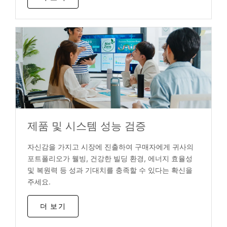
제품 및 시스템 성능 검증
자신감을 가지고 시장에 진출하여 구매자에게 귀사의
포트폴리오가 웰빙, 건강한 빌딩 환경, 에너지 효율성
및 복원력 등 성과 기대치를 충족할 수 있다는 확신을
주세요.
더 보기