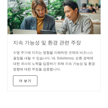
지속 가능성 및 환경 관련 주장
수명 주기에 미치는 영향을 이해하면 규제와 비즈니스
결정을 내릴 수 있습니다. UL Solutions는 순환 경제에
대한 귀사의 노력을 입증하기 위해 지속 가능성 및 환경
영향에 대한 주장을 검증합니다.
더 보기