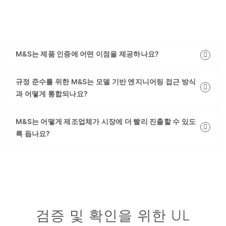
M&S는 제품 인증에 어떤 이점을 제공하나요?
규정 준수를 위한 M&S는 모델 기반 엔지니어링 접근 방식
과 어떻게 통합되나요?
M&S는 어떻게 제조업체가 시장에 더 빨리 진출할 수 있도
록 돕나요?
검증 및 확인을 위한 UL