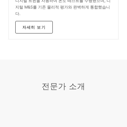
디지털 트윈을 사용하여 온도 테스트를 수행했으며, 디
지털 M&S를 기존 물리적 평가와 완벽하게 통합했습니
다.
자세히 보기
전문가 소개