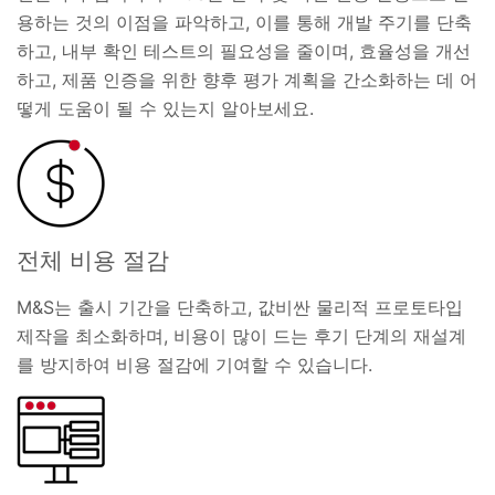
용하는 것의 이점을 파악하고, 이를 통해 개발 주기를 단축
하고, 내부 확인 테스트의 필요성을 줄이며, 효율성을 개선
하고, 제품 인증을 위한 향후 평가 계획을 간소화하는 데 어
떻게 도움이 될 수 있는지 알아보세요.
전체 비용 절감
M&S는 출시 기간을 단축하고, 값비싼 물리적 프로토타입
제작을 최소화하며, 비용이 많이 드는 후기 단계의 재설계
를 방지하여 비용 절감에 기여할 수 있습니다.