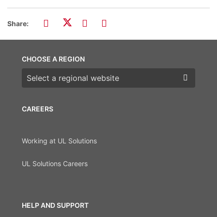
Share:
CHOOSE A REGION
Choose a region
CAREERS
Working at UL Solutions
UL Solutions Careers
HELP AND SUPPORT