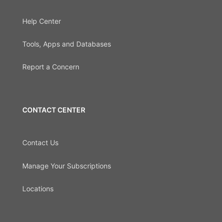
Help Center
Tools, Apps and Databases
Report a Concern
CONTACT CENTER
Contact Us
Manage Your Subscriptions
Locations