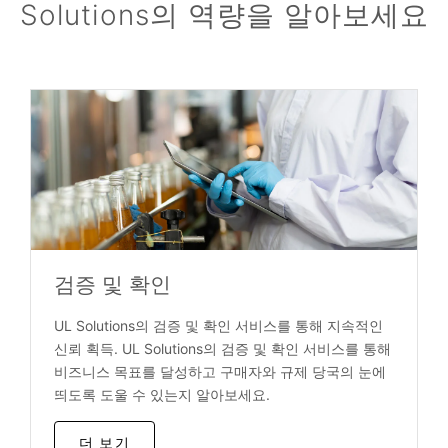
Solutions의 역량을 알아보세요
검증 및 확인
UL Solutions의 검증 및 확인 서비스를 통해 지속적인
신뢰 획득. UL Solutions의 검증 및 확인 서비스를 통해
비즈니스 목표를 달성하고 구매자와 규제 당국의 눈에
띄도록 도울 수 있는지 알아보세요.
더 보기