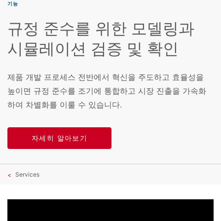
기능
규정 준수를 위한 모델링과
시뮬레이션 검증 및 확인
제품 개발 프로세스 전반에서 혁신을 주도하고 효율성을
높이면 규정 준수를 조기에 통합하고 시장 진출을 가속화
하여 차별화를 이룰 수 있습니다.
자세히 알아보기
Services