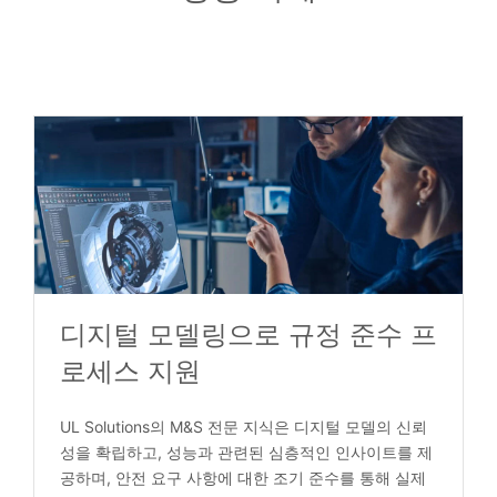
디지털 모델링으로 규정 준수 프
로세스 지원
UL Solutions의 M&S 전문 지식은 디지털 모델의 신뢰
성을 확립하고, 성능과 관련된 심층적인 인사이트를 제
공하며, 안전 요구 사항에 대한 조기 준수를 통해 실제