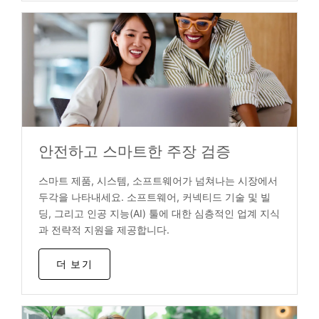
안전하고 스마트한 주장 검증
스마트 제품, 시스템, 소프트웨어가 넘쳐나는 시장에서
두각을 나타내세요. 소프트웨어, 커넥티드 기술 및 빌
딩, 그리고 인공 지능(AI) 툴에 대한 심층적인 업계 지식
과 전략적 지원을 제공합니다.
더 보기