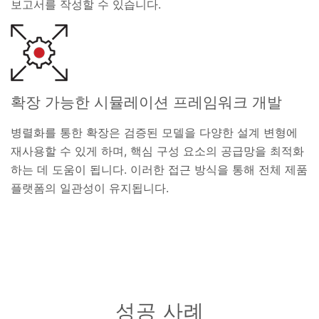
보고서를 작성할 수 있습니다.
확장 가능한 시뮬레이션 프레임워크 개발
병렬화를 통한 확장은 검증된 모델을 다양한 설계 변형에
재사용할 수 있게 하며, 핵심 구성 요소의 공급망을 최적화
하는 데 도움이 됩니다. 이러한 접근 방식을 통해 전체 제품
플랫폼의 일관성이 유지됩니다.
성공 사례