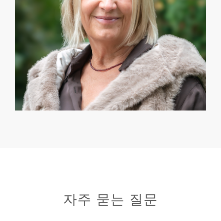
자주 묻는 질문