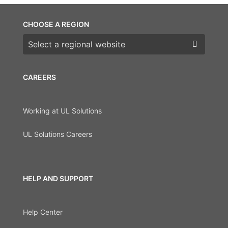
CHOOSE A REGION
Choose a region
CAREERS
Working at UL Solutions
UL Solutions Careers
HELP AND SUPPORT
Help Center