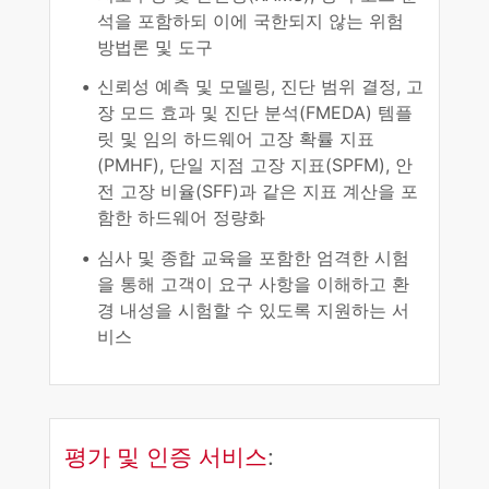
석을 포함하되 이에 국한되지 않는 위험
방법론 및 도구
신뢰성 예측 및 모델링, 진단 범위 결정, 고
장 모드 효과 및 진단 분석(FMEDA) 템플
릿 및 임의 하드웨어 고장 확률 지표
(PMHF), 단일 지점 고장 지표(SPFM), 안
전 고장 비율(SFF)과 같은 지표 계산을 포
함한 하드웨어 정량화
심사 및 종합 교육을 포함한 엄격한 시험
을 통해 고객이 요구 사항을 이해하고 환
경 내성을 시험할 수 있도록 지원하는 서
비스
평가 및 인증 서비스
: