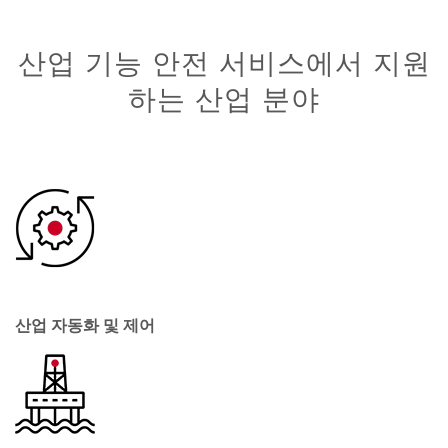
산업 기능 안전 서비스에서 지원
하는 산업 분야
산업 자동화 및 제어