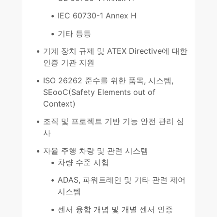
IEC 60730-1 Annex H
기타 등등
기계 장치 규제 및 ATEX Directive에 대한
인증 기관 지원
ISO 26262 준수를 위한 품목, 시스템,
SEooC(Safety Elements out of
Context)
조직 및 프로젝트 기반 기능 안전 관리 심
사
자율 주행 차량 및 관련 시스템
차량 수준 시험
ADAS, 파워트레인 및 기타 관련 제어
시스템
센서 융합 개념 및 개별 센서 인증