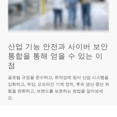
산업 기능 안전과 사이버 보안
통합을 통해 얻을 수 있는 이
점
글로벌 규정을 준수하고, 취약성에 맞서 산업 시스템을
강화하고, 부상, 오프라인 기계 장치, 후속 생산 중단 위
험을 완화하고, 브랜드를 보호하는 방법을 알아보세
요.