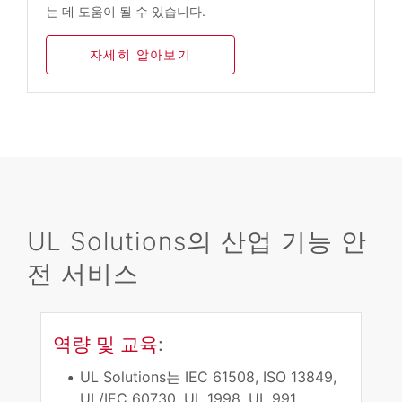
는 데 도움이 될 수 있습니다.
자세히 알아보기
UL Solutions의 산업 기능 안
전 서비스
역량 및 교육
:
UL Solutions는 IEC 61508, ISO 13849,
UL/IEC 60730, UL 1998, UL 991,