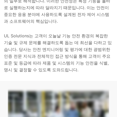
의 일부로 해석합니다. 이러한 안전성은 특정 기능을 올바
로 실행하는지에 따라 달라지기 때문입니다. 이는 안전이
중요한 응용 분야에 사용하도록 설계된 전자 제어 시스템
과 소프트웨어의 핵심입니다.
UL Solutions는 고객이 오늘날 기능 안전 환경의 복잡한
기술 및 규제 문제를 해결하도록 돕는 데 최선을 다하고 있
습니다. 당사는 안전 엔지니어링 및 평가에 대한 광범위한
인증 전문 지식과 전체적인 접근 방식을 통해 고객이 주요
표준 및 등급에 따라 제품 및 시스템의 기능 안전을 식별,
명시 및 결정할 수 있도록 도와드립니다.