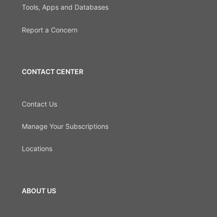
Tools, Apps and Databases
Report a Concern
CONTACT CENTER
Contact Us
Manage Your Subscriptions
Locations
ABOUT US