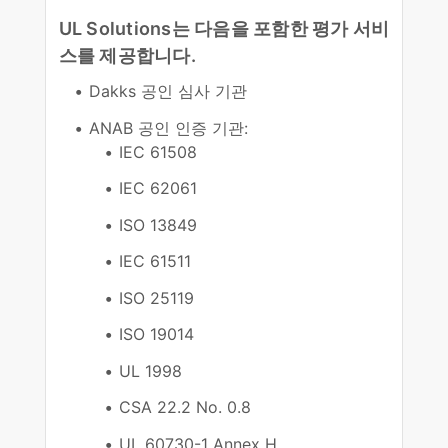
UL Solutions는 다음을 포함한 평가 서비
스를 제공합니다.
Dakks 공인 심사 기관
ANAB 공인 인증 기관:
IEC 61508
IEC 62061
ISO 13849
IEC 61511
ISO 25119
ISO 19014
UL 1998
CSA 22.2 No. 0.8
UL 60730-1 Annex H