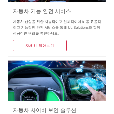
자동차 기능 안전 서비스
자동차 산업을 위한 지능적이고 선제적이며 비용 효율적
이고 기능적인 안전 서비스를 통해 UL Solutions와 함께
성공적인 변화를 촉진하세요.
자세히 알아보기
자동차 사이버 보안 솔루션