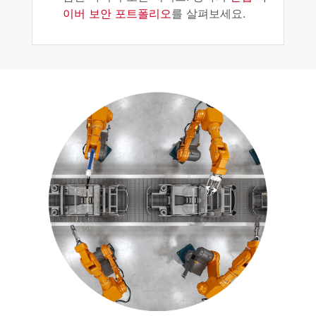
이버 보안 포트폴리오
를 살펴보세요.