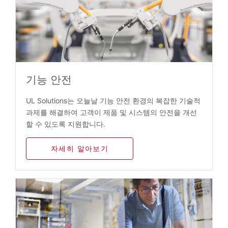
기능 안전
UL Solutions는 오늘날 기능 안전 환경의 복잡한 기술적
과제를 해결하여 고객이 제품 및 시스템의 안전을 개선
할 수 있도록 지원합니다.
자세히 알아보기