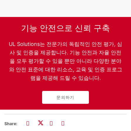
기능 안전으로 신뢰 구축
UL Solutions는 전문가의 독립적인 안전 평가, 심
사 및 인증을 제공합니다. 기능 안전과 자율 안전
을 모두 평가할 수 있을 뿐만 아니라 다양한 분야
와 안전 표준에 대한 리소스, 교육 및 인증 프로그
램을 제공해 드릴 수 있습니다.
문의하기
Share: