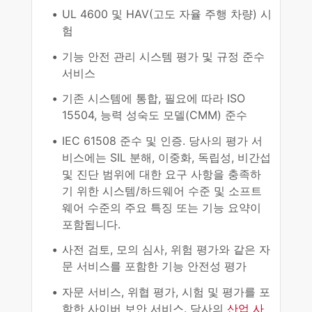
UL 4600 및 HAV(고도 자율 주행 차량) 시
험
기능 안전 관리 시스템 평가 및 규정 준수
서비스
기존 시스템에 통합, 필요에 따라 ISO
15504, 능력 성숙도 모델(CMM) 준수
IEC 61508 준수 및 인증. 당사의 평가 서
비스에는 SIL 분해, 이중화, 독립성, 비간섭
및 진단 범위에 대한 요구 사항을 충족하
기 위한 시스템/하드웨어 수준 및 소프트
웨어 수준의 주요 특징 또는 기능 요약이
포함됩니다.
사전 검토, 모의 심사, 위험 평가와 같은 자
문 서비스를 포함한 기능 안전성 평가
자문 서비스, 위협 평가, 시험 및 평가를 포
함한 사이버 보안 서비스. 당사의
산업 사