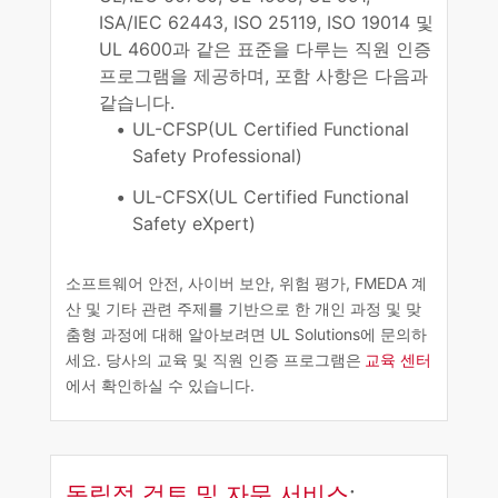
ISA/IEC 62443, ISO 25119, ISO 19014 및
UL 4600과 같은 표준을 다루는 직원 인증
프로그램을 제공하며, 포함 사항은 다음과
같습니다.
UL-CFSP(UL Certified Functional
Safety Professional)
UL-CFSX(UL Certified Functional
Safety eXpert)
소프트웨어 안전, 사이버 보안, 위험 평가, FMEDA 계
산 및 기타 관련 주제를 기반으로 한 개인 과정 및 맞
춤형 과정에 대해 알아보려면 UL Solutions에 문의하
세요. 당사의 교육 및 직원 인증 프로그램은
교육 센터
에서 확인하실 수 있습니다.
독립적 검토 및 자문 서비스
: