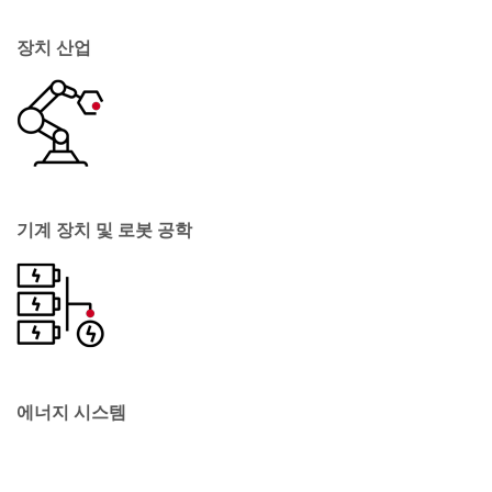
장치 산업
기계 장치 및 로봇 공학
에너지 시스템