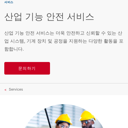
서비스
산업 기능 안전 서비스
산업 기능 안전 서비스는 더욱 안전하고 신뢰할 수 있는 산
업 시스템, 기계 장치 및 공정을 지원하는 다양한 활동을 포
함합니다.
문의하기
Services