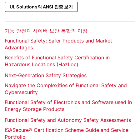
UL Solutions의 ANSI 인증 보기
기능 안전과 사이버 보안 통합의 이점
Functional Safety: Safer Products and Market
Advantages
Benefits of Functional Safety Certification in
Hazardous Locations (HazLoc)
Next-Generation Safety Strategies
Navigate the Complexities of Functional Safety and
Cybersecurity
Functional Safety of Electronics and Software used in
Energy Storage Products
Functional Safety and Autonomy Safety Assessments
ISASecure® Certification Scheme Guide and Service
Portfolio