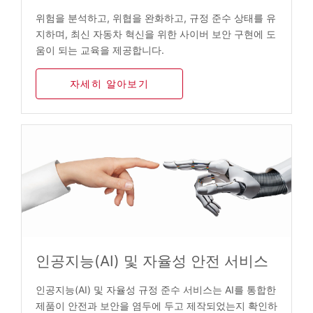
위험을 분석하고, 위협을 완화하고, 규정 준수 상태를 유
지하며, 최신 자동차 혁신을 위한 사이버 보안 구현에 도
움이 되는 교육을 제공합니다.
자세히 알아보기
인공지능(AI) 및 자율성 안전 서비스
인공지능(AI) 및 자율성 규정 준수 서비스는 AI를 통합한
제품이 안전과 보안을 염두에 두고 제작되었는지 확인하