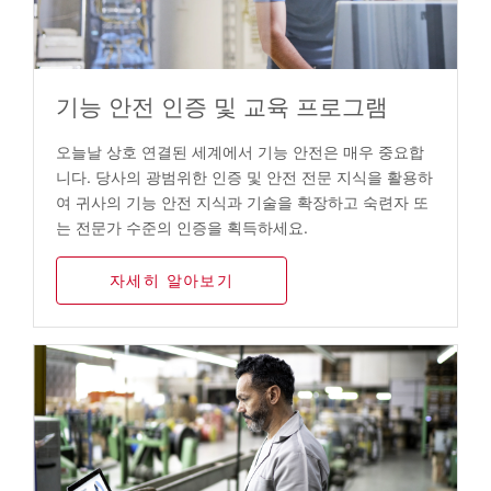
기능 안전 인증 및 교육 프로그램
오늘날 상호 연결된 세계에서 기능 안전은 매우 중요합
니다. 당사의 광범위한 인증 및 안전 전문 지식을 활용하
여 귀사의 기능 안전 지식과 기술을 확장하고 숙련자 또
는 전문가 수준의 인증을 획득하세요.
자세히 알아보기