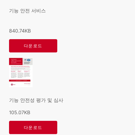
기능 안전 서비스
840.74KB
다운로드
기능 안전성 평가 및 심사
105.07KB
다운로드