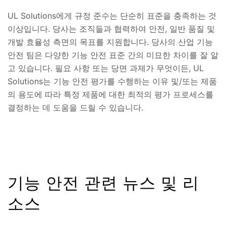
UL Solutions에게 규정 준수는 단순히 표준을 충족하는 것
이상입니다. 당사는 조직들과 협력하여 안전, 일반 품질 및
개발 효율성 측면의 목표를 지원합니다. 당사의 산업 기능
안전 팀은 다양한 기능 안전 표준 간의 미묘한 차이를 잘 알
고 있습니다. 필요 사항 또는 당면 과제가 무엇이든, UL
Solutions는 기능 안전 평가를 수행하는 이유 및/또는 제품
의 용도에 따라 특정 제품에 대한 최적의 평가 프로세스를
결정하는 데 도움을 드릴 수 있습니다.
기능 안전 관련 뉴스 및 리
소스