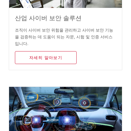
산업 사이버 보안 솔루션
조직이 사이버 보안 위험을 관리하고 사이버 보안 기능
을 검증하는 데 도움이 되는 자문, 시험 및 인증 서비스
입니다.
자세히 알아보기