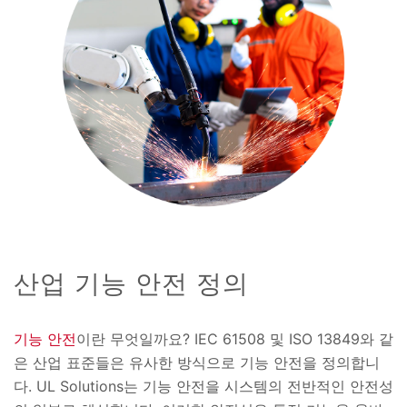
산업 기능 안전 정의
기능 안전
이란 무엇일까요? IEC 61508 및 ISO 13849와 같
은 산업 표준들은 유사한 방식으로 기능 안전을 정의합니
다. UL Solutions는 기능 안전을 시스템의 전반적인 안전성