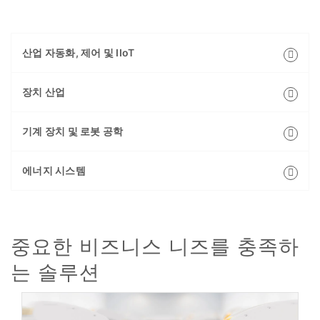
산업 자동화, 제어 및 IIoT
장치 산업
기계 장치 및 로봇 공학
에너지 시스템
중요한 비즈니스 니즈를 충족하
는 솔루션