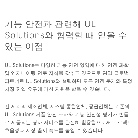
기능 안전과 관련해 UL
Solutions와 협력할 때 얻을 수
있는 이점
UL Solutions는 다양한 기능 안전 영역에 대한 안전 과학
및 엔지니어링 전문 지식을 갖추고 있으므로 단일 글로벌
파트너로 UL Solutions와 협력하면 모든 안전 문제와 특정
시장 진입 요구에 대한 지원을 받을 수 있습니다.
전 세계의 제조업체, 시스템 통합업체, 공급업체는 기존의
UL Solutions 제품 안전 조사와 기능 안전성 평가가 번들
로 제공되는 당사 서비스를 완전히 활용함으로써 프로젝트
효율성과 시장 출시 속도를 높일 수 있습니다.