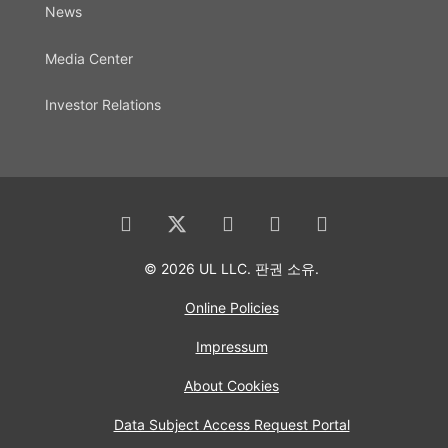
News
Media Center
Investor Relations
© 2026 UL LLC. 판권 소유.
Online Policies
Impressum
About Cookies
Data Subject Access Request Portal