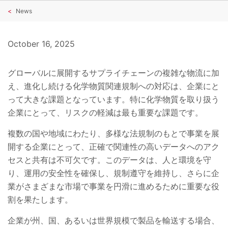
News
October 16, 2025
グローバルに展開するサプライチェーンの複雑な物流に加
え、進化し続ける化学物質関連規制への対応は、企業にと
って大きな課題となっています。特に化学物質を取り扱う
企業にとって、リスクの軽減は最も重要な課題です。
複数の国や地域にわたり、多様な法規制のもとで事業を展
開する企業にとって、正確で関連性の高いデータへのアク
セスと共有は不可欠です。このデータは、人と環境を守
り、運用の安全性を確保し、規制遵守を維持し、さらに企
業がさまざまな市場で事業を円滑に進めるために重要な役
割を果たします。
企業が州、国、あるいは世界規模で製品を輸送する場合、