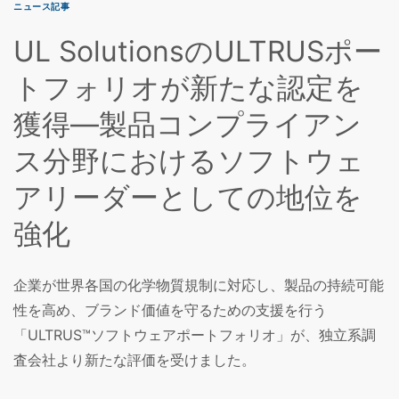
ニュース記事
UL SolutionsのULTRUSポー
トフォリオが新たな認定を
獲得—製品コンプライアン
ス分野におけるソフトウェ
アリーダーとしての地位を
強化
企業が世界各国の化学物質規制に対応し、製品の持続可能
性を高め、ブランド価値を守るための支援を行う
「ULTRUS™ソフトウェアポートフォリオ」が、独立系調
査会社より新たな評価を受けました。