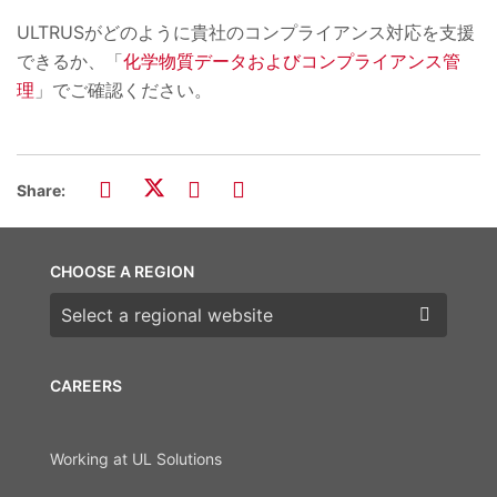
ULTRUS
がどのように貴社のコンプライアンス対応を支援
できるか、「
化学物質データおよびコンプライアンス管
理
」でご確認ください。
Share:
CHOOSE A REGION
Choose a region
CAREERS
Working at UL Solutions