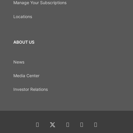
Manage Your Subscriptions
Locations
ABOUT US
News
Media Center
Investor Relations