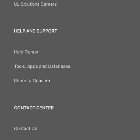
UL Solutions Careers
HELP AND SUPPORT
Help Center
Tools, Apps and Databases
Report a Concern
CONTACT CENTER
Contact Us