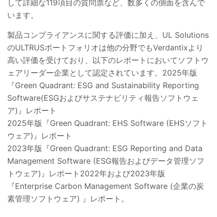
して詳細な
119
項目の質問票など、数多くの側面を含んで
います。
製品コンプライアンスに関する評価に加え、UL Solutions
のULTRUSポートフォリオは他の分野でもVerdantixより
高い評価を受けており、以下のレポートにおいてソフトウ
ェアリーダー企業として認定されています。2025年版
『Green Quadrant: ESG and Sustainability Reporting
Software(ESGおよびサステナビリティ報告ソフトウェ
ア)』レポート
2025年版『Green Quadrant: EHS Software (EHSソフト
ウェア)』レポート
2023年版『Green Quadrant: ESG Reporting and Data
Management Software (ESG報告およびデータ管理ソフ
トウェア)』レポート2022年および2023年版
『Enterprise Carbon Management Software (企業の炭
素管理ソフトウェア) 』レポート
。