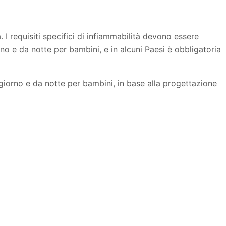
. I requisiti specifici di infiammabilità devono essere
no e da notte per bambini, e in alcuni Paesi è obbligatoria
giorno e da notte per bambini, in base alla progettazione