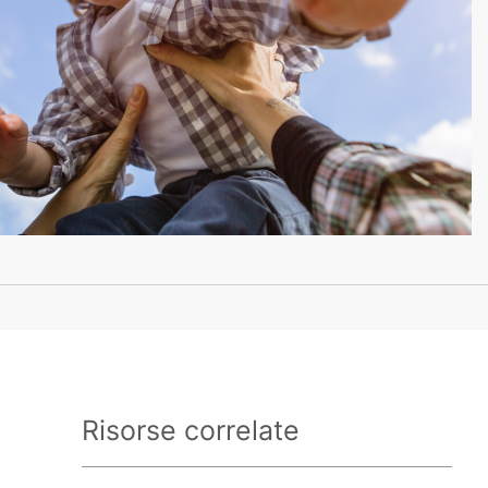
Risorse correlate