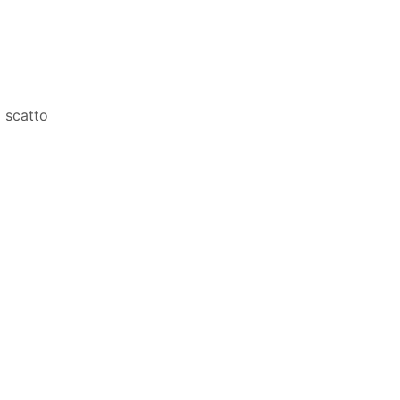
a scatto