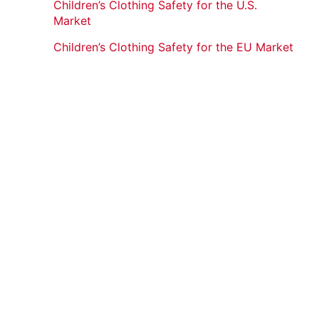
Children’s Clothing Safety for the U.S.
Market
Children’s Clothing Safety for the EU Market