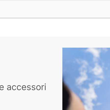
e accessori