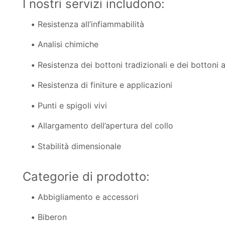
I nostri servizi includono:
Resistenza all’infiammabilità
Analisi chimiche
Resistenza dei bottoni tradizionali e dei bottoni 
Resistenza di finiture e applicazioni
Punti e spigoli vivi
Allargamento dell’apertura del collo
Stabilità dimensionale
Categorie di prodotto:
Abbigliamento e accessori
Biberon