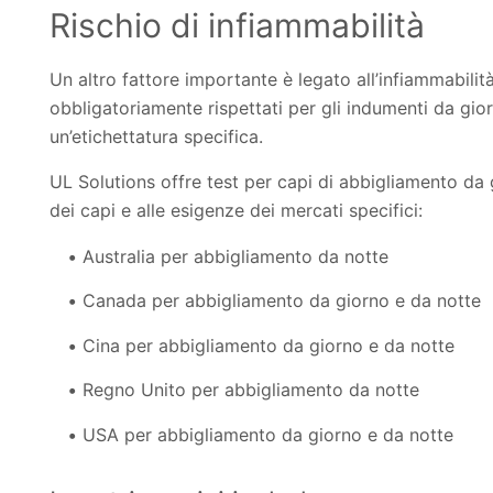
Rischio di infiammabilità
Un altro fattore importante è legato all’infiammabilità
obbligatoriamente rispettati per gli indumenti da gior
un’etichettatura specifica.
UL Solutions offre test per capi di abbigliamento da 
dei capi e alle esigenze dei mercati specifici:
Australia per abbigliamento da notte
Canada per abbigliamento da giorno e da notte
Cina per abbigliamento da giorno e da notte
Regno Unito per abbigliamento da notte
USA per abbigliamento da giorno e da notte