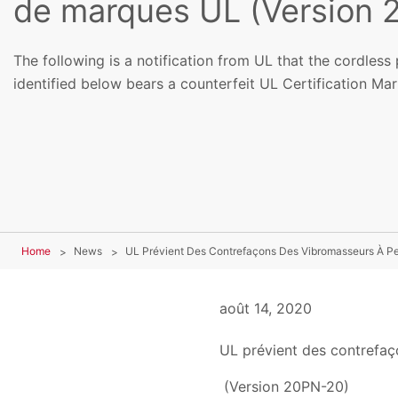
de marques UL (Version
The following is a notification from UL that the cordles
identified below bears a counterfeit UL Certification Mar
Home
News
UL Prévient Des Contrefaçons Des Vibromasseurs À Pe
août 14, 2020
UL prévient des contrefaç
(Version 20PN-20)