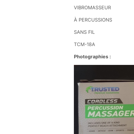
VIBROMASSEUR
À PERCUSSIONS
SANS FIL
TCM-18A
Photographies :