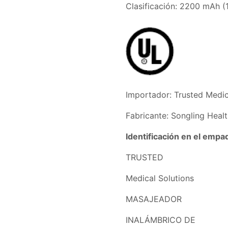
Clasificación: 2200 mAh 
Importador: Trusted Medic
Fabricante: Songling Heal
Identificación en el empa
TRUSTED
Medical Solutions
MASAJEADOR
INALÁMBRICO DE