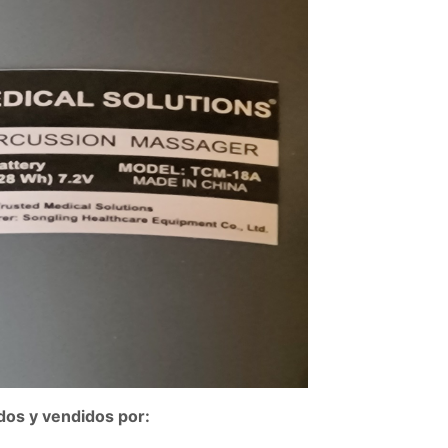
dos y vendidos por: