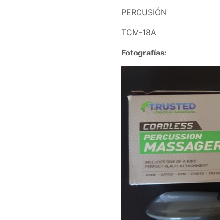
PERCUSIÓN
TCM-18A
Fotografías: