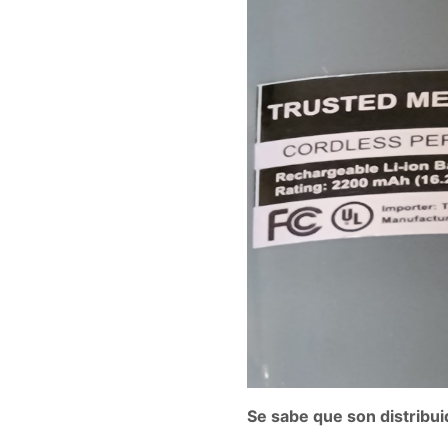
Se sabe que son distribui