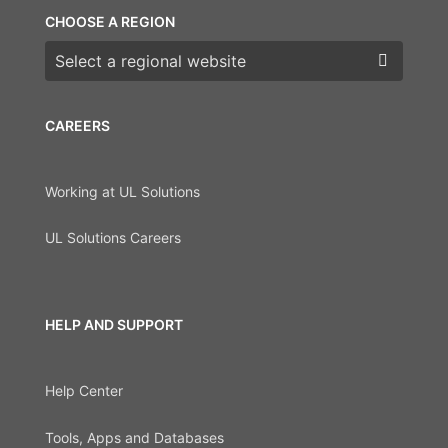
CHOOSE A REGION
Choose a region
CAREERS
Working at UL Solutions
UL Solutions Careers
HELP AND SUPPORT
Help Center
Tools, Apps and Databases