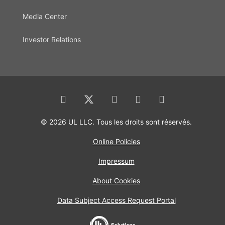
Media Center
Investor Relations
© 2026 UL LLC. Tous les droits sont réservés.
Online Policies
Impressum
About Cookies
Data Subject Access Request Portal