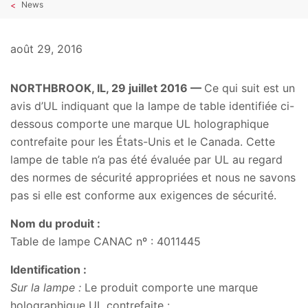
News
août 29, 2016
NORTHBROOK, IL, 29 juillet 2016 —
Ce qui suit est un
avis d’UL indiquant que la lampe de table identifiée ci-
dessous comporte une marque UL holographique
contrefaite pour les États-Unis et le Canada. Cette
lampe de table n’a pas été évaluée par UL au regard
des normes de sécurité appropriées et nous ne savons
pas si elle est conforme aux exigences de sécurité.
Nom du produit :
Table de lampe CANAC nº : 4011445
Identification :
Sur la lampe :
Le produit comporte une marque
holographique UL contrefaite :