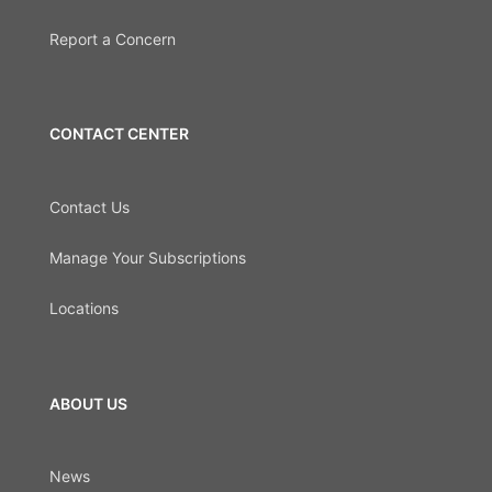
Report a Concern
CONTACT CENTER
Contact Us
Manage Your Subscriptions
Locations
ABOUT US
News