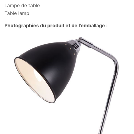
Lampe de table
Table lamp
Photographies du produit et de l’emballage :