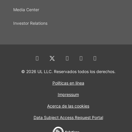
Media Center
Investor Relations
© 2026 UL LLC. Reservados todos los derechos.
Políticas en línea
Impressum
Acerca de las cookies
Data Subject Access Request Portal