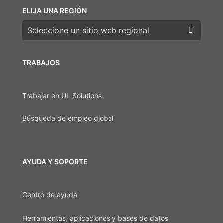
ELIJA UNA REGIÓN
Elija una región
TRABAJOS
Trabajar en UL Solutions
Búsqueda de empleo global
AYUDA Y SOPORTE
Centro de ayuda
Herramientas, aplicaciones y bases de datos