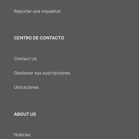
Reportar una inquietud
CENTRO DE CONTACTO
Contact Us
Gestionar sus suscripciones
Ubicaciones
ABOUT US
Noticias