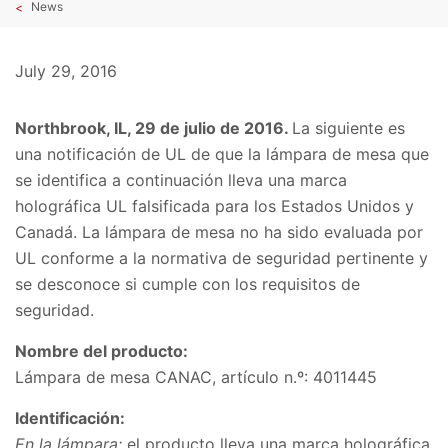
News
July 29, 2016
Northbrook, IL, 29 de julio de 2016.
La siguiente es
una notificación de UL de que la lámpara de mesa que
se identifica a continuación lleva una marca
holográfica UL falsificada para los Estados Unidos y
Canadá. La lámpara de mesa no ha sido evaluada por
UL conforme a la normativa de seguridad pertinente y
se desconoce si cumple con los requisitos de
seguridad.
Nombre del producto:
Lámpara de mesa CANAC, artículo n.º: 4011445
Identificación:
En la lámpara:
el producto lleva una marca holográfica