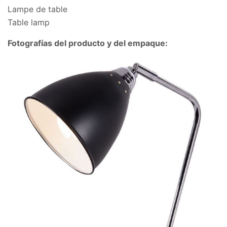
Lampe de table
Table lamp
Fotografías del producto y del empaque: