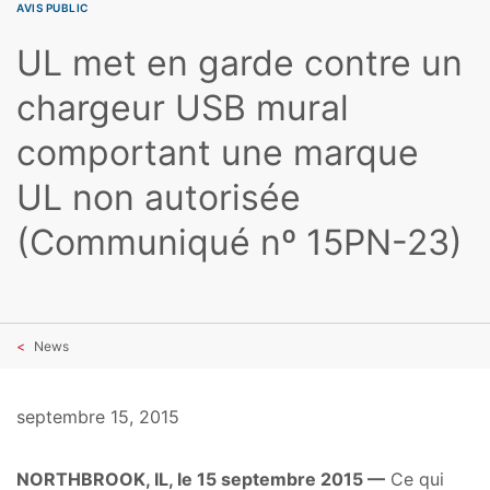
AVIS PUBLIC
UL met en garde contre un
chargeur USB mural
comportant une marque
UL non autorisée
(Communiqué nº 15PN-23)
News
septembre 15, 2015
NORTHBROOK, IL, le 15 septembre 2015 —
Ce qui