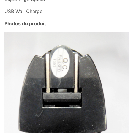
USB Wall Charge
Photos du produit :