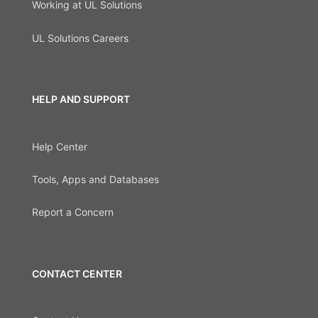
Working at UL Solutions
UL Solutions Careers
HELP AND SUPPORT
Help Center
Tools, Apps and Databases
Report a Concern
CONTACT CENTER