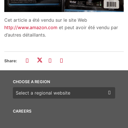
Cet article a été vendu sur le site Web
http://www.amazon.com
et peut avoir été vendu par
d’autres détaillants.
Share:
CHOOSE A REGION
Choose a region
CAREERS