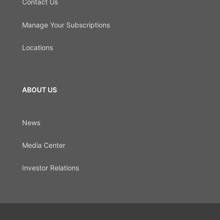
Contact Us
Manage Your Subscriptions
Locations
ABOUT US
News
Media Center
Investor Relations