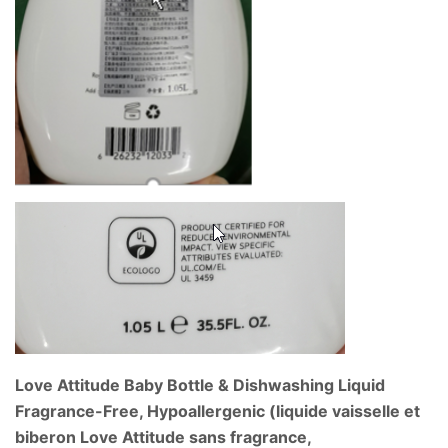
Love Attitude Baby Bottle & Dishwashing Liquid
Fragrance-Free, Hypoallergenic (liquide vaisselle et
biberon Love Attitude sans fragrance,