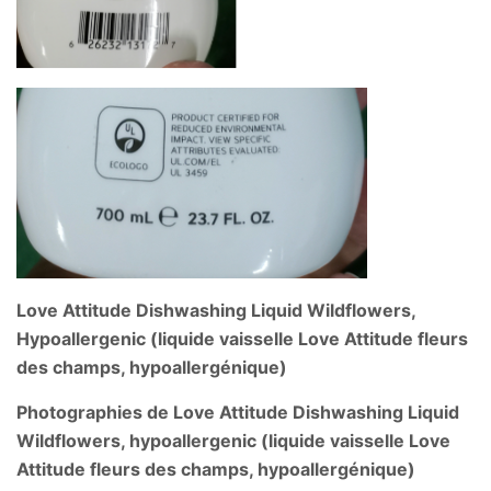
Love Attitude Dishwashing Liquid Wildflowers,
Hypoallergenic (liquide vaisselle Love Attitude fleurs
des champs, hypoallergénique)
Photographies de Love Attitude Dishwashing Liquid
Wildflowers, hypoallergenic (liquide vaisselle Love
Attitude fleurs des champs, hypoallergénique)