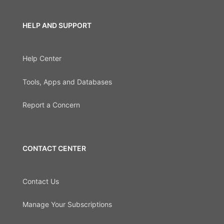
HELP AND SUPPORT
Help Center
Tools, Apps and Databases
Report a Concern
CONTACT CENTER
Contact Us
Manage Your Subscriptions