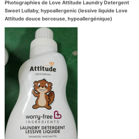
Photographies de Love Attitude Laundry Detergent
Sweet Lullaby, hypoallergenic (lessive liquide Love
Attitude douce berceuse, hypoallergénique)