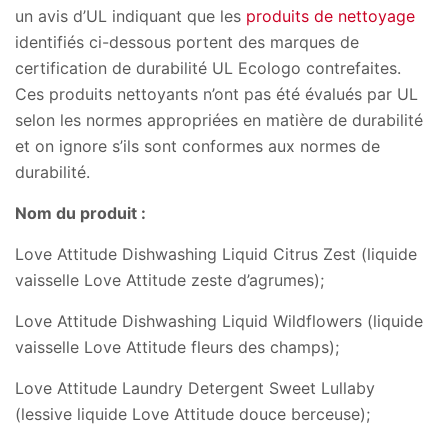
un avis d’UL indiquant que les
produits de nettoyage
identifiés ci-dessous portent des marques de
certification de durabilité UL Ecologo contrefaites.
Ces produits nettoyants n’ont pas été évalués par UL
selon les normes appropriées en matière de durabilité
et on ignore s’ils sont conformes aux normes de
durabilité.
Nom du produit :
Love Attitude Dishwashing Liquid Citrus Zest (liquide
vaisselle Love Attitude zeste d’agrumes);
Love Attitude Dishwashing Liquid Wildflowers (liquide
vaisselle Love Attitude fleurs des champs);
Love Attitude Laundry Detergent Sweet Lullaby
(lessive liquide Love Attitude douce berceuse);