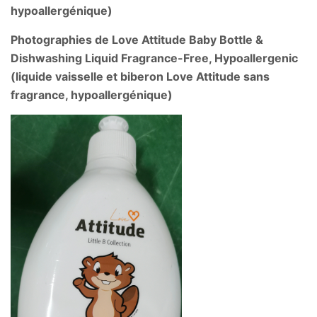
hypoallergénique)
Photographies de Love Attitude Baby Bottle &
Dishwashing Liquid Fragrance-Free, Hypoallergenic
(liquide vaisselle et biberon Love Attitude sans
fragrance, hypoallergénique)