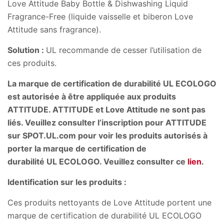
Love Attitude Baby Bottle & Dishwashing Liquid
Fragrance-Free (liquide vaisselle et biberon Love
Attitude sans fragrance).
Solution :
UL recommande de cesser l’utilisation de
ces produits.
La marque de certification de durabilité UL ECOLOGO
est autorisée à être appliquée aux produits
ATTITUDE. ATTITUDE et Love Attitude ne sont pas
liés. Veuillez consulter l’inscription pour ATTITUDE
sur SPOT.UL.com pour voir les produits autorisés à
porter la marque de certification de
durabilité UL ECOLOGO. Veuillez consulter ce
lien
.
Identification sur les produits :
Ces produits nettoyants de Love Attitude portent une
marque de certification de durabilité UL ECOLOGO