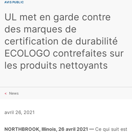
AVIS PUBLIC
UL met en garde contre
des marques de
certification de durabilité
ECOLOGO contrefaites sur
les produits nettoyants
News
avril 26, 2021
NORTHBROOK, Illinois, 26 avril 2021 —
Ce qui suit est