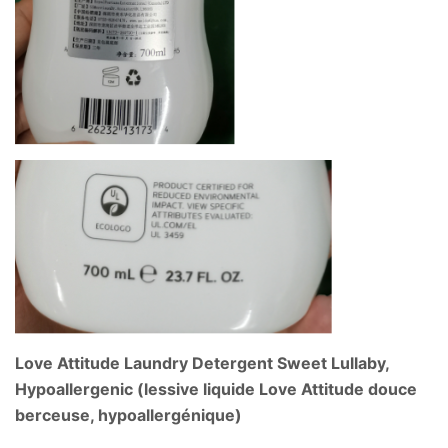
Love Attitude Laundry Detergent Sweet Lullaby,
Hypoallergenic (lessive liquide Love Attitude douce
berceuse, hypoallergénique)