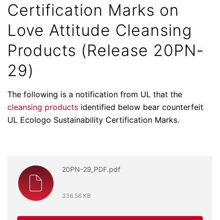
Certification Marks on
Love Attitude Cleansing
Products (Release 20PN-
29)
The following is a notification from UL that the
cleansing products
identified below bear counterfeit
UL Ecologo Sustainability Certification Marks.
20PN-29_PDF.pdf
336.56 KB