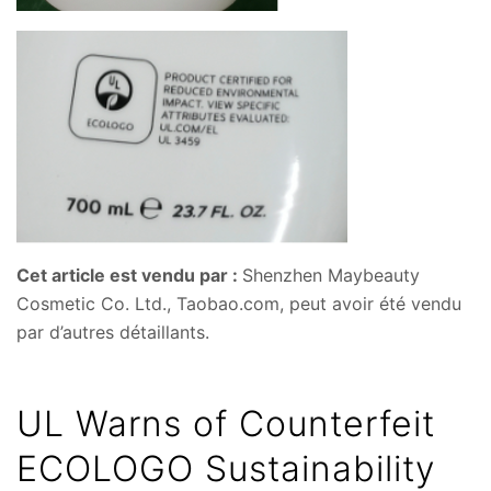
Cet article est vendu par :
Shenzhen Maybeauty
Cosmetic Co. Ltd., Taobao.com, peut avoir été vendu
par d’autres détaillants.
UL Warns of Counterfeit
ECOLOGO Sustainability