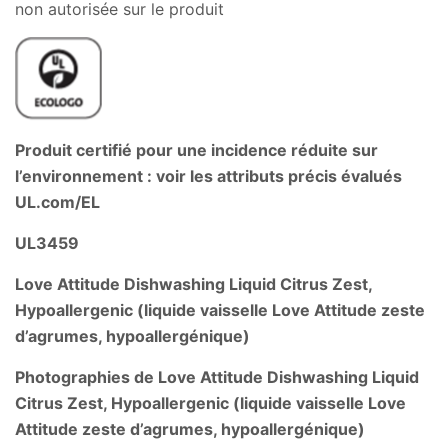
non autorisée sur le produit
Produit certifié pour une incidence réduite sur
l’environnement : voir les attributs précis évalués
UL.com/EL
UL3459
Love Attitude Dishwashing Liquid Citrus Zest,
Hypoallergenic (liquide vaisselle Love Attitude zeste
d’agrumes, hypoallergénique)
Photographies de Love Attitude Dishwashing Liquid
Citrus Zest, Hypoallergenic (liquide vaisselle Love
Attitude zeste d’agrumes, hypoallergénique)