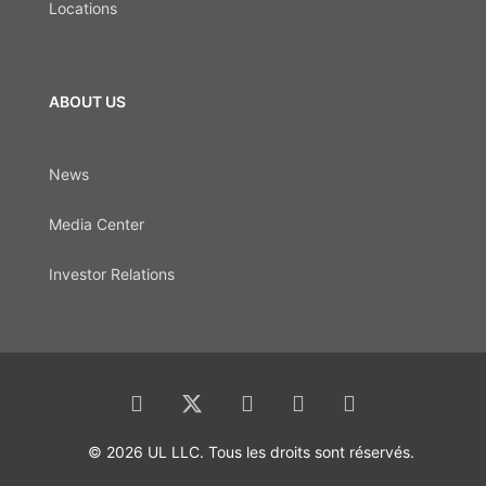
Locations
ABOUT US
News
Media Center
Investor Relations
© 2026 UL LLC. Tous les droits sont réservés.