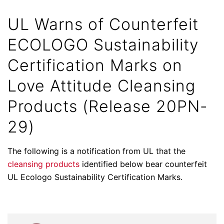
UL Warns of Counterfeit
ECOLOGO Sustainability
Certification Marks on
Love Attitude Cleansing
Products (Release 20PN-
29)
The following is a notification from UL that the
cleansing products
identified below bear counterfeit
UL Ecologo Sustainability Certification Marks.