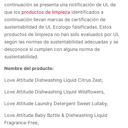
continuación se presenta una notificación de UL de
que los
productos de limpieza
identificados a
continuación llevan marcas de certificación de
sustentabilidad de UL Ecologo falsificadas. Estos
productos de limpieza no han sido evaluados por UL
según las normas de sustentabilidad adecuadas y se
desconoce si cumplen con alguna norma de
sustentabilidad.
Nombre del producto:
Love Attitude Dishwashing Liquid Citrus Zest,
Love Attitude Dishwashing Liquid Wildflowers,
Love Attitude Laundry Detergent Sweet Lullaby,
Love Attitude Baby Bottle & Dishwashing Liquid
Fragrance-Free,