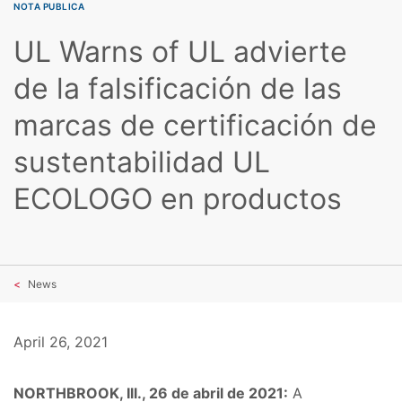
NOTA PUBLICA
UL Warns of UL advierte
de la falsificación de las
marcas de certificación de
sustentabilidad UL
ECOLOGO en productos
News
April 26, 2021
NORTHBROOK, Ill., 26 de abril de 2021:
A