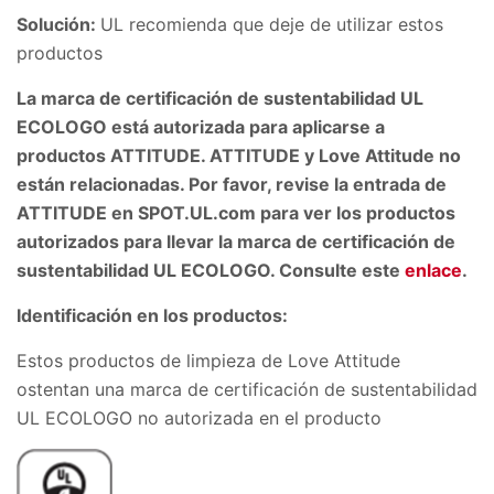
Solución:
UL recomienda que deje de utilizar estos
productos
La marca de certificación de sustentabilidad UL
ECOLOGO está autorizada para aplicarse a
productos ATTITUDE. ATTITUDE y Love Attitude no
están relacionadas. Por favor, revise la entrada de
ATTITUDE en SPOT.UL.com para ver los productos
autorizados para llevar la marca de certificación de
sustentabilidad UL ECOLOGO. Consulte este
enlace
.
Identificación en los productos:
Estos productos de limpieza de Love Attitude
ostentan una marca de certificación de sustentabilidad
UL ECOLOGO no autorizada en el producto