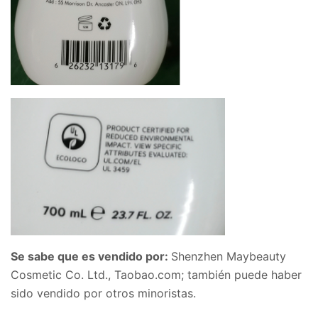
Se sabe que es vendido por:
Shenzhen Maybeauty
Cosmetic Co. Ltd., Taobao.com; también puede haber
sido vendido por otros minoristas.