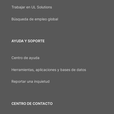
Trabajar en UL Solutions
Búsqueda de empleo global
AYUDA Y SOPORTE
Centro de ayuda
Herramientas, aplicaciones y bases de datos
Reportar una inquietud
CENTRO DE CONTACTO