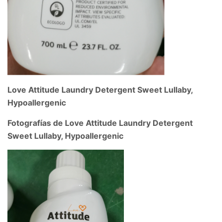
Love Attitude Laundry Detergent Sweet Lullaby,
Hypoallergenic
Fotografías de Love Attitude Laundry Detergent
Sweet Lullaby, Hypoallergenic