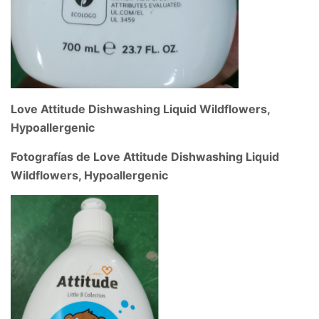
Love Attitude Dishwashing Liquid Wildflowers,
Hypoallergenic
Fotografías de Love Attitude Dishwashing Liquid
Wildflowers, Hypoallergenic