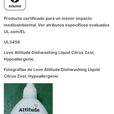
Producto certificado para un menor impacto
medioambiental. Ver atributos específicos evaluados
UL.com/EL
UL3459
Love Attitude Dishwashing Liquid Citrus Zest,
Hypoallergenic
Fotografías de Love Attitude Dishwashing Liquid
Citrus Zest, Hypoallergenic