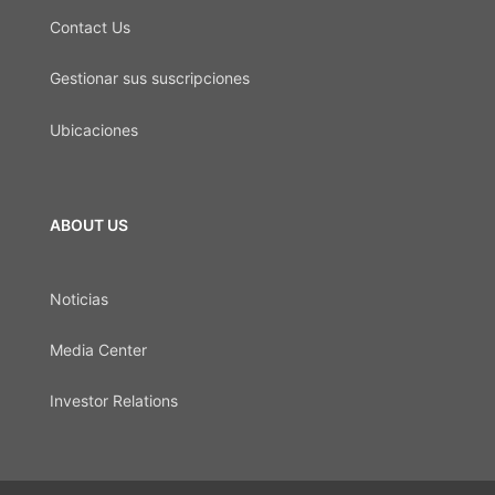
Contact Us
Gestionar sus suscripciones
Ubicaciones
ABOUT US
Noticias
Media Center
Investor Relations