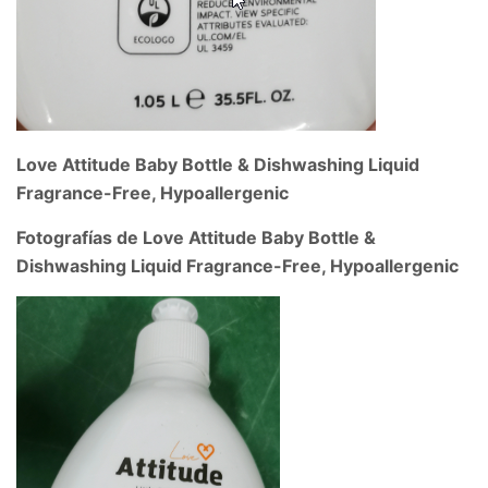
Love Attitude Baby Bottle & Dishwashing Liquid
Fragrance-Free, Hypoallergenic
Fotografías de Love Attitude Baby Bottle &
Dishwashing Liquid Fragrance-Free, Hypoallergenic