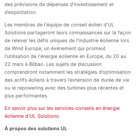
des prévisions de dépenses d’investissement et
d’exploitation.
Les membres de l'équipe de conseil éolien d'UL
Solutions partageront leurs connaissances sur la façon
de relever les défis uniques de l'industrie éolienne lors
de Wind Europe, un événement qui promeut
l'utilisation de l'énergie éolienne en Europe, du 20 au
22 mars à Bilbao. Les sujets de discussion
comprendront notamment les stratégies d’optimisation
des actifs éoliens à travers l’extension de durée de vie
ou le repowering avec des turbines plus récentes et
plus performantes.
En savoir plus sur les services-conseils en énergie
éolienne d'UL Solutions.
À propos des solutions UL