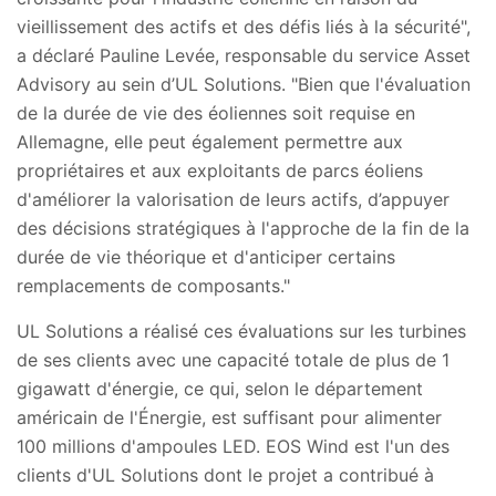
vieillissement des actifs et des défis liés à la sécurité",
a déclaré Pauline Levée, responsable du service Asset
Advisory au sein d’UL Solutions. "Bien que l'évaluation
de la durée de vie des éoliennes soit requise en
Allemagne, elle peut également permettre aux
propriétaires et aux exploitants de parcs éoliens
d'améliorer la valorisation de leurs actifs, d’appuyer
des décisions stratégiques à l'approche de la fin de la
durée de vie théorique et d'anticiper certains
remplacements de composants."
UL Solutions a réalisé ces évaluations sur les turbines
de ses clients avec une capacité totale de plus de 1
gigawatt d'énergie, ce qui, selon le département
américain de l'Énergie, est suffisant pour alimenter
100 millions d'ampoules LED. EOS Wind est l'un des
clients d'UL Solutions dont le projet a contribué à