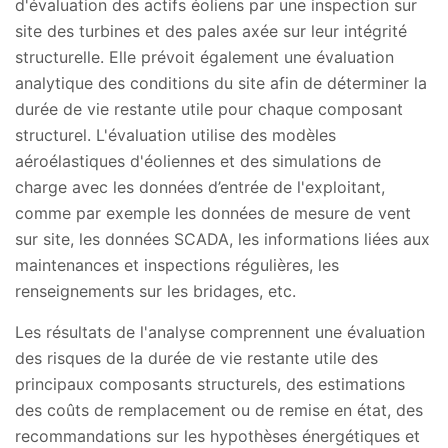
d'évaluation des actifs éoliens par une inspection sur
site des turbines et des pales axée sur leur intégrité
structurelle. Elle prévoit également une évaluation
analytique des conditions du site afin de déterminer la
durée de vie restante utile pour chaque composant
structurel. L'évaluation utilise des modèles
aéroélastiques d'éoliennes et des simulations de
charge avec les données d’entrée de l'exploitant,
comme par exemple les données de mesure de vent
sur site, les données SCADA, les informations liées aux
maintenances et inspections régulières, les
renseignements sur les bridages, etc.
Les résultats de l'analyse comprennent une évaluation
des risques de la durée de vie restante utile des
principaux composants structurels, des estimations
des coûts de remplacement ou de remise en état, des
recommandations sur les hypothèses énergétiques et