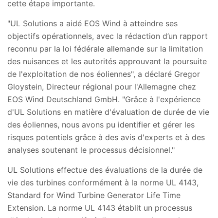
cette étape importante.
"UL Solutions a aidé EOS Wind à atteindre ses
objectifs opérationnels, avec la rédaction d’un rapport
reconnu par la loi fédérale allemande sur la limitation
des nuisances et les autorités approuvant la poursuite
de l'exploitation de nos éoliennes", a déclaré Gregor
Gloystein, Directeur régional pour l'Allemagne chez
EOS Wind Deutschland GmbH. "Grâce à l'expérience
d'UL Solutions en matière d'évaluation de durée de vie
des éoliennes, nous avons pu identifier et gérer les
risques potentiels grâce à des avis d'experts et à des
analyses soutenant le processus décisionnel."
UL Solutions effectue des évaluations de la durée de
vie des turbines conformément à la norme UL 4143,
Standard for Wind Turbine Generator Life Time
Extension. La norme UL 4143 établit un processus