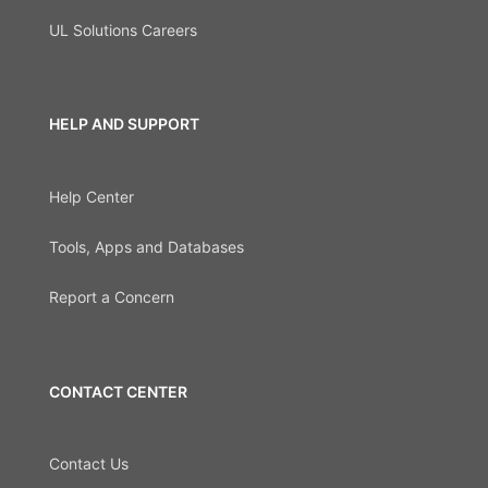
UL Solutions Careers
HELP AND SUPPORT
Help Center
Tools, Apps and Databases
Report a Concern
CONTACT CENTER
Contact Us