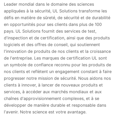
Leader mondial dans le domaine des sciences
appliquées à la sécurité, UL Solutions transforme les
défis en matière de sûreté, de sécurité et de durabilité
en opportunités pour ses clients dans plus de 100
pays. UL Solutions fournit des services de test,
d'inspection et de certification, ainsi que des produits
logiciels et des offres de conseil, qui soutiennent
l'innovation de produits de nos clients et la croissance
de l'entreprise. Les marques de certification UL sont
un symbole de confiance reconnu pour les produits de
nos clients et reflètent un engagement constant à faire
progresser notre mission de sécurité. Nous aidons nos
clients à innover, à lancer de nouveaux produits et
services, à accéder aux marchés mondiaux et aux
chaînes d'approvisionnement complexes, et à se
développer de manière durable et responsable dans
l'avenir. Notre science est votre avantage.