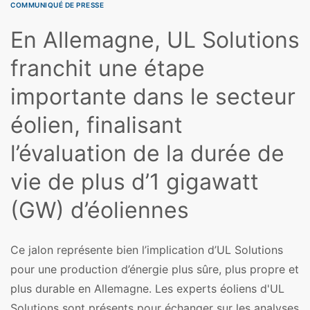
COMMUNIQUÉ DE PRESSE
En Allemagne, UL Solutions
franchit une étape
importante dans le secteur
éolien, finalisant
l’évaluation de la durée de
vie de plus d’1 gigawatt
(GW) d’éoliennes
Ce jalon représente bien l’implication d’UL Solutions
pour une production d’énergie plus sûre, plus propre et
plus durable en Allemagne. Les experts éoliens d'UL
Solutions sont présents pour échanger sur les analyses