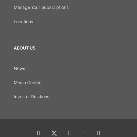
Manage Your Subscriptions
Locations
ABOUT US
News
Media Center
Investor Relations