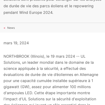
de durée de vie des parcs éoliens et le repowering
pendant Wind Europe 2024.
News
mars 19, 2024
NORTHBROOK (Illinois), le 19 mars 2024 -- UL
Solutions, un leader mondial dans le domaine de la
science appliquée à la sécurité, a effectué des
évaluations de durée de vie d’éoliennes en Allemagne
pour une capacité cumulée installée supérieure à 1
gigawatt (GW), assez pour alimenter 100 millions
d'ampoules LED. Cette étape importante montre
l'impact d'UL Solutions sur la sécurité d'exploitation
des éoliennes qui jouent un rôle essentiel dans la