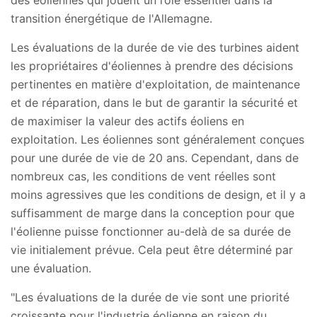
transition énergétique de l'Allemagne.
Les évaluations de la durée de vie des turbines aident
les propriétaires d'éoliennes à prendre des décisions
pertinentes en matière d'exploitation, de maintenance
et de réparation, dans le but de garantir la sécurité et
de maximiser la valeur des actifs éoliens en
exploitation. Les éoliennes sont généralement conçues
pour une durée de vie de 20 ans. Cependant, dans de
nombreux cas, les conditions de vent réelles sont
moins agressives que les conditions de design, et il y a
suffisamment de marge dans la conception pour que
l'éolienne puisse fonctionner au-delà de sa durée de
vie initialement prévue. Cela peut être déterminé par
une évaluation.
"Les évaluations de la durée de vie sont une priorité
croissante pour l'industrie éolienne en raison du