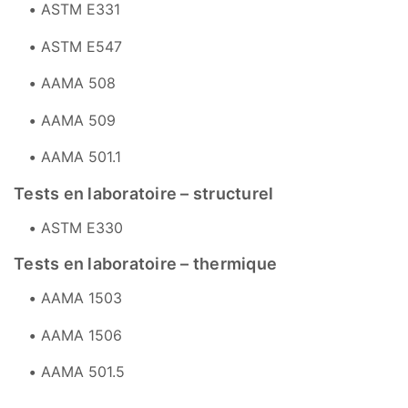
ASTM E331
ASTM E547
AAMA 508
AAMA 509
AAMA 501.1
Tests en laboratoire – structurel
ASTM E330
Tests en laboratoire – thermique
AAMA 1503
AAMA 1506
AAMA 501.5