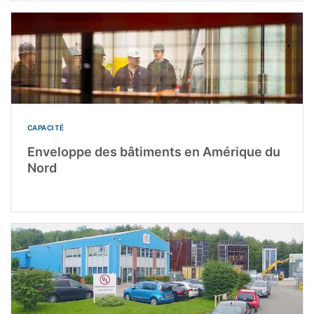
CAPACITÉ
Enveloppe des bâtiments en Amérique du
Nord