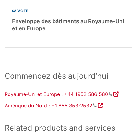
CAPACITÉ
Enveloppe des bâtiments au Royaume-Uni
et en Europe
Commencez dès aujourd’hui
Royaume-Uni et Europe : +44 1952 586 580
Amérique du Nord : +1 855 353-2532
Related products and services