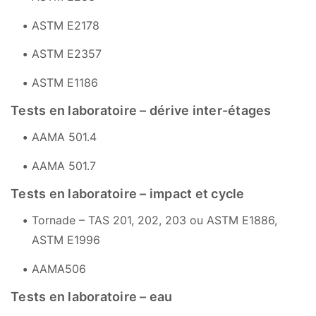
ASTM E2178
ASTM E2357
ASTM E1186
Tests en laboratoire – dérive inter-étages
AAMA 501.4
AAMA 501.7
Tests en laboratoire – impact et cycle
Tornade – TAS 201, 202, 203 ou ASTM E1886,
ASTM E1996
AAMA506
Tests en laboratoire – eau