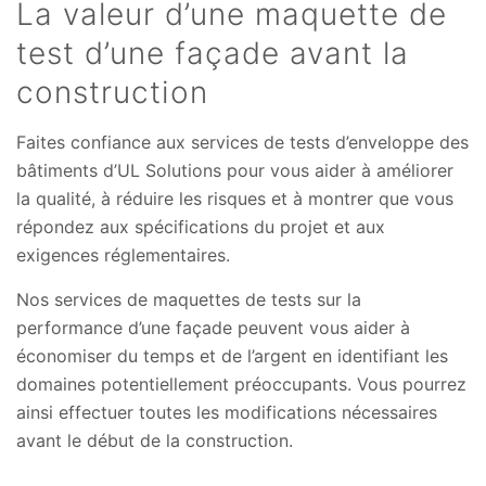
La valeur d’une maquette de
test d’une façade avant la
construction
Faites confiance aux services de tests d’enveloppe des
bâtiments d’UL Solutions pour vous aider à améliorer
la qualité, à réduire les risques et à montrer que vous
répondez aux spécifications du projet et aux
exigences réglementaires.
Nos services de maquettes de tests sur la
performance d’une façade peuvent vous aider à
économiser du temps et de l’argent en identifiant les
domaines potentiellement préoccupants. Vous pourrez
ainsi effectuer toutes les modifications nécessaires
avant le début de la construction.