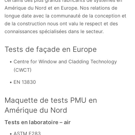
Amérique du Nord et en Europe. Nos relations de
longue date avec la communauté de la conception et
de la construction nous ont valu le respect et des
connaissances spécialisées dans le secteur.
Tests de façade en Europe
Centre for Window and Cladding Technology
(CWCT)
EN 13830
Maquette de tests PMU en
Amérique du Nord
Tests en laboratoire – air
ASTM E283