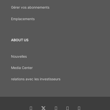
Gérer vos abonnements
Emplacements
ABOUT US
Nouvelles
Media Center
relations avec les investisseurs