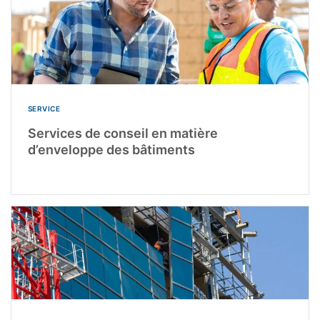
SERVICE
Services de conseil en matière
d’enveloppe des bâtiments