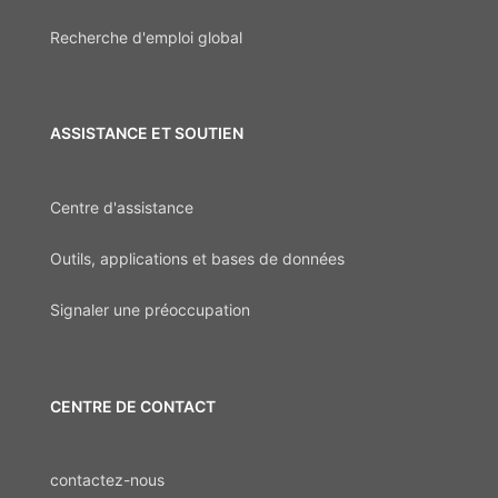
Recherche d'emploi global
ASSISTANCE ET SOUTIEN
Centre d'assistance
Outils, applications et bases de données
Signaler une préoccupation
CENTRE DE CONTACT
contactez-nous