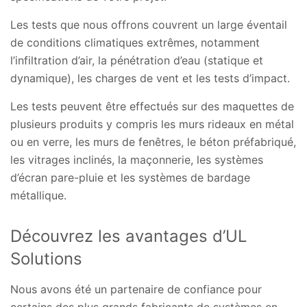
Les tests que nous offrons couvrent un large éventail
de conditions climatiques extrêmes, notamment
l’infiltration d’air, la pénétration d’eau (statique et
dynamique), les charges de vent et les tests d’impact.
Les tests peuvent être effectués sur des maquettes de
plusieurs produits y compris les murs rideaux en métal
ou en verre, les murs de fenêtres, le béton préfabriqué,
les vitrages inclinés, la maçonnerie, les systèmes
d’écran pare-pluie et les systèmes de bardage
métallique.
Découvrez les avantages d’UL
Solutions
Nous avons été un partenaire de confiance pour
certains des plus grands fabricants de systèmes en