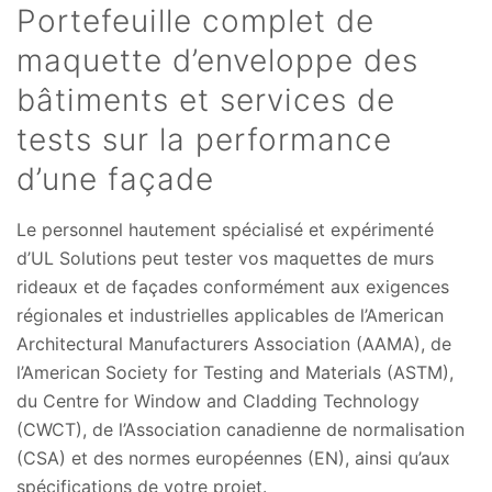
Portefeuille complet de
maquette d’enveloppe des
bâtiments et services de
tests sur la performance
d’une façade
Le personnel hautement spécialisé et expérimenté
d’UL Solutions peut tester vos maquettes de murs
rideaux et de façades conformément aux exigences
régionales et industrielles applicables de l’American
Architectural Manufacturers Association (AAMA), de
l’American Society for Testing and Materials (ASTM),
du Centre for Window and Cladding Technology
(CWCT), de l’Association canadienne de normalisation
(CSA) et des normes européennes (EN), ainsi qu’aux
spécifications de votre projet.