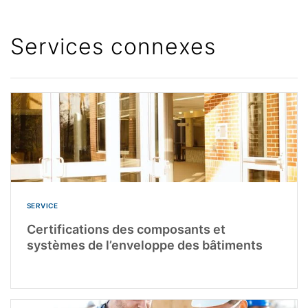
Services connexes
SERVICE
Certifications des composants et
systèmes de l’enveloppe des bâtiments