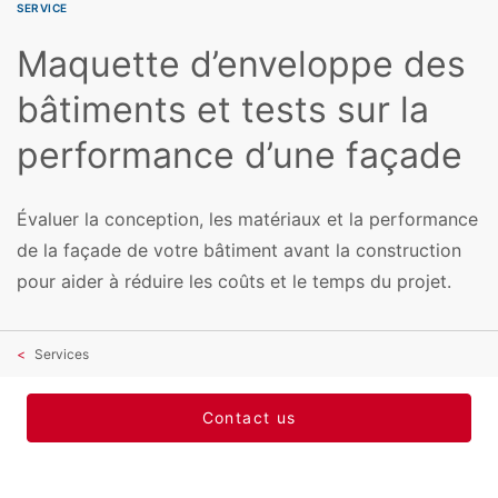
SERVICE
Maquette d’enveloppe des
bâtiments et tests sur la
performance d’une façade
Évaluer la conception, les matériaux et la performance
de la façade de votre bâtiment avant la construction
pour aider à réduire les coûts et le temps du projet.
Services
Contact us