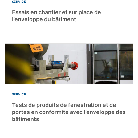
SERVICE
Essais en chantier et sur place de
l’enveloppe du bâtiment
SERVICE
Tests de produits de fenestration et de
portes en conformité avec l’enveloppe des
bâtiments