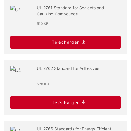
UL 2761 Standard for Sealants and
Caulking Compounds
510 KB
Télécharger
UL 2762 Standard for Adhesives
520 KB
Télécharger
UL 2766 Standards for Energy Effcient