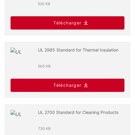
520 KB
Télécharger
UL 2985 Standard for Thermal Insulation
500 KB
Télécharger
UL 2700 Standard for Cleaning Products
730 KB