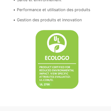
Performance et utilisation des produits
Gestion des produits et innovation