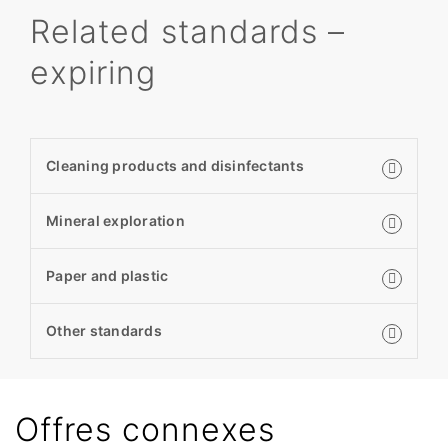
Related standards –
expiring
Cleaning products and disinfectants
Mineral exploration
Paper and plastic
Other standards
Offres connexes