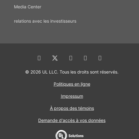
Media Center
relations avec les investisseurs
© 2026 UL LLC. Tous les droits sont réservés.
Politiques en ligne
Impressum
À propos des témoins
Demande d'accès à vos données