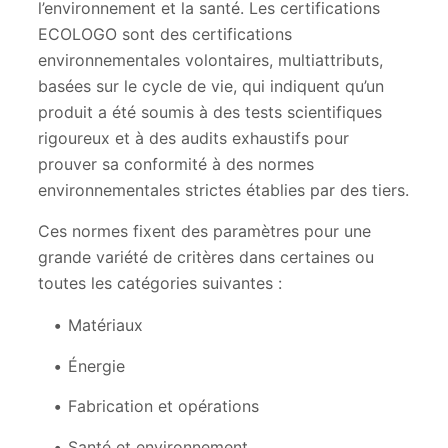
l’environnement et la santé. Les certifications
ECOLOGO sont des certifications
environnementales volontaires, multiattributs,
basées sur le cycle de vie, qui indiquent qu’un
produit a été soumis à des tests scientifiques
rigoureux et à des audits exhaustifs pour
prouver sa conformité à des normes
environnementales strictes établies par des tiers.
Ces normes fixent des paramètres pour une
grande variété de critères dans certaines ou
toutes les catégories suivantes :
Matériaux
Énergie
Fabrication et opérations
Santé et environnement