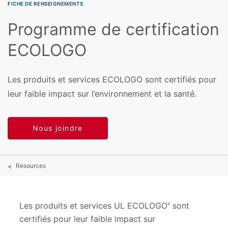
FICHE DE RENSEIGNEMENTS
Programme de certification
ECOLOGO
Les produits et services ECOLOGO sont certifiés pour
leur faible impact sur l’environnement et la santé.
Nous joindre
Resources
Les produits et services UL ECOLOGO
sont
®
certifiés pour leur faible impact sur