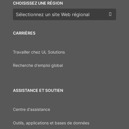
CHOISISSEZ UNE RÉGION
Choisissez une région
CARRIÈRES
Travailler chez UL Solutions
Recherche d'emploi global
ASSISTANCE ET SOUTIEN
Centre d'assistance
Outils, applications et bases de données