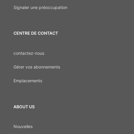
Signaler une préoccupation
CENTRE DE CONTACT
contactez-nous
Gérer vos abonnements
Emplacements
ABOUT US
Nouvelles