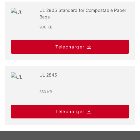
UL 2805 Standard for Compostable Paper
Bags
900 KB
Télécharger
UL 2845
850 KB
Télécharger