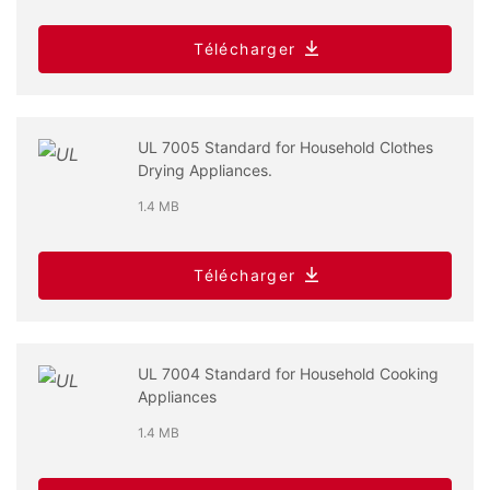
Télécharger
UL 7005 Standard for Household Clothes
Drying Appliances.
1.4 MB
Télécharger
UL 7004 Standard for Household Cooking
Appliances
1.4 MB