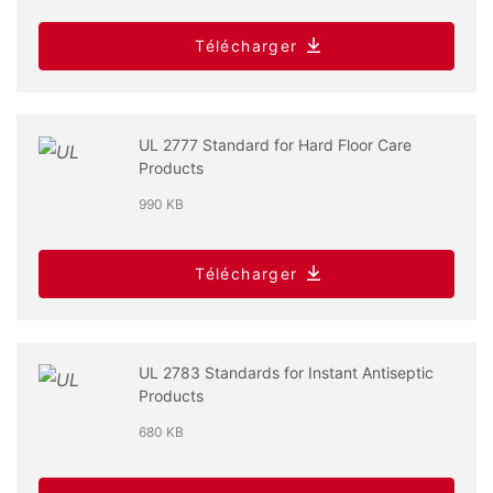
Télécharger
UL 2777 Standard for Hard Floor Care
Products
990 KB
Télécharger
UL 2783 Standards for Instant Antiseptic
Products
680 KB