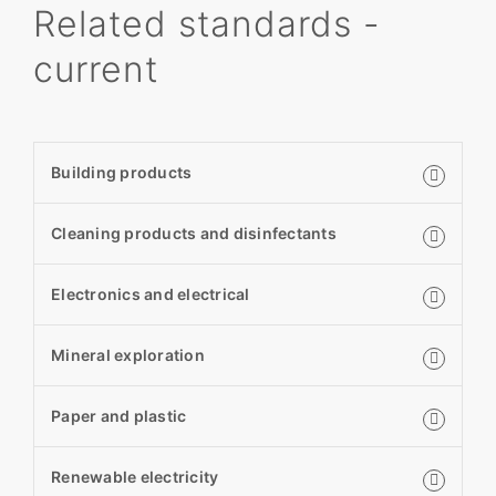
Related standards -
current
Building products
Cleaning products and disinfectants
Electronics and electrical
Mineral exploration
Paper and plastic
Renewable electricity