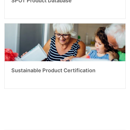
SPOT Product Database
Sustainable Product Certification