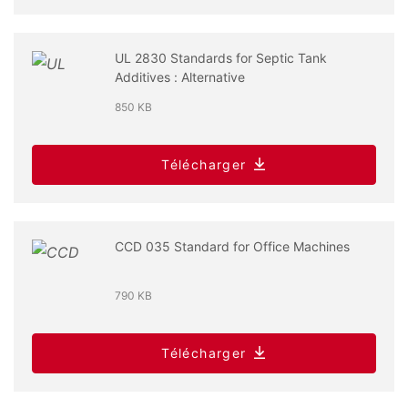
UL 2830 Standards for Septic Tank
Additives : Alternative
850 KB
Télécharger
CCD 035 Standard for Office Machines
790 KB
Télécharger