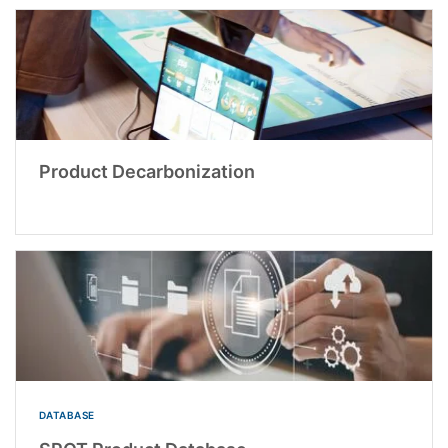
Product Decarbonization
DATABASE