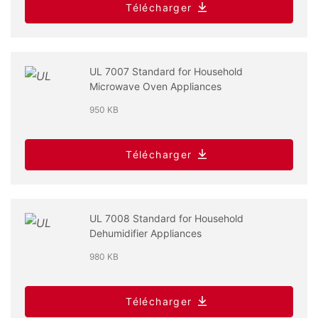
Télécharger
UL 7007 Standard for Household
Microwave Oven Appliances
950 KB
Télécharger
UL 7008 Standard for Household
Dehumidifier Appliances
980 KB
Télécharger