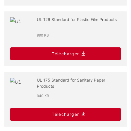
UL 126 Standard for Plastic Film Products
990 KB
Télécharger
UL 175 Standard for Sanitary Paper
Products
940 KB
Télécharger