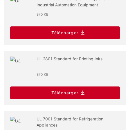
Industrial Automation Equipment
870 KB
Télécharger
UL 2801 Standard for Printing Inks
870 KB
Télécharger
UL 7001 Standard for Refrigeration
Appliances