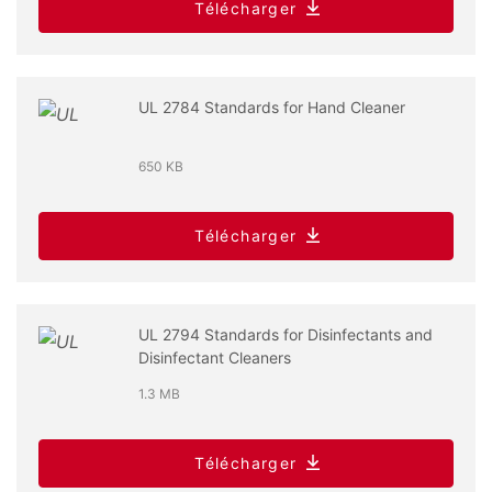
Télécharger
UL 2784 Standards for Hand Cleaner
650 KB
Télécharger
UL 2794 Standards for Disinfectants and
Disinfectant Cleaners
1.3 MB
Télécharger