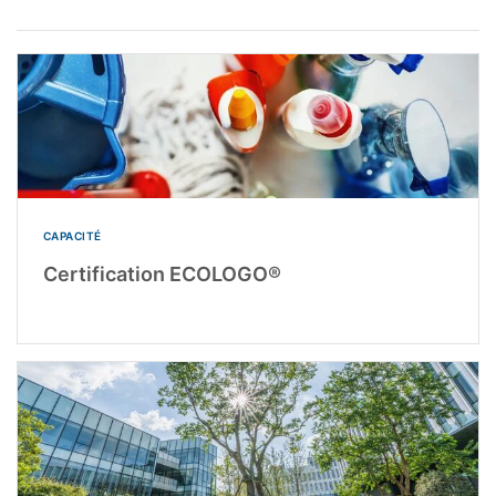
CAPACITÉ
Certification ECOLOGO®