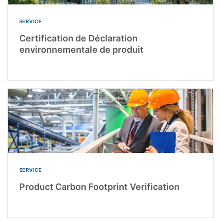
SERVICE
Certification de Déclaration
environnementale de produit
SERVICE
Product Carbon Footprint Verification