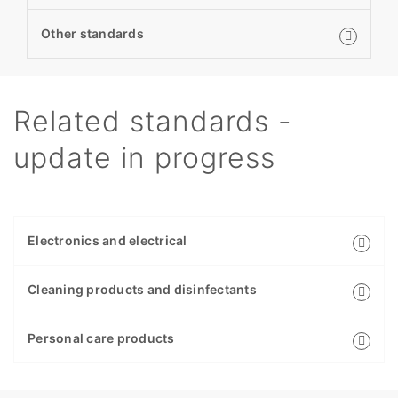
Other standards
Related standards -
update in progress
Electronics and electrical
Cleaning products and disinfectants
Personal care products