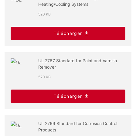
Heating/Cooling Systems
520 KB
Télécharger
UL 2767 Standard for Paint and Varnish
Remover
520 KB
Télécharger
UL 2769 Standard for Corrosion Control
Products