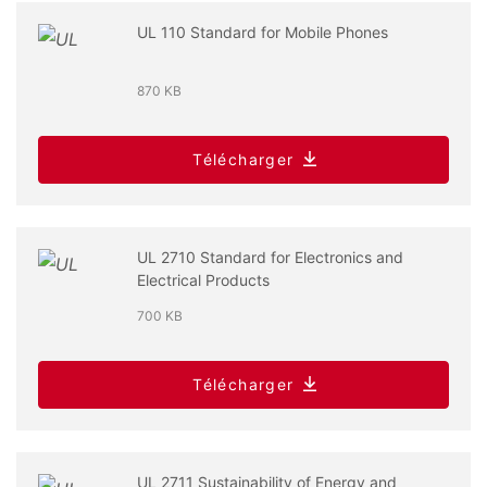
UL 110 Standard for Mobile Phones
870 KB
Télécharger
UL 2710 Standard for Electronics and
Electrical Products
700 KB
Télécharger
UL 2711 Sustainability of Energy and