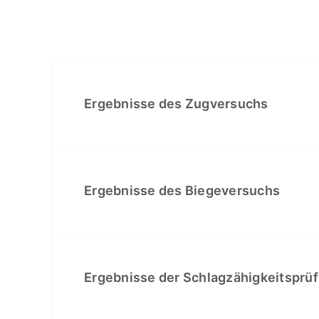
Ergebnisse des Zugversuchs
Ergebnisse des Biegeversuchs
Ergebnisse der Schlagzähigkeitsprü