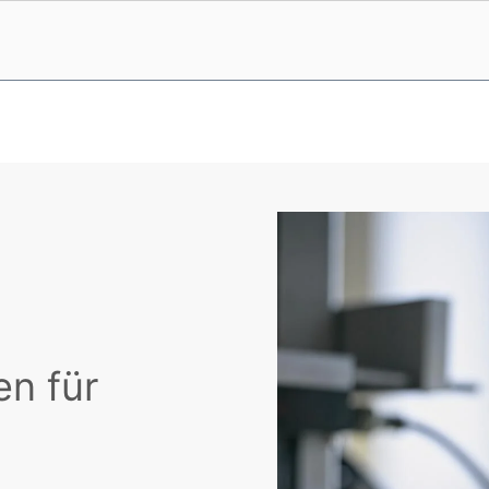
n für