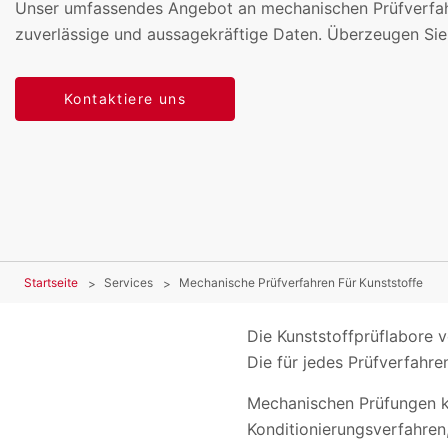
Unser umfassendes Angebot an mechanischen Prüfverfah
zuverlässige und aussagekräftige Daten. Überzeugen Sie 
Kontaktiere uns
Startseite
Services
Mechanische Prüfverfahren Für Kunststoffe
Die Kunststoffprüflabore 
Die für jedes Prüfverfahre
Mechanischen Prüfungen kö
Konditionierungsverfahren,