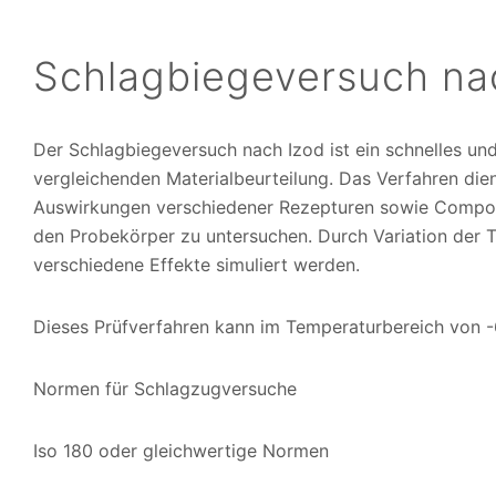
Schlagbiegeversuch na
Der Schlagbiegeversuch nach Izod ist ein schnelles un
vergleichenden Materialbeurteilung. Das Verfahren die
Auswirkungen verschiedener Rezepturen sowie Compou
den Probekörper zu untersuchen. Durch Variation der
verschiedene Effekte simuliert werden.
Dieses Prüfverfahren kann im Temperaturbereich von 
Normen für Schlagzugversuche
Iso 180 oder gleichwertige Normen