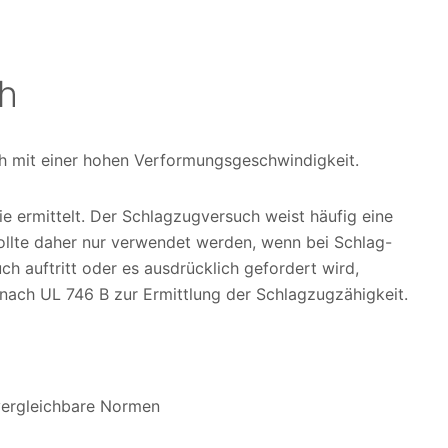
h
h mit einer hohen Verformungsgeschwindigkeit.
e ermittelt. Der Schlagzugversuch weist häufig eine
ollte daher nur verwendet werden, wenn bei Schlag-
h auftritt oder es ausdrücklich gefordert wird,
 nach UL 746 B zur Ermittlung der Schlagzugzähigkeit.
ergleichbare Normen