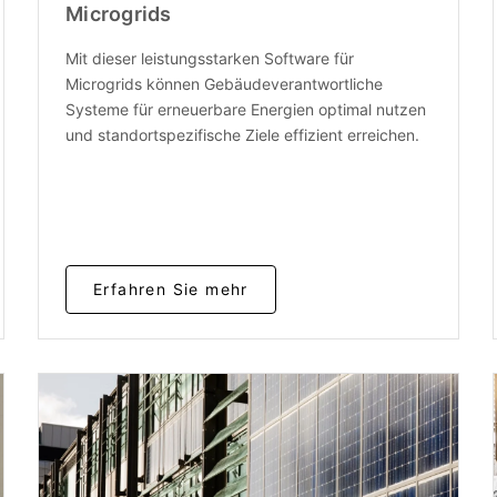
Microgrids
Mit dieser leistungsstarken Software für
Microgrids können Gebäudeverantwortliche
Systeme für erneuerbare Energien optimal nutzen
und standortspezifische Ziele effizient erreichen.
Erfahren Sie mehr