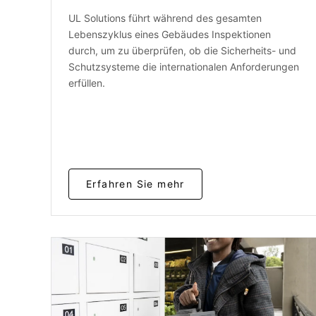
UL Solutions führt während des gesamten
Lebenszyklus eines Gebäudes Inspektionen
durch, um zu überprüfen, ob die Sicherheits- und
Schutzsysteme die internationalen Anforderungen
erfüllen.
Erfahren Sie mehr