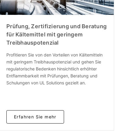
Prüfung, Zertifizierung und Beratung
für Kältemittel mit geringem
Treibhauspotenzial
Profitieren Sie von den Vorteilen von Kältemitteln
mit geringem Treibhauspotenzial und gehen Sie
regulatorische Bedenken hinsichtlich erhöhter
Entflammbarkeit mit Prüfungen, Beratung und
Schulungen von UL Solutions gezielt an.
Erfahren Sie mehr