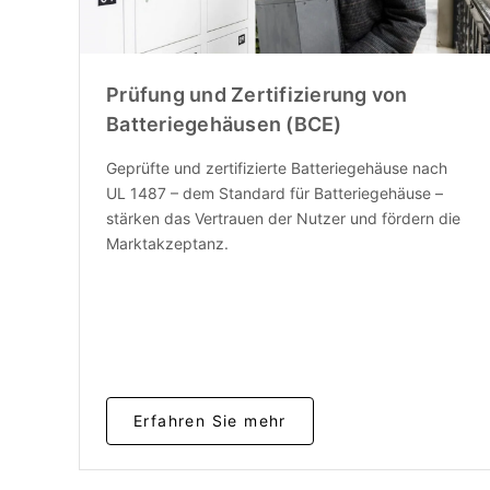
Prüfung und Zertifizierung von
Batteriegehäusen (BCE)
Geprüfte und zertifizierte Batteriegehäuse nach
UL 1487 – dem Standard für Batteriegehäuse –
stärken das Vertrauen der Nutzer und fördern die
Marktakzeptanz.
Erfahren Sie mehr