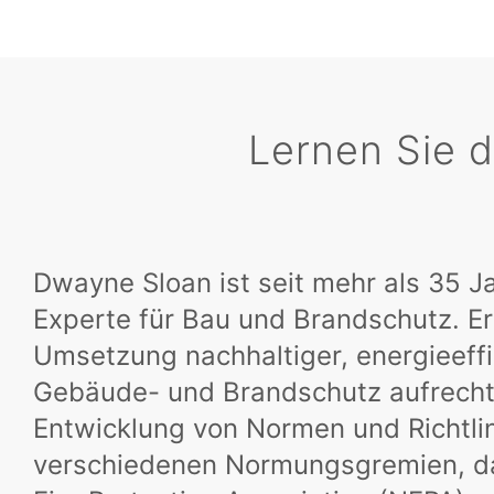
Lernen Sie 
Dwayne Sloan ist seit mehr als 35 Ja
Experte für Bau und Brandschutz. Er 
Umsetzung nachhaltiger, energieeffi
Gebäude- und Brandschutz aufrechte
Entwicklung von Normen und Richtlinie
verschiedenen Normungsgremien, da