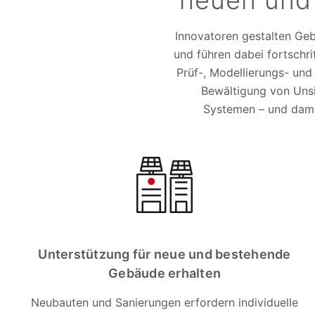
neuen und
Innovatoren gestalten Geb
und führen dabei fortschri
Prüf-, Modellierungs- und
Bewältigung von Uns
Systemen – und dami
Unterstützung für neue und bestehende
Gebäude erhalten
Neubauten und Sanierungen erfordern individuelle