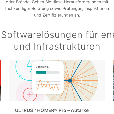
oder Brände. Gehen Sie diese Herausforderungen mit
fachkundiger Beratung sowie Prüfungen, Inspektionen
und Zertifizierungen an.
 Softwarelösungen für e
und Infrastrukturen
ULTRUS™ HOMER® Pro – Autarke