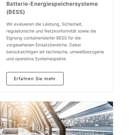
Batterie-Energiespeichersysteme
(BESS)
Wir evaluieren die Leistung, Sicherheit,
regulatorische und Netzkonformität sowie die
Eignung containerisierter BESS für die
vorgesehenen Einsatzbereiche. Dabei
berücksichtigen wir technische, umweltbezogene
und operative Systemaspekte.
Erfahren Sie mehr