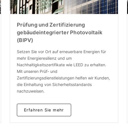
Prüfung und Zertifizierung
gebäudeintegrierter Photovoltaik
(BIPV)
Setzen Sie vor Ort auf erneuerbare Energien für
mehr Energieresilienz und um
Nachhaltigkeitszertifikate wie LEED zu erhalten.
Mit unseren Prüf- und
Zertifizierungsdienstleistungen helfen wir Kunden,
die Einhaltung von Sicherheitsstandards
nachzuweisen.
Erfahren Sie mehr