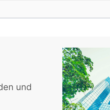
den und