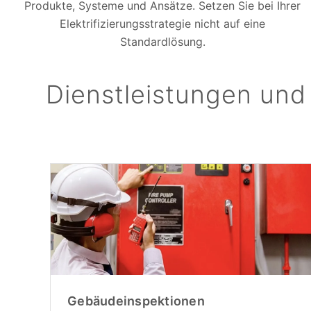
Produkte, Systeme und Ansätze. Setzen Sie bei Ihrer
Elektrifizierungsstrategie nicht auf eine
Standardlösung.
Dienstleistungen und
Gebäudeinspektionen