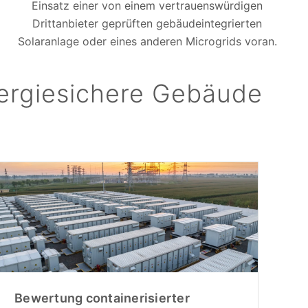
Einsatz einer von einem vertrauenswürdigen
Drittanbieter geprüften gebäudeintegrierten
Solaranlage oder eines anderen Microgrids voran.
nergiesichere Gebäude
Bewertung containerisierter