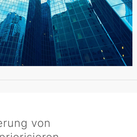
ierung von