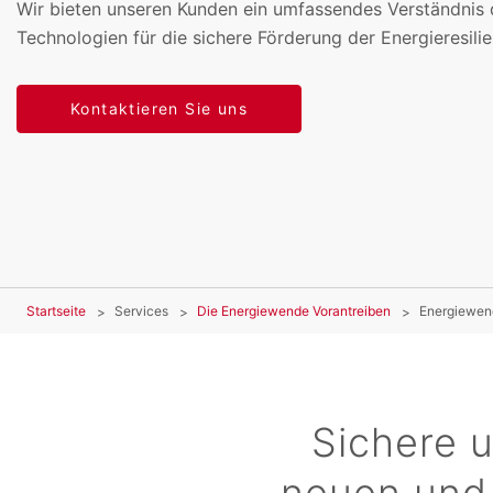
Wir bieten unseren Kunden ein umfassendes Verständnis
Technologien für die sichere Förderung der Energieresilie
Kontaktieren Sie uns
Startseite
Services
Die Energiewende Vorantreiben
Energiewend
Sichere u