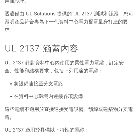
用而設計。
透過僅由 UL Solutions 提供的 UL 2137 測試和認證，您可
證明產品符合專為下一代資料中心電力配電量身打造的要
求。
UL 2137 涵蓋內容
UL 2137 針對資料中心內使用的柔性電力電纜，訂定安
全、性能和結構要求，包括下列用途的電纜：
將設備連接至分支電路
在資料中心環境內連接各項設備
這些電纜不適用於直接連接受電設備、饋線或建築物分支電
路。
UL 2137 適用於具備以下特性的電纜：