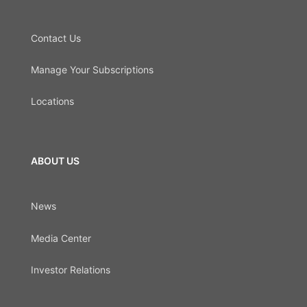
Contact Us
Manage Your Subscriptions
Locations
ABOUT US
News
Media Center
Investor Relations