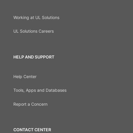
Working at UL Solutions
UL Solutions Careers
HELP AND SUPPORT
Help Center
Tools, Apps and Databases
Report a Concern
CONTACT CENTER