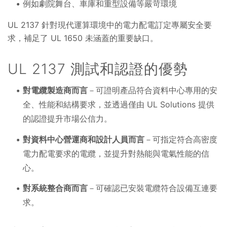
例如劇院舞台、車庫和重型設備等嚴苛環境
UL 2137 針對現代運算環境中的電力配電訂定專屬安全要
求，補足了 UL 1650 未涵蓋的重要缺口。
UL 2137 測試和認證的優勢
對電纜製造商而言
－可證明產品符合資料中心專用的安
全、性能和結構要求，並透過僅由 UL Solutions 提供
的認證提升市場公信力。
對資料中心營運商和設計人員而言
－可指定符合高密度
電力配電要求的電纜，並提升對熱能與電氣性能的信
心。
對系統整合商而言
－可確認已安裝電纜符合設備互連要
求。