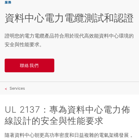
服務
資料中心電力電纜測試和認證
證明您的電力電纜產品符合用於現代高效能資料中心環境的
安全與性能要求。
聯絡我們
Services
UL 2137：專為資料中心電力佈
線設計的安全與性能要求
隨著資料中心朝更高功率密度和日益複雜的電氣架構發展，