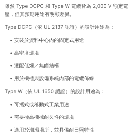
雖然 Type DCPC 和 Type W 電纜皆為 2,000 V 額定電
壓，但其預期用途有明顯差異。
Type DCPC（依 UL 2137 認證）的設計用途為：
安裝於資料中心內的固定式用途
高密度環境
選配低煙／無鹵結構
用於機櫃與設備系統內部的電纜佈線
Type W（依 UL 1650 認證）的設計用途為：
可攜式或移動式工業用途
需要極高機械耐久性的環境
適用於潮濕場所，並具備耐日照特性