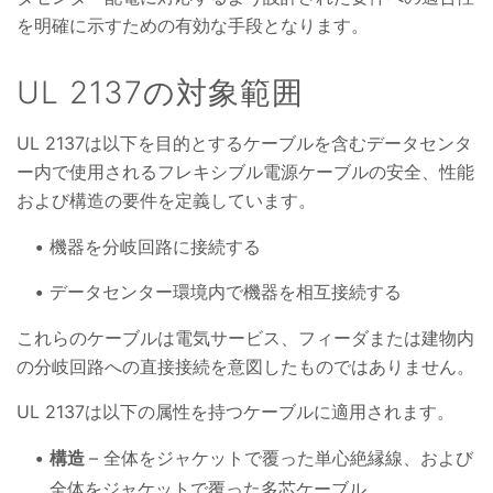
を明確に示すための有効な手段となります。
UL 2137の対象範囲
UL 2137は以下を目的とするケーブルを含むデータセンタ
ー内で使用されるフレキシブル電源ケーブルの安全、性能
および構造の要件を定義しています。
機器を分岐回路に接続する
データセンター環境内で機器を相互接続する
これらのケーブルは電気サービス、フィーダまたは建物内
の分岐回路への直接接続を意図したものではありません。
UL 2137は以下の属性を持つケーブルに適用されます。
構造
– 全体をジャケットで覆った単心絶縁線、および
全体をジャケットで覆った多芯ケーブル