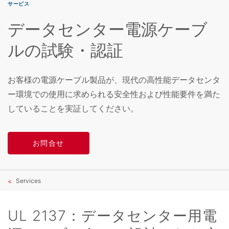
サービス
データセンター電源ケーブ
ルの試験・認証
お客様の電源ケーブル製品が、現代の高性能データセンタ
ー環境での使用に求められる安全性および性能要件を満た
していることを実証してください。
お問合せ
Services
UL 2137：データセンター用電