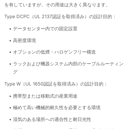
を有していますが、その用途は大きく異なります。
Type DCPC（UL 2137認証を取得済み）の設計目的：
データセンター内での固定設置
高密度環境
オプションの低煙・ハロゲンフリー構造
ラックおよび機器システム内部のケーブルルーティン
グ
Type W（UL 1650認証を取得済み）の設計目的：
携帯型または移動式の産業用途
極めて高い機械的耐久性を必要とする環境
湿気のある場所への適合性と耐日光性