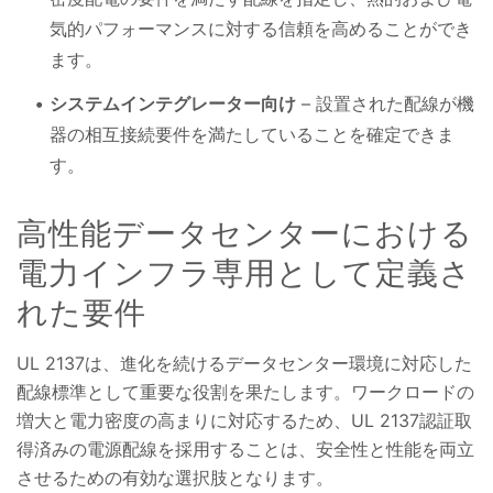
気的パフォーマンスに対する信頼を高めることができ
ます。
システムインテグレーター向け
– 設置された配線が機
器の相互接続要件を満たしていることを確定できま
す。
高性能データセンターにおける
電力インフラ専用として定義さ
れた要件
UL 2137は、進化を続けるデータセンター環境に対応した
配線標準として重要な役割を果たします。ワークロードの
増大と電力密度の高まりに対応するため、UL 2137認証取
得済みの電源配線を採用することは、安全性と性能を両立
させるための有効な選択肢となります。