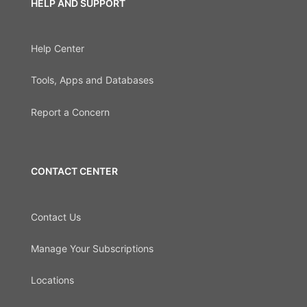
HELP AND SUPPORT
Help Center
Tools, Apps and Databases
Report a Concern
CONTACT CENTER
Contact Us
Manage Your Subscriptions
Locations