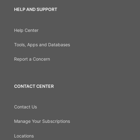
HELP AND SUPPORT
Help Center
Tools, Apps and Databases
Report a Concern
CONTACT CENTER
Contact Us
Manage Your Subscriptions
Locations