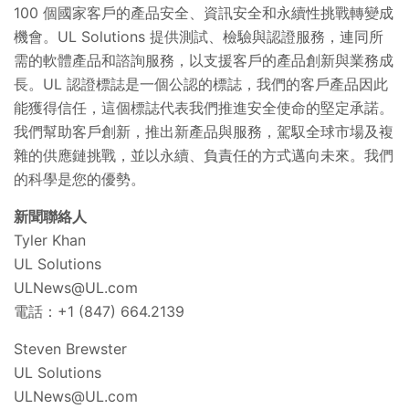
100 個國家客戶的產品安全、資訊安全和永續性挑戰轉變成
機會。UL Solutions 提供測試、檢驗與認證服務，連同所
需的軟體產品和諮詢服務，以支援客戶的產品創新與業務成
長。UL 認證標誌是一個公認的標誌，我們的客戶產品因此
能獲得信任，這個標誌代表我們推進安全使命的堅定承諾。
我們幫助客戶創新，推出新產品與服務，駕馭全球市場及複
雜的供應鏈挑戰，並以永續、負責任的方式邁向未來。我們
的科學是您的優勢。
新聞聯絡人
Tyler Khan
UL Solutions
ULNews@UL.com
電話：+1 (847) 664.2139
Steven Brewster
UL Solutions
ULNews@UL.com