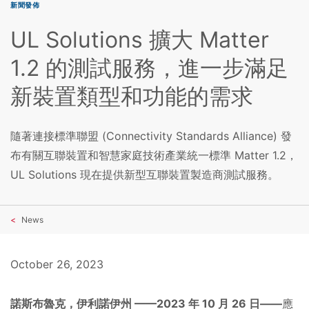
新聞發佈
UL Solutions 擴大 Matter
1.2 的測試服務，進一步滿足
新裝置類型和功能的需求
隨著連接標準聯盟 (Connectivity Standards Alliance) 發
布有關互聯裝置和智慧家庭技術產業統一標準 Matter 1.2，
UL Solutions 現在提供新型互聯裝置製造商測試服務。
News
October 26, 2023
諾斯布魯克，伊利諾伊州 ——2023 年 10 月 26 日——
應