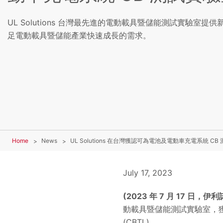
UL Solutions 台灣最先進的電動載具暨儲能測試實驗室
足電動載具暨儲能產業快速成長的需求。
Home
News
UL Solutions 在台灣獲認可為電池及電動車充電系統 CB
July 17, 2023
(2023 年 7 月 17 日
動載具暨儲能測試實驗室，獲國際
(CBTL)。