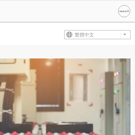
search
Search
繁體中文
List