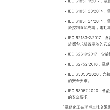
IEC 61851-1:20
IEC 61851-23:
IEC 61851-24:
於控制直流充電，電動
IEC 62133-2:
於攜帶式裝置電池的安全
IEC 62619:20
IEC 62752:2016
IEC 63056:20
的安全要求。
IEC 63057:20
的安全要求。
「電動化正在形塑全球交通