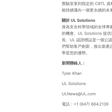
實驗室拿到指定的 CBTL 
能持續邁向一個更永續的未
關於 UL Solutions
身為安全科學領域的全球專家，
的機會。UL Solutio
長。UL 認證標誌是一個
們幫助客戶創新，推出新產
學是您的優勢。
新聞聯絡人：
Tyler Khan
UL Solutions
ULNews@UL.com
電話：+1 (847) 664.2139