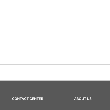
CONTACT CENTER
ABOUT US