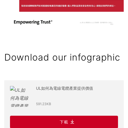
Download our infographic
UL如何為電線電纜產業提供價值
591.23KB
下載