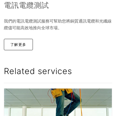
電訊電纜測試
我們的電訊電纜測試服務可幫助您將銅質通訊電纜和光纖線
纜儘可能高效地推向全球市場。
了解更多
Related services