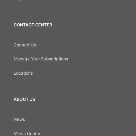
CONTACT CENTER
Contact Us
Manage Your Subscriptions
Locations
ABOUT US
News
Media Center