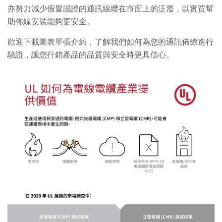
亦努力減少假冒認證的通訊線纜在市面上的泛濫，以實質幫
助佈線安裝能夠更安全。
歡迎下載圖表單張介紹，了解我們如何為您的通訊佈線進行
驗證，讓您行銷產品的品質與安全時更具信心。