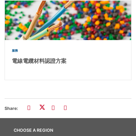
服務
電線電纜材料認證方案
Share:
CHOOSE A REGION