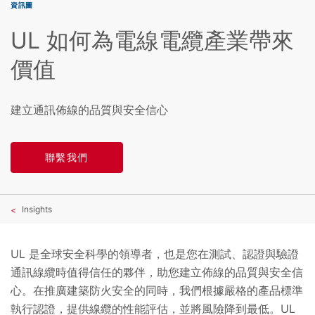
資訊圖
UL 如何為電線電纜產業帶來
價值
建立通訊佈線的品質與安全信心
聯繫我們
Insights
UL 是全球安全科學的領導者，也是您在測試、認證與驗證
通訊線纜時值得信任的夥伴，助您建立佈線的品質與安全信
心。在推廣建築防火安全的同時，我們根據嚴格的產品標準
執行認證，提供線纜的性能評估，並將風險降到最低。UL