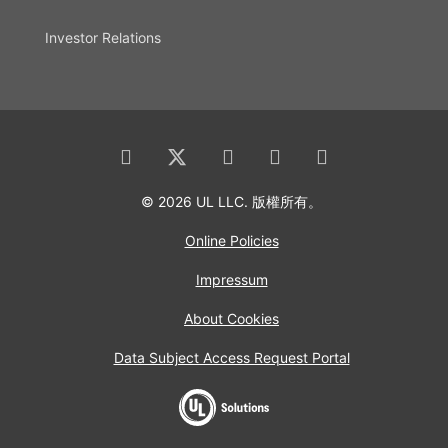
Investor Relations
© 2026 UL LLC. 版權所有。
Online Policies
Impressum
About Cookies
Data Subject Access Request Portal