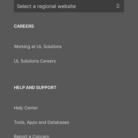
Choose a region
CAREERS
Working at UL Solutions
UL Solutions Careers
HELP AND SUPPORT
Help Center
Tools, Apps and Databases
Report a Concern