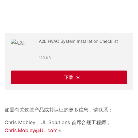
A2L HVAC System Installation Checklist
110 KB
下载
如需有关这些产品或其认证的更多信息，请联系：
Chris Mobley，UL Solutions 首席合规工程师，
Chris.Mobley@UL.com