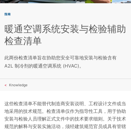
指南
暖通空调系统安装与检验辅助
检查清单
此两份检查清单旨在协助您安全可靠地安装与检验含有
A2L 制冷剂的暖通空调系统 (HVAC)。
Knowledge
这些检查清单不能替代制造商安装说明、工程设计文件或当
地采用的技术规范。检查清单仅作为指导性工具，用于协助
安装与检验人员理解正式文件中的技术要求细则。关于技术
规范的解释与安装实施活动，须经建筑规范官员或具有管辖