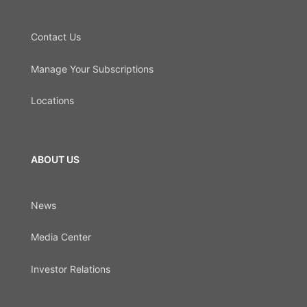
Contact Us
Manage Your Subscriptions
Locations
ABOUT US
News
Media Center
Investor Relations