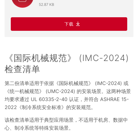
52.87 KB
下载
《国际机械规范》 (IMC-2024)
检查清单
第二份清单适用于依据《国际机械规范》 (IMC-2024) 或
《统一机械规范》 (UMC-2024) 的安装场景。这两种场景
均要求通过 UL 60335-2-40 认证，并符合 ASHRAE 15-
2022《制冷系统安全标准》的安装规范。
该检查清单适用于典型应用场景，不适用于机房、数据中
心、制冷系统等特殊安装场景。