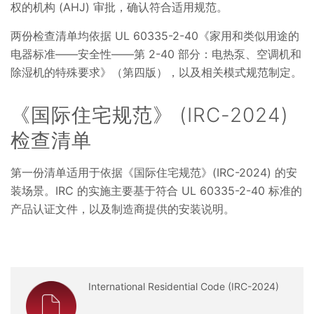
权的机构 (AHJ) 审批，确认符合适用规范。
两份检查清单均依据 UL 60335-2-40《家用和类似用途的
电器标准——安全性——第 2-40 部分：电热泵、空调机和
除湿机的特殊要求》（第四版），以及相关模式规范制定。
《国际住宅规范》 (IRC-2024)
检查清单
第一份清单适用于依据《国际住宅规范》(IRC-2024) 的安
装场景。IRC 的实施主要基于符合 UL 60335-2-40 标准的
产品认证文件，以及制造商提供的安装说明。
International Residential Code (IRC-2024)