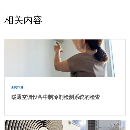
相关内容
新闻报道
暖通空调设备中制冷剂检测系统的检查