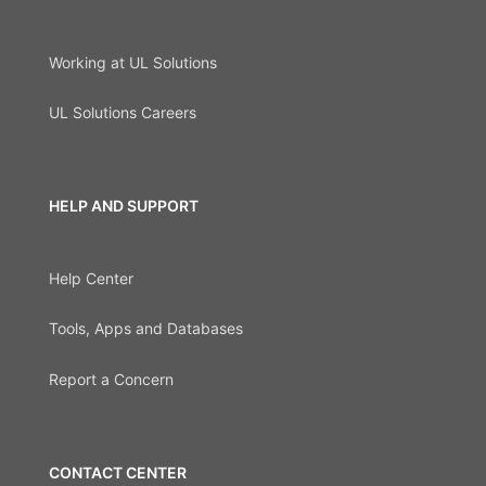
Working at UL Solutions
UL Solutions Careers
HELP AND SUPPORT
Help Center
Tools, Apps and Databases
Report a Concern
CONTACT CENTER