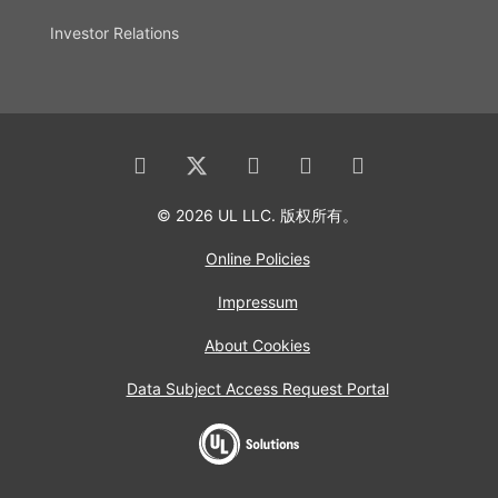
Investor Relations
© 2026 UL LLC. 版权所有。
Online Policies
Impressum
About Cookies
Data Subject Access Request Portal