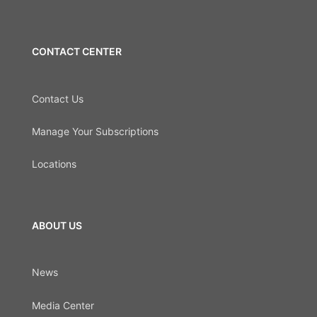
CONTACT CENTER
Contact Us
Manage Your Subscriptions
Locations
ABOUT US
News
Media Center