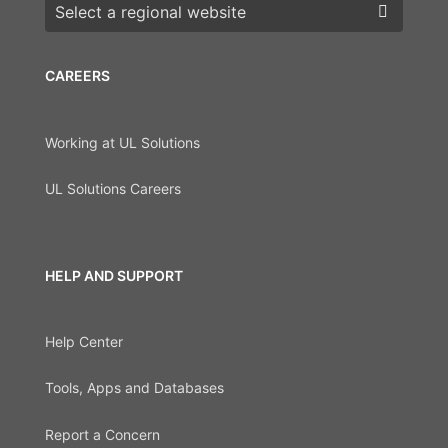
Choose a region
CAREERS
Working at UL Solutions
UL Solutions Careers
HELP AND SUPPORT
Help Center
Tools, Apps and Databases
Report a Concern