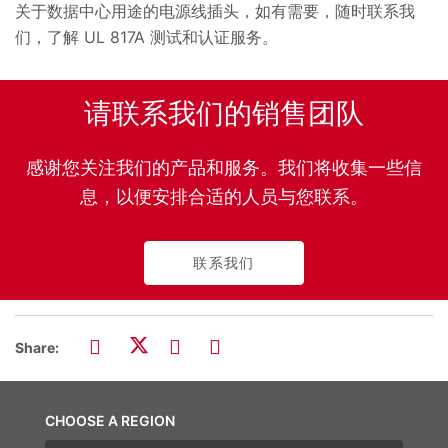
关于数据中心用途的电源线插头，如有需要，随时联系我
们，了解 UL 817A 测试和认证服务。
请联系我们的销售团队
感谢您关注我们的产品和服务。我们将收集一些信
息，以便安排合适的人员与您联系。
联系我们
Share:
CHOOSE A REGION