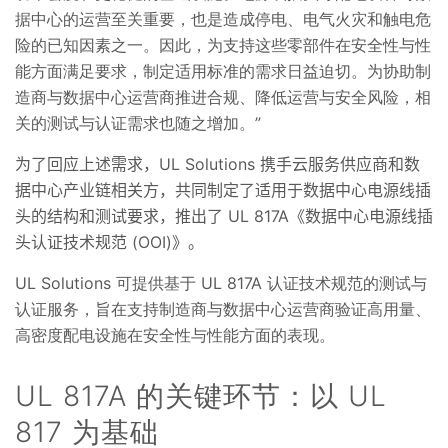
据中心的运营至关重要，也是造成停电、电气火灾和触电危
险的已知因素之一。因此，为支持这些零部件在安全性与性
能方面满足要求，制定适用标准的需求日益迫切。为协助制
造商与数据中心运营商推进合规、降低运营与安全风险，相
关的测试与认证需求也随之增加。”
为了回应上述需求，UL Solutions 携手云服务供应商和数
据中心产业链相关方，共同制定了适用于数据中心电源线插
头的结构和测试要求，推出了 UL 817A《数据中心电源线插
头认证技术规范 (OOI)》。
UL Solutions 可提供基于 UL 817A 认证技术规范的测试与
认证服务，旨在支持制造商与数据中心运营商验证高用量、
高密度配电设施在安全性与性能方面的表现。
UL 817A 的关键环节：以 UL
817 为基础