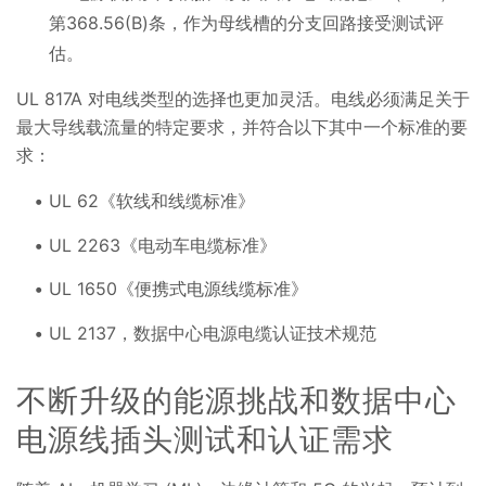
第368.56(B)条，作为母线槽的分支回路接受测试评
估。
UL 817A 对电线类型的选择也更加灵活。电线必须满足关于
最大导线载流量的特定要求，并符合以下其中一个标准的要
求：
UL 62《软线和线缆标准》
UL 2263《电动车电缆标准》
UL 1650《便携式电源线缆标准》
UL 2137，数据中心电源电缆认证技术规范
不断升级的能源挑战和数据中心
电源线插头测试和认证需求