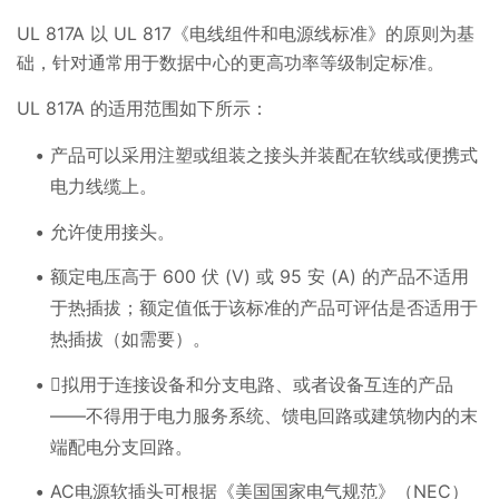
UL 817A 以 UL 817《电线组件和电源线标准》的原则为基
础，针对通常用于数据中心的更高功率等级制定标准。
UL 817A 的适用范围如下所示：
产品可以采用注塑或组装之接头并装配在软线或便携式
电力线缆上。
允许使用接头。
额定电压高于 600 伏 (V) 或 95 安 (A) 的产品不适用
于热插拔；额定值低于该标准的产品可评估是否适用于
热插拔（如需要）。
拟用于连接设备和分支电路、或者设备互连的产品
——不得用于电力服务系统、馈电回路或建筑物内的末
端配电分支回路。
AC电源软插头可根据《美国国家电气规范》（NEC）