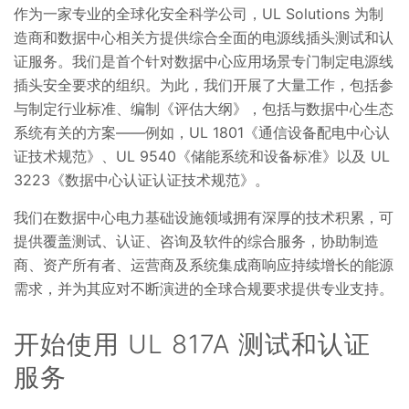
作为一家专业的全球化安全科学公司，UL Solutions 为制
造商和数据中心相关方提供综合全面的电源线插头测试和认
证服务。我们是首个针对数据中心应用场景专门制定电源线
插头安全要求的组织。为此，我们开展了大量工作，包括参
与制定行业标准、编制《评估大纲》，包括与数据中心生态
系统有关的方案——例如，UL 1801《通信设备配电中心认
证技术规范》、UL 9540《储能系统和设备标准》以及 UL
3223《数据中心认证认证技术规范》。
我们在数据中心电力基础设施领域拥有深厚的技术积累，可
提供覆盖测试、认证、咨询及软件的综合服务，协助制造
商、资产所有者、运营商及系统集成商响应持续增长的能源
需求，并为其应对不断演进的全球合规要求提供专业支持。
开始使用 UL 817A 测试和认证
服务