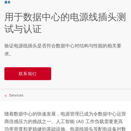
服务
用于数据中心的电源线插头测
试与认证
验证电源线插头是否符合数据中心对结构与性能的相关要
求。
联系我们
Services
随着数据中心的快速发展，电源管理已成为令数据中心运营
商倍感压力的挑战之一。人工智能 (AI) 工作负载需要更高
功率密度和更稳健的基础设施。电源线插头等配电设备对数