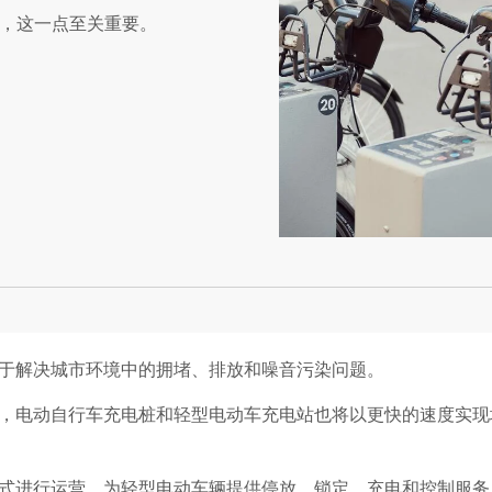
，这一点至关重要。
于解决城市环境中的拥堵、排放和噪音污染问题。
，电动自行车充电桩和轻型电动车充电站也将以更快的速度实现
式进行运营，为轻型电动车辆提供停放、锁定、充电和控制服务