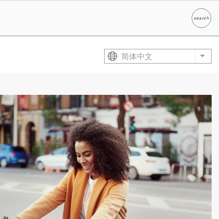
search
Search
简体中文
List