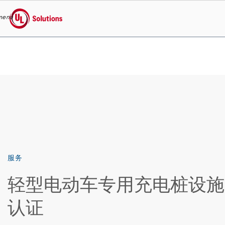
menu
UL Solutions
Skip to main content
服务
轻型电动车专用充电桩设施
认证