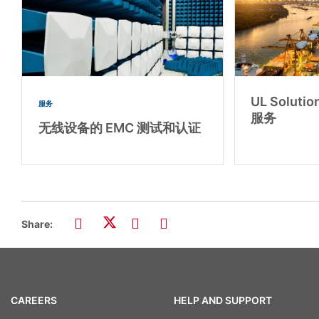
UL Solut
服务
服务
无线设备的 EMC 测试和认证
Share:
CAREERS
HELP AND SUPPORT