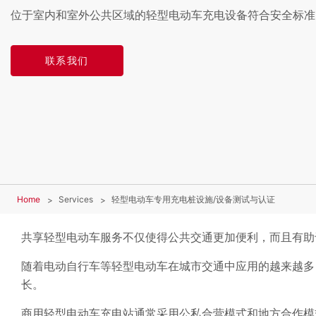
位于室内和室外公共区域的轻型电动车充电设备符合安全标准
联系我们
Home
Services
轻型电动车专用充电桩设施/设备测试与认证
共享轻型电动车服务不仅使得公共交通更加便利，而且有助
随着电动自行车等轻型电动车在城市交通中应用的越来越多
长。
商用轻型电动车充电站通常采用公私合营模式和地方合作模