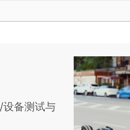
/设备测试与