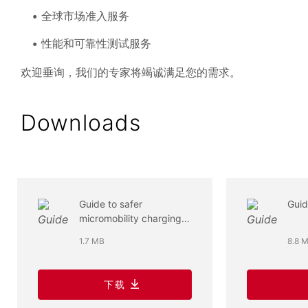
全球市场准入服务
性能和可靠性测试服务
欢迎垂询，我们的专家将竭诚满足您的需求。
Downloads
Guide to safer
Guid
micromobility charging
equipment 2025
1.7 MB
8.8 
下载