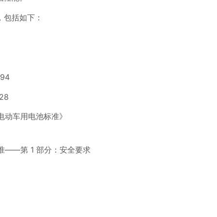
，包括如下：
94
28
型电动车用电池标准》
标准——第 1 部分：安全要求