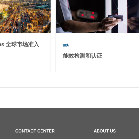
ions 全球市场准入
服务
能效检测和认证
CONTACT CENTER
ABOUT US