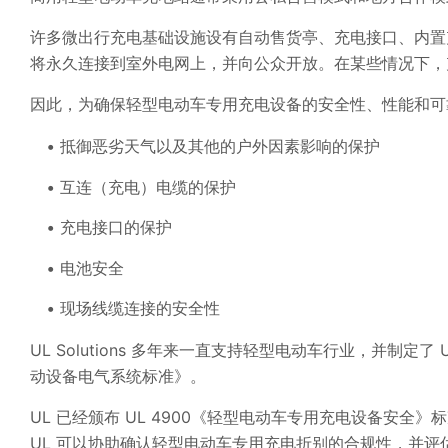
许多微出行充电基础设施设有自动售货亭、充电接口、内置
将永久连接到室外电网上，并向公众开放。在某些情况下，
因此，为确保轻型电动车专用充电设备的安全性、性能和可
抵御恶劣天气以及其他的户外因素影响的保护
互连（充电）电缆的保护
充电接口的保护
电池安全
现场线缆连接的安全性
UL Solutions 多年来一直支持轻型电动车行业，并制定了
动设备电气系统标准》。
UL 已经颁布 UL 4900《轻型电动车专用充电设备安全
UL 可以协助确认轻型电动车专用充电折别的合规性，并评