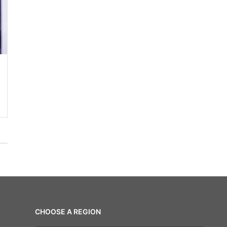
CHOOSE A REGION