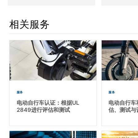
相关服务
服务
服务
电动自行车认证：根据UL
电动自行车
2849进行评估和测试
估、测试与