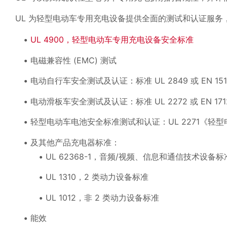
UL 为轻型电动车专用充电设备提供全面的测试和认证服务
UL 4900，轻型电动车专用充电设备安全标准
电磁兼容性 (EMC) 测试
电动自行车安全测试及认证：标准 UL 2849 或 EN 151
电动滑板车安全测试及认证：标准 UL 2272 或 EN 171
轻型电动车电池安全标准测试和认证：UL 2271《轻
及其他产品充电器标准：
UL 62368-1，音频/视频、信息和通信技术设备
UL 1310，2 类动力设备标准
UL 1012，非 2 类动力设备标准
能效