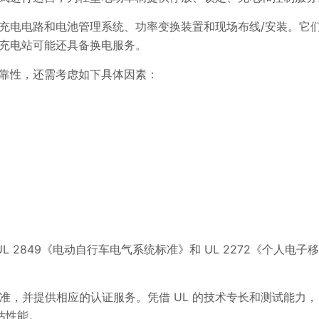
充电电路和电池管理系统、功率变换装置和现场布线/安装。它
充电站可能还具备换电服务。
靠性，还需考虑如下具体因素：
 UL 2849《电动自行车电气系统标准》和 UL 2272《个人电子移
》标准，并提供相应的认证服务。凭借 UL 的技术专长和测试能力，
估性能。