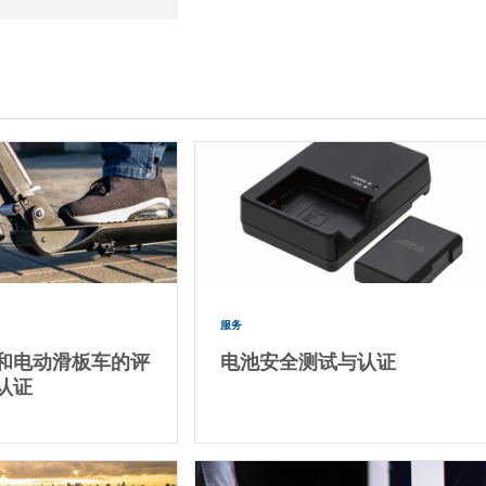
服务
和电动滑板车的评
电池安全测试与认证
认证