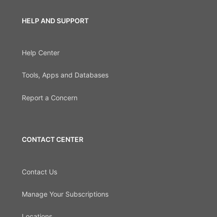
HELP AND SUPPORT
Help Center
Tools, Apps and Databases
Report a Concern
CONTACT CENTER
Contact Us
Manage Your Subscriptions
Locations