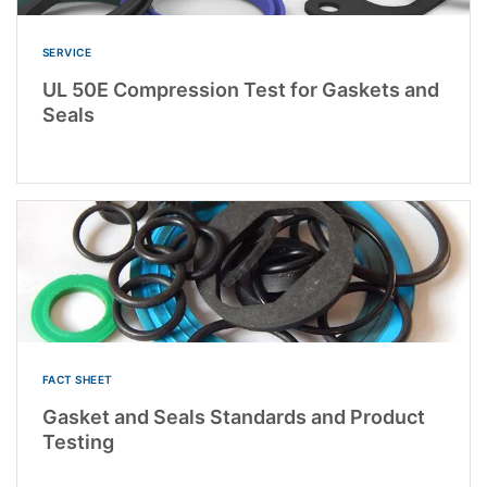
SERVICE
UL 50E Compression Test for Gaskets and
Seals
FACT SHEET
Gasket and Seals Standards and Product
Testing