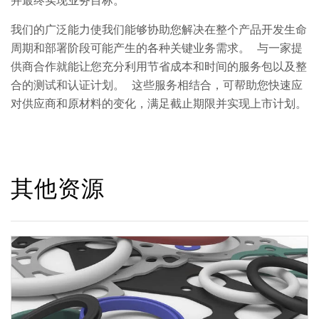
并最终实现业务目标。
我们的广泛能力使我们能够协助您解决在整个产品开发生命
周期和部署阶段可能产生的各种关键业务需求。 与一家提
供商合作就能让您充分利用节省成本和时间的服务包以及整
合的测试和认证计划。 这些服务相结合，可帮助您快速应
对供应商和原材料的变化，满足截止期限并实现上市计划。
其他资源