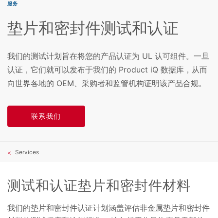
服务
垫片和密封件测试和认证
我们的测试计划旨在将您的产品认证为 UL 认可组件。一旦
认证，它们就可以发布于我们的 Product iQ 数据库，从而
向世界各地的 OEM、采购者和监管机构证明该产品合规。
联系我们
Services
测试和认证垫片和密封件材料
我们的垫片和密封件认证计划涵盖评估非金属垫片和密封件