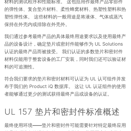
材料的测试程序和性能标准。 这包括用作最终产品零部件
的弹性体、复合垫片材料、柔性蜂窝材料、热塑性塑料和热
塑性弹性体。 这些材料的一般用途是将液体、气体或蒸汽
保持在外壳内或排除在外壳外。
我们通过参考最终产品的具体最终用途要求以及使用最终产
品的设备设计，确定垫片或密封件能够作为 UL Solutions
认证的最终产品而被接受。 我们认证的多数垫片和密封件
材料仅能用于整套设备的工厂安装，同时我们还可以验证材
料的可追溯性。
符合我们要求的垫片和密封材料可认证为 UL 认可组件并发
布于我们的 Product iQ 数据库。 这让 UL 认证组件的使用
者能够通过更少的测试获得最终产品或设备的认证。
UL 157 垫片和密封件标准概述
最终使用环境
——
垫片和密封件可能需要针对特定最终应用