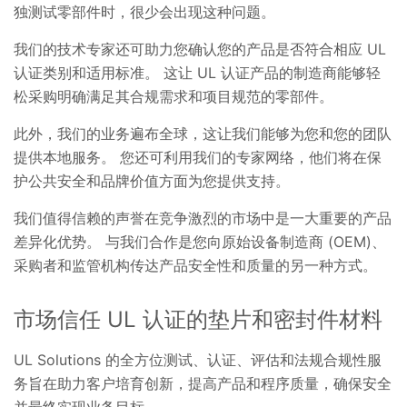
独测试零部件时，很少会出现这种问题。
我们的技术专家还可助力您确认您的产品是否符合相应 UL
认证类别和适用标准。 这让 UL 认证产品的制造商能够轻
松采购明确满足其合规需求和项目规范的零部件。
此外，我们的业务遍布全球，这让我们能够为您和您的团队
提供本地服务。 您还可利用我们的专家网络，他们将在保
护公共安全和品牌价值方面为您提供支持。
我们值得信赖的声誉在竞争激烈的市场中是一大重要的产品
差异化优势。 与我们合作是您向原始设备制造商 (OEM)、
采购者和监管机构传达产品安全性和质量的另一种方式。
市场信任 UL 认证的垫片和密封件材料
UL Solutions 的全方位测试、认证、评估和法规合规性服
务旨在助力客户培育创新，提高产品和程序质量，确保安全