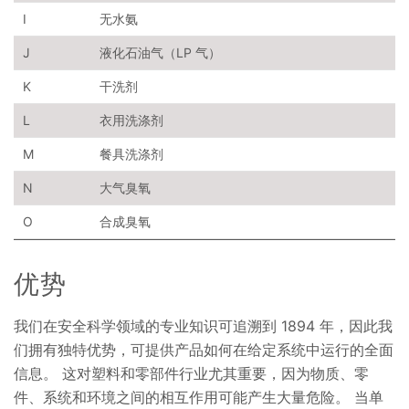
I
无水氨
J
液化石油气（LP 气）
K
干洗剂
L
衣用洗涤剂
M
餐具洗涤剂
N
大气臭氧
O
合成臭氧
优势
我们在安全科学领域的专业知识可追溯到 1894 年，因此我
们拥有独特优势，可提供产品如何在给定系统中运行的全面
信息。 这对塑料和零部件行业尤其重要，因为物质、零
件、系统和环境之间的相互作用可能产生大量危险。 当单