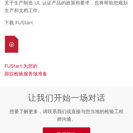
关于生产制造 UL 认证产品的政策和要求，也将帮助您规划
生产和文档工作。
下载 FUStart
FUStart:为您的
跟踪检验服务做准备
让我们开始一场对话
想要了解更多，请联系我们或直接与您当地的检验工程
师沟通。