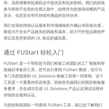
布、流程调整和拓展机会中提供定制化的协助。我们的持续
参与有助于在您的合规之旅中，始终作为您值得信赖的产品
安全、信息安全和可持续性挑战的合作伙伴。
我们全面的持续认证服务和市场稽核助力确认供应链合规，
降低与不安全产品相关的风险和成本，助力守护您品牌的声
誉以及您所获得的 UL 标志的诚信度。
通过 FUStart 轻松入门
FUStart 是一个帮助您为我们检验工程团队的工厂检验和审
核做好准备的工具。您可自行查阅 FUStart 概述，也可与
专门为您指派的 UL Solutions 检验工程师一同查阅。这个
工具是一个重要的培训资源，协助您实施我们的跟踪检验服
务要求，并在成功完成 UL Solutions 产品认证测试后维持
持续的合规和认证。
与您的制造团队一同查阅 FUStart 工具，能让您了解我们