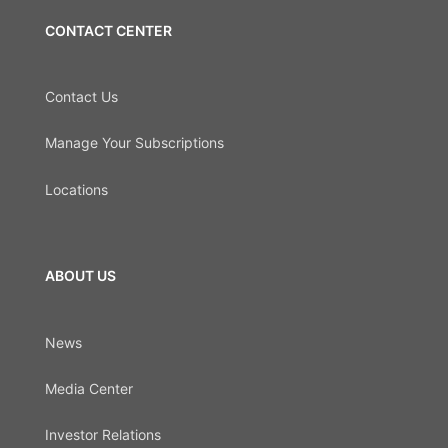
CONTACT CENTER
Contact Us
Manage Your Subscriptions
Locations
ABOUT US
News
Media Center
Investor Relations