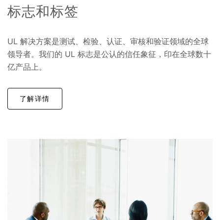
标志和标签
UL 解决方案是测试、检验、认证、审核和验证领域的全球
领导者。我们的 UL 标志是公认的信任象征，印在全球数十
亿产品上。
了解详情