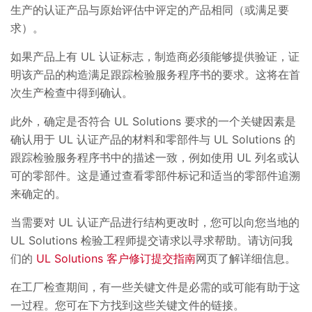
生产的认证产品与原始评估中评定的产品相同（或满足要
求）。
如果产品上有 UL 认证标志，制造商必须能够提供验证，证
明该产品的构造满足跟踪检验服务程序书的要求。这将在首
次生产检查中得到确认。
此外，确定是否符合 UL Solutions 要求的一个关键因素是
确认用于 UL 认证产品的材料和零部件与 UL Solutions 的
跟踪检验服务程序书中的描述一致，例如使用 UL 列名或认
可的零部件。这是通过查看零部件标记和适当的零部件追溯
来确定的。
当需要对 UL 认证产品进行结构更改时，您可以向您当地的
UL Solutions 检验工程师提交请求以寻求帮助。请访问我
们的
UL Solutions 客户修订提交指南
网页了解详细信息。
在工厂检查期间，有一些关键文件是必需的或可能有助于这
一过程。您可在下方找到这些关键文件的链接。