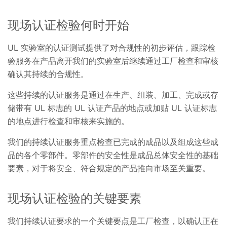
现场认证检验何时开始
UL 实验室的认证测试提供了对合规性的初步评估，跟踪检
验服务在产品离开我们的实验室后继续通过工厂检查和审核
确认其持续的合规性。
这些持续的认证服务是通过在生产、组装、加工、完成或存
储带有 UL 标志的 UL 认证产品的地点或加贴 UL 认证标志
的地点进行检查和审核来实施的。
我们的持续认证服务重点检查已完成的成品以及组成这些成
品的各个零部件。零部件的安全性是成品总体安全性的基础
要素，对于将安全、符合规定的产品推向市场至关重要。
现场认证检验的关键要素
我们持续认证要求的一个关键要点是工厂检查，以确认正在