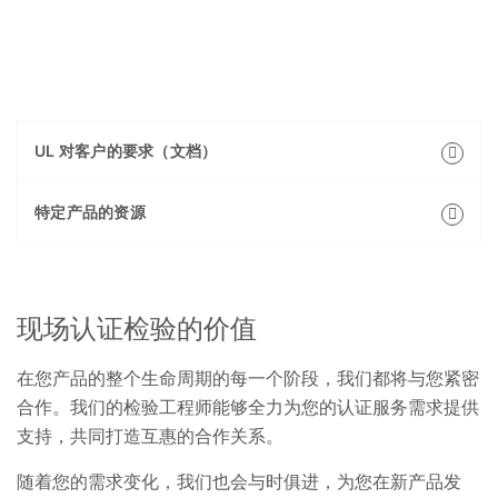
UL 对客户的要求（文档）
特定产品的资源
现场认证检验的价值
在您产品的整个生命周期的每一个阶段，我们都将与您紧密
合作。我们的检验工程师能够全力为您的认证服务需求提供
支持，共同打造互惠的合作关系。
随着您的需求变化，我们也会与时俱进，为您在新产品发