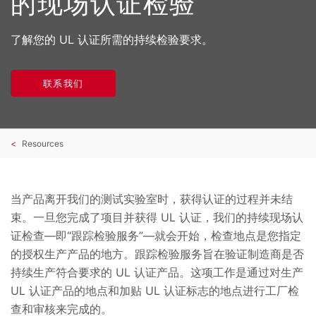
的现场认证检验
了解您的 UL 认证所需的持续检验要求。
联系我们
Resources
当产品离开我们的测试实验室时，获得认证的过程并未结
束。一旦您完成了项目并获得 UL 认证，我们的持续现场认
证检查—即“跟踪检验服务”—就会开始，检查地点是您指定
的授权生产产品的地方。跟踪检验服务旨在验证制造商是否
持续生产符合要求的 UL 认证产品。这项工作是通过对生产
UL 认证产品的地点和加贴 UL 认证标志的地点进行工厂检
查和审核来完成的。