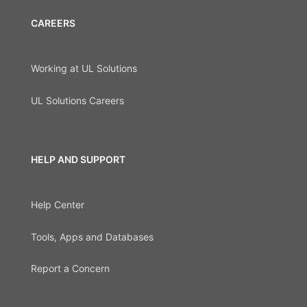
CAREERS
Working at UL Solutions
UL Solutions Careers
HELP AND SUPPORT
Help Center
Tools, Apps and Databases
Report a Concern