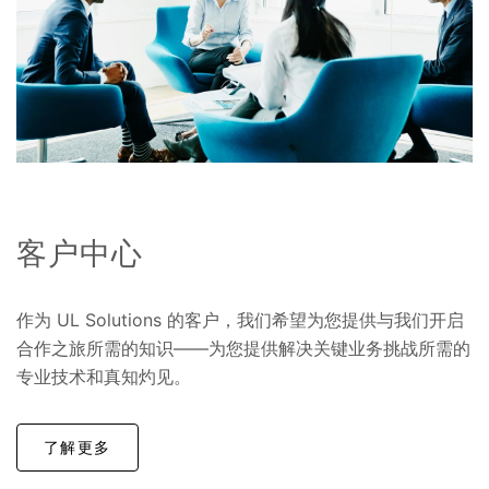
客户中心
作为 UL Solutions 的客户，我们希望为您提供与我们开启
合作之旅所需的知识——为您提供解决关键业务挑战所需的
专业技术和真知灼见。
了解更多