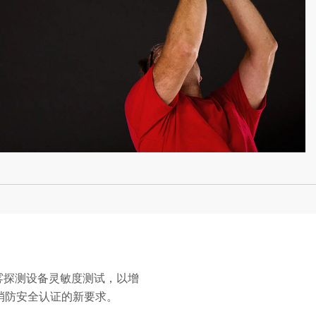
烟雾探测设备灵敏度测试，以增
消防安全认证的新要求。