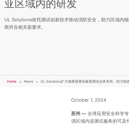
亚区域内的研发
UL Solutions依托测试创新技术推动消防安全，助力区域
商符合相关新要求。
Home
News
UL Solutions扩大烟雾探测灵敏度测试业务布局，助
October 1, 2024
苏州 —
全球应用安全科学专家
强区域内该测试服务的可及