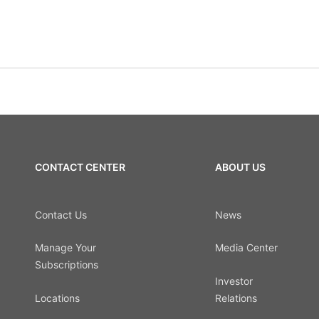
CONTACT CENTER
ABOUT US
Contact Us
News
Manage Your
Media Center
Subscriptions
Investor
Locations
Relations