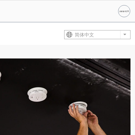
search
Search
简体中文
List