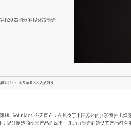
内烟雾探测器和烟雾报警器制造
力制造商加快在中国及东亚区域内的研发
UL Solutions 今天宣布，在其位于中国苏州的实验室推出
性，提升制造商研发产品的效率，并助力制造商确认其产品符合