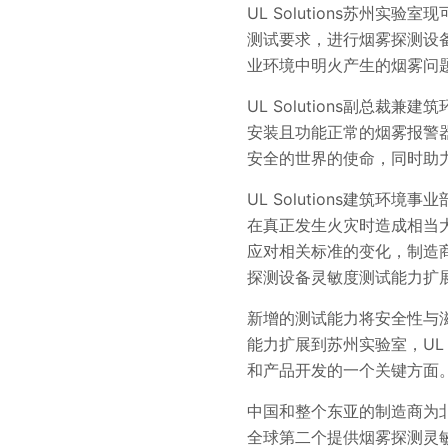
UL Solutions苏州实
测试要求，进行烟雾探测设备
业环境中明火产生的烟雾问
UL Solutions副总裁
安装且功能正常的烟雾报警
安全的世界的使命，同时助
UL Solutions建筑环
在真正发生火灾时造成相当
应对相关标准的变化，制造
探测设备灵敏度测试能力扩展到
新增的测试能力将安全性与
能力扩展到苏州实验室，UL
和产品开发的一个关键方面
中国和整个东亚的制造商为北
全球第二个提供烟雾探测灵敏