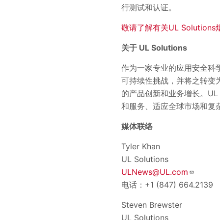
行测试和认证。
敬请了解有关UL Soluti
关于 UL Solutions
作为一家专业的应用安全科学公司，
可持续性挑战，并将之转变为机
的产品创新和业务增长。U
和服务、适应全球市场和复
媒体联络
Tyler Khan
UL Solutions
ULNews@UL.com
电话：+1 (847) 664.2139
Steven Brewster
UL Solutions