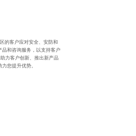
国家/地区的客户应对安全、安防和
软件产品和咨询服务，以支持客户
们助力客户创新、推出新产品
助力您提升优势。