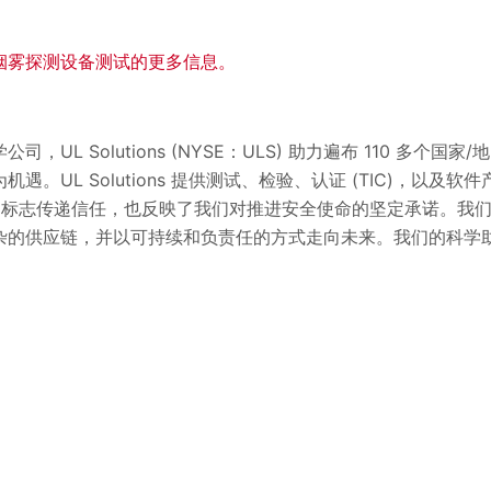
ons烟雾探测设备测试的更多信息。
UL Solutions (NYSE：ULS) 助力遍布 110 多个
遇。UL Solutions 提供测试、检验、认证 (TIC)，以及
L 标志传递信任，也反映了我们对推进安全使命的坚定承诺。我
杂的供应链，并以可持续和负责任的方式走向未来。我们的科学