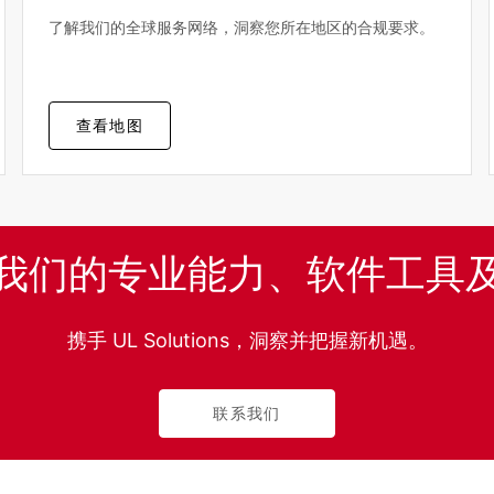
了解我们的全球服务网络，洞察您所在地区的合规要求。
查看地图
我们的专业能力、软件工具
携手 UL Solutions，洞察并把握新机遇。
联系我们