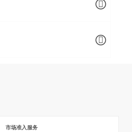
市场准入服务