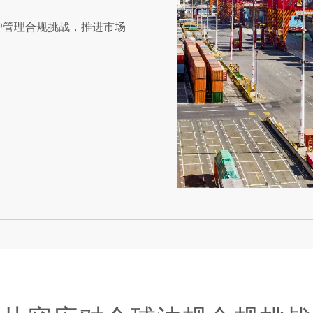
助客户管理合规挑战，推进市场