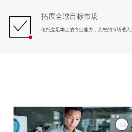
拓展全球目标市场
依托立足本土的专业能力，为您的市场准入