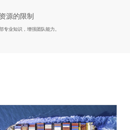
资源的限制
部专业知识，增强团队能力。