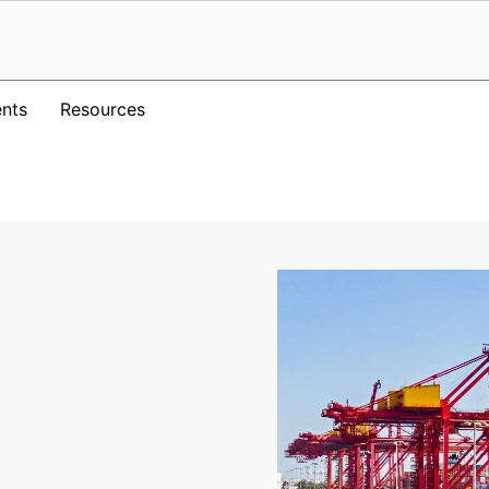
nts
Resources