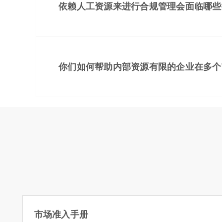
依赖人工资源来进行合规管理会面临哪些
你们如何帮助内部资源有限的企业在多个
市场准入手册