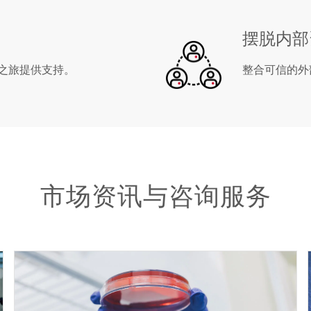
摆脱内部
之旅提供支持。
整合可信的外
市场资讯与咨询服务