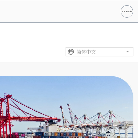
search
Search
简体中文
List