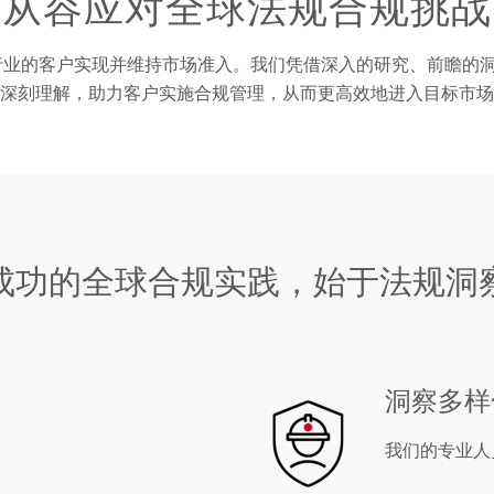
从容应对全球法规合规挑战
协助数十个行业的客户实现并维持市场准入。我们凭借深入的研究、前瞻
深刻理解，助力客户实施合规管理，从而更高效地进入目标市场
成功的全球合规实践，始于法规洞
洞察多样
我们的专业人