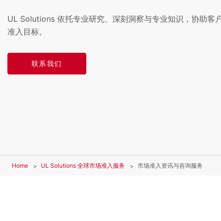
UL Solutions 依托专业研究、深刻洞察与专业知识，协
准入目标。
联系我们
Home
UL Solutions 全球市场准入服务
市场准入资讯与咨询服务