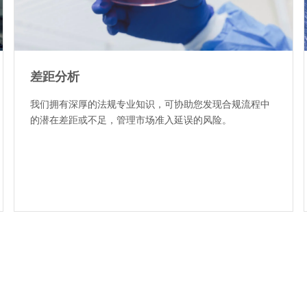
差距分析
我们拥有深厚的法规专业知识，可协助您发现合规流程中
的潜在差距或不足，管理市场准入延误的风险。