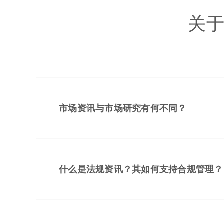
关
市场资讯与市场研究有何不同？
什么是法规资讯？其如何支持合规管理？