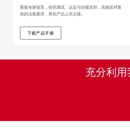
获取专家指导，依托测试、认证与合规支持，高效应对复
杂的法规要求，简化产品上市之路。
下载产品手册
充分利用