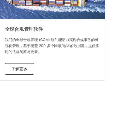
全球合规管理软件
我们的全球合规管理 (GCM) 软件能助力实现合规事务的可
视化管理，基于覆盖 200 多个国家/地区的数据源，提供实
时的法规洞察与更新。
了解更多