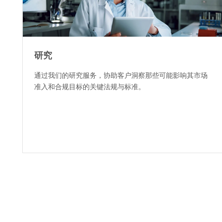
研究
通过我们的研究服务，协助客户洞察那些可能影响其市场
准入和合规目标的关键法规与标准。