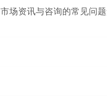
于市场资讯与咨询的常见问题