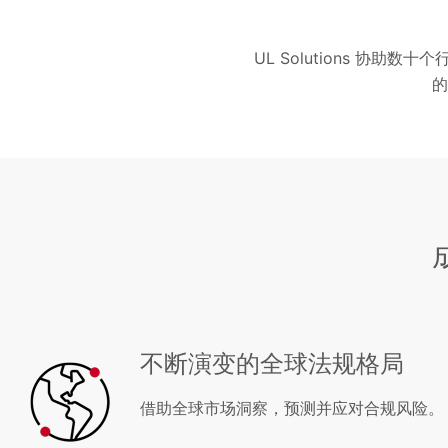
UL Solutions 
的
不断演变的全球法规格局
借助全球市场洞察，预测并应对合规风险。