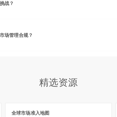
挑战？
市场管理合规？
精选资源
全球市场准入地图