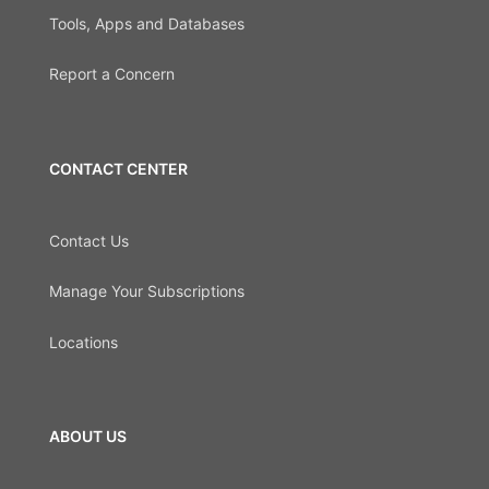
Tools, Apps and Databases
Report a Concern
CONTACT CENTER
Contact Us
Manage Your Subscriptions
Locations
ABOUT US