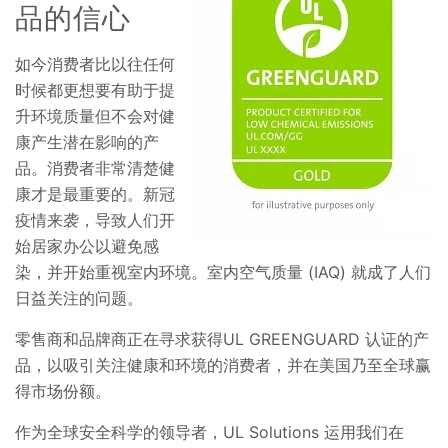
品的信心
如今消费者比以往任何
时候都更想要有助于提
升环境质量但不会对健
康产生潜在影响的产
品。消费者非常清楚健
康才是最重要的。新冠
疫情来袭，导致人们开
始居家办公以避免感
染，并开始重视室内环境。室内空气质量 (IAQ) 就成了人们
日益关注的问题。
零售商和品牌商正在寻求获得UL GREENGUARD 认证的产
品，以吸引关注健康和环境的消费者，并在美国乃至全球赢
得市场份额。
作为全球安全科学的领导者，UL Solutions 运用我们在