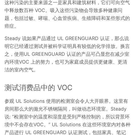
这种污染的主要来源之一是家具和建筑材料，它们可向空气
中释放数百种 VOC。吸入这些污染物会导致多种健康问
题，包括过敏、哮喘、心血管疾病、生殖障碍和某些形式的
癌症。
Steady 说如果产品通过 UL GREENGUARD 认证，那么说
明它已经通过测试并被科学证明具有较低的化学排放。换言
之，使用UL GREENGUARD 认证的产品可凸显您在减少室
内环境VOC 上的努力，也可为家庭成员提供更健康、更清
洁的室内空气。
测试消费品中的 VOC
参观 UL Solutions 使用的检测室会令人大开眼界。这里有
房间那么大的拋光不锈钢隔间，叫做动态环境室。
Steady
说: “检测室中的温度和湿度是受到严格控制的，所以背景环
境中不会存在VOC。” UL Solutions 在这些环境室内对各种
产品进行 UL GREENGUARD 认证测试，包括家具、笔记