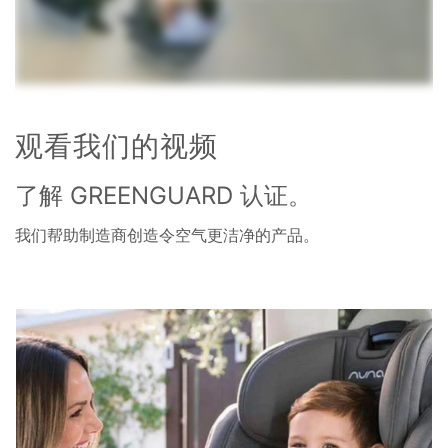
观看我们的视频
了解 GREENGUARD 认证。
我们帮助制造商创造令空气更洁净的产品。