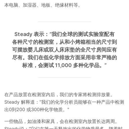
本电脑、加湿器、地板、绝缘材料等。
Steady 表示：“我们全球的测试实验室配有
各种尺寸的检测室，从和小烤箱相当的尺寸到
可摆放婴儿床或双人床床垫的全尺寸房间应有
尽有。我们在低化学排放方面采用非常严格的
标准，会测试 11,000 多种化学品。”
在产品放置在检测室内后，我们的专家将检测排放量。
Steady 解释道：“我们的化学分析员能够在一种产品中检测
出0到200 或300种化学物质。"
一些物品，如油漆和家具，会在检测室内放置长达两周。
Steady说：“它们在第一天释放出的化学物质最多，随着时