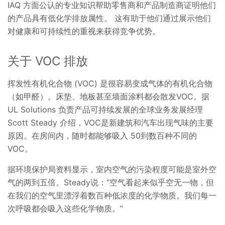
IAQ 方面公认的专业知识帮助零售商和产品制造商证明他们
的产品具有低化学排放属性。 这有助于他们通过展示他们
对健康和可持续性的重视来获得竞争优势。
关于 VOC 排放
挥发性有机化合物 (VOC) 是很容易变成气体的有机化合物
（如甲醛）。床垫、地板甚至墙面涂料都会散发VOC。据
UL Solutions 负责产品可持续发展的全球业务发展经理
Scott Steady 介绍，VOC是新建筑和汽车出现气味的主要
原因。在房间内，随时都能够吸入 50到数百种不同的
VOC。
据环境保护局资料显示，室内空气的污染程度可能是室外空
气的两到五倍。Steady说：“空气看起来似乎空无一物，但
在我们的空气里漂浮着数百种低浓度的化学物质。我们每一
次呼吸都会吸入这些化学物质。”