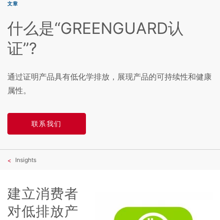
文章
什么是“GREENGUARD认
证”?
通过证明产品具有低化学排放，展现产品的可持续性和健康
属性。
联系我们
Insights
建立消费者
对低排放产