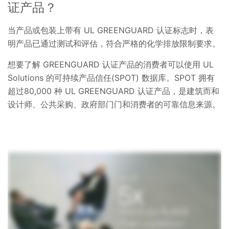
证产品？
当产品或包装上带有 UL GREENGUARD 认证标志时，表
明产品已通过测试和评估，符合严格的化学排放限制要求。
想要了解 GREENGUARD 认证产品的消费者可以使用 UL
Solutions 的可持续产品信任(SPOT) 数据库。SPOT 拥有
超过80,000 种 UL GREENGUARD 认证产品，是建筑而和
设计师、公共采购、政府部门门和消费者的可靠信息来源。