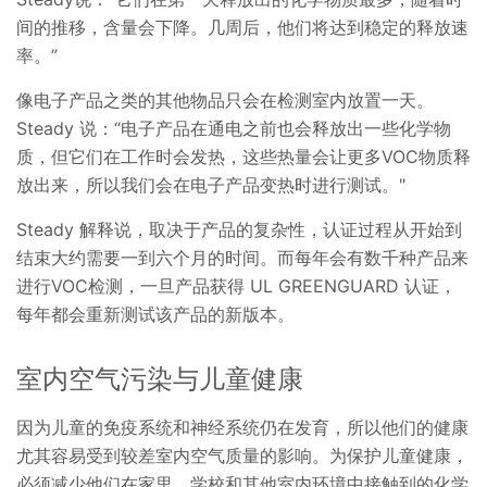
间的推移，含量会下降。几周后，他们将达到稳定的释放速
率。”
像电子产品之类的其他物品只会在检测室内放置一天。
Steady 说：“电子产品在通电之前也会释放出一些化学物
质，但它们在工作时会发热，这些热量会让更多VOC物质释
放出来，所以我们会在电子产品变热时进行测试。"
Steady 解释说，取决于产品的复杂性，认证过程从开始到
结束大约需要一到六个月的时间。而每年会有数千种产品来
进行VOC检测，一旦产品获得 UL GREENGUARD 认证，
每年都会重新测试该产品的新版本。
室内空气污染与儿童健康
因为儿童的免疫系统和神经系统仍在发育，所以他们的健康
尤其容易受到较差室内空气质量的影响。为保护儿童健康，
必须减少他们在家里、学校和其他室内环境中接触到的化学