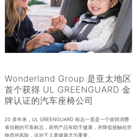
Wonderland Group 是亚太地区
首个获得 UL GREENGUARD 金
牌认证的汽车座椅公司
20 多年来，UL GREENGUARD 标志一直是一个值得消费
者信赖的可靠标志，表明产品有助于健康，并降低接触化学
物质的风险，这对于儿童健康尤为重要。