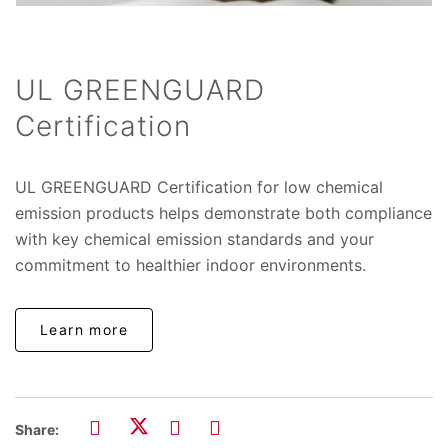
UL GREENGUARD
Certification
UL GREENGUARD Certification for low chemical
emission products helps demonstrate both compliance
with key chemical emission standards and your
commitment to healthier indoor environments.
Learn more
Share: