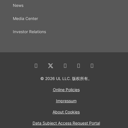
News
Media Center
Investor Relations
© 2026 UL LLC. 版权所有。
Online Policies
Impressum
About Cookies
Data Subject Access Request Portal