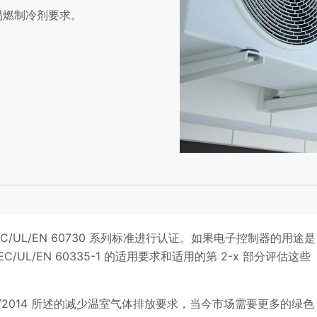
的易燃制冷剂要求。
/UL/EN 60730 系列标准进行认证。如果电子控制器的用途是
/UL/EN 60335-1 的适用要求和适用的第 2-x 部分评估这些
/2014 所述的减少温室气体排放要求，当今市场需要更多的绿色