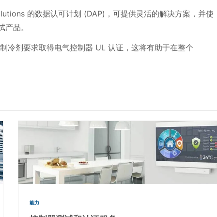
 Solutions 的数据认可计划 (DAP)，可提供灵活的解决方案，并使
试产品。
0335 易燃制冷剂要求取得电气控制器 UL 认证，这将有助于在整个
能力