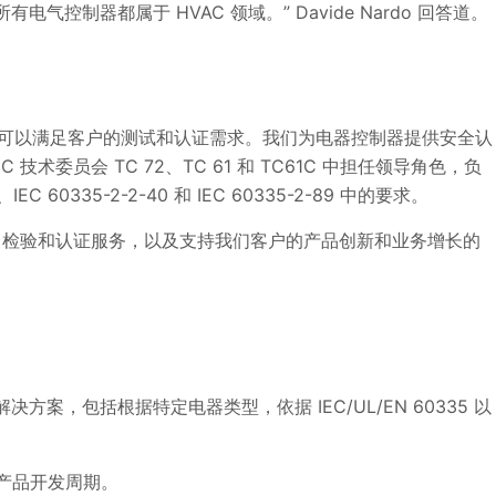
电气控制器都属于 HVAC 领域。” Davide Nardo 回答道。
遍布全球，可以满足客户的测试和认证需求。我们为电器控制器提供安全认
技术委员会 TC 72、TC 61 和 TC61C 中担任领导角色，负
4、IEC 60335-2-2-40 和 IEC 60335-2-89 中的要求。
供测试、检验和认证服务，以及支持我们客户的产品创新和业务增长的
入解决方案，包括根据特定电器类型，依据 IEC/UL/EN 60335 以
产品开发周期。