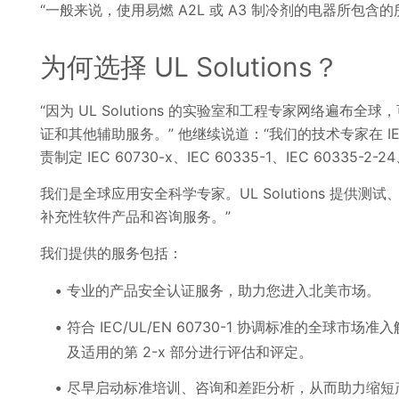
“一般来说，使用易燃 A2L 或 A3 制冷剂的电器所包含的所有
为何选择 UL Solutions？
“因为 UL Solutions 的实验室和工程专家网络
证和其他辅助服务。” 他继续说道：“我们的技术专家在 IEC 
责制定 IEC 60730-x、IEC 60335-1、IEC 60335-2-2
我们是全球应用安全科学专家。UL Solutions 提
补充性软件产品和咨询服务。”
我们提供的服务包括：
专业的产品安全认证服务，助力您进入北美市场。
符合 IEC/UL/EN 60730-1 协调标准的全球市场准
及适用的第 2-x 部分进行评估和评定。
尽早启动标准培训、咨询和差距分析，从而助力缩短