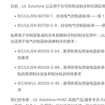
目前，UL Solutions 认证用于住宅和商业制冷和空
IEC/UL/EN 60730-1，自动电气控制器标准——第
IEC/UL/EN 60730-2-9，自动电气控制器标准
如果电子控制器集成到含有易燃制冷剂的制冷应用中，UL S
估适用于电气控制器的易燃制冷剂要求：
IEC/UL/EN 60335-2-24，家用和类似用途
殊要求
IEC/UL/EN 60335-2-89，家用和类似用途
机的商用制冷设备和制冰机的特殊要求
IEC/EN/UL 60335-2-40，家用和类似用途
求
我们的专家，UL Solutions HVAC 高级产品/服务专员 Da