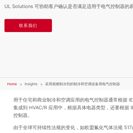
UL Solutions 可协助客户确认是否满足适用于电气控制器
联系我们
Home
Insights
采用易燃制冷剂的制冷和空调设备用电气控制器
用于住宅和商业制冷和空调应用的电气控制器通常根据 IEC
集成到 HVAC/R 应用中，根据具体电器类型，还要根据 IEC
控制器。
由于全球可持续性法规的变化，如欧盟氟化气体法规 517