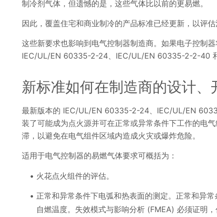
制冷剂气体，但遗憾的是，这些气体比以前的更易燃。
因此，覆盖住宅和商业制冷的产品标准已经更新，以评估
这些新要求也影响到电气控制器制造商。如果电子控制器
IEC/UL/EN 60335-2-24、IEC/UL/EN 60335-2-2-
新标准如何在制造商的设计、
最新版本的 IEC/UL/EN 60335-2-24、IEC/UL/EN 60
装了可能成为点火源并可在正常或异常条件下工作的电气
滞，以避免在电气组件区域内造成火灾或爆炸危险。
适用于电气控制器的易燃气体要求可概括为：
火花点火组件的评估。
正常和异常条件下电弧和热表面的测定。正常和异常
自燃温度。失效模式与影响分析 (FMEA) 必须证