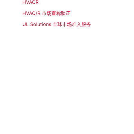
HVACR
HVAC/R 市场宣称验证
UL Solutions 全球市场准入服务