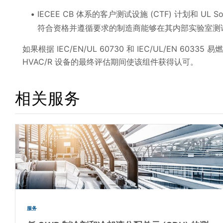
IECEE CB 体系的客户测试设施 (CTF) 计划和 UL
符合资格并遵循要求的制造商能够在其内部实验室测
如果根据 IEC/EN/UL 60730 和 IEC/UL/EN 6
HVAC/R 设备的最终评估期间使该组件获得认可。
相关服务
服务