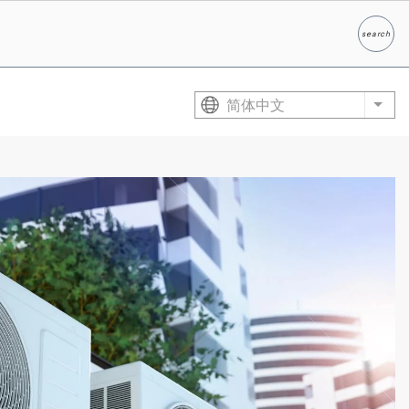
search
Search
简体中文
List