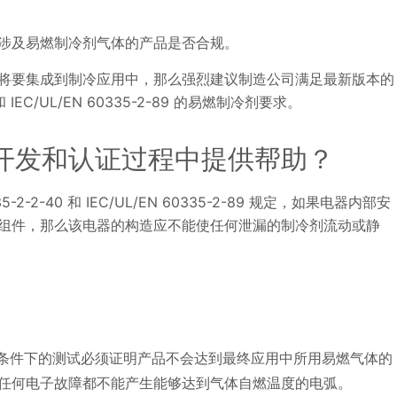
涉及易燃制冷剂气体的产品是否合规。
将要集成到制冷应用中，那么强烈建议制造公司满足最新版本的
40 和 IEC/UL/EN 60335-2-89 的易燃制冷剂要求。
开发和认证过程中提供帮助？
335-2-2-40 和 IEC/UL/EN 60335-2-89 规定，如果电器内部安
组件，那么该电器的构造应不能使任何泄漏的制冷剂流动或静
条件下的测试必须证明产品不会达到最终应用中所用易燃气体的
明，任何电子故障都不能产生能够达到气体自燃温度的电弧。