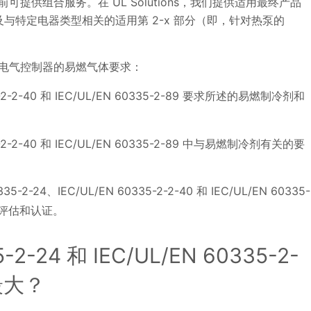
供组合服务。在 UL Solutions，我们提供适用最终产品
 以及与特定电器类型相关的适用第 2-x 部分（即，针对热泵的
电气控制器的易燃气体要求：
35-2-2-40 和 IEC/UL/EN 60335-2-89 要求所述的易燃制冷剂和
35-2-2-40 和 IEC/UL/EN 60335-2-89 中与易燃制冷剂有关的要
。
5-2-24、IEC/UL/EN 60335-2-2-40 和 IEC/UL/EN 60335-
提供评估和认证。
2-24 和 IEC/UL/EN 60335-2-
最大？