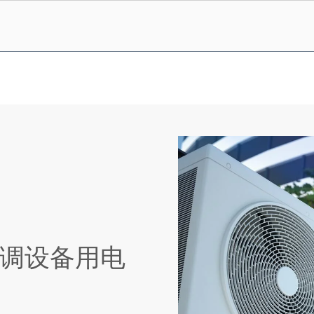
调设备用电