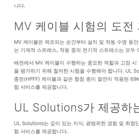
니다.
MV 케이블 시험의 도전
MV 케이블은 제조되는 순간부터 설치 및 작동 수명 동안
는 기계적 스트레스, 작동 중의 전기적 스트레스는 모두
배전에서 MV 케이블이 수행하는 중요한 역할과 고장 시 
을 평가하기 위해 철저한 시험을 수행해야 합니다. UL Solu
충전(HPFF) 케이블과 같은 함침 종이 절연이 적용된 69k
험 서비스를 제공합니다.
UL Solutions가 제공
UL Solutions는 깊이 있는 지식, 광범위한 경험 및
험 서비스를 제공합니다.