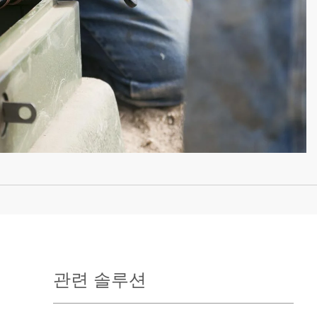
관련 솔루션