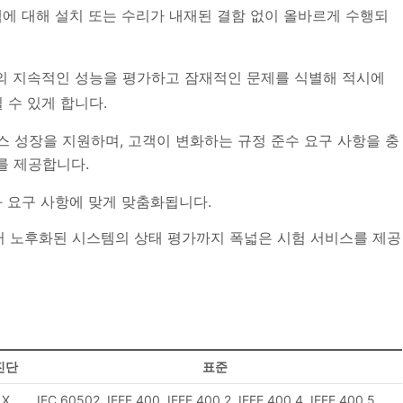
템에 대해 설치 또는 수리가 내재된 결함 없이 올바르게 수행되
블의 지속적인 성능을 평가하고 잠재적인 문제를 식별해 적시에
수 있게 합니다.
즈니스 성장을 지원하며, 고객이 변화하는 규정 준수 요구 사항을 충
스를 제공합니다.
 요구 사항에 맞게 맞춤화됩니다.
터 노후화된 시스템의 상태 평가까지 폭넓은 시험 서비스를 제공
진단
표준
X
IEC 60502, IEEE 400, IEEE 400.2, IEEE 400.4, IEEE 400.5