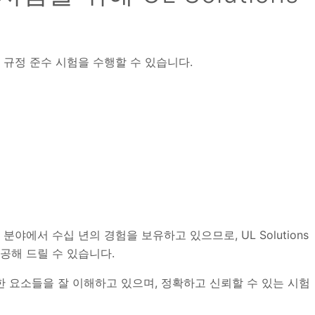
 및 규정 준수 시험을 수행할 수 있습니다.
가 분야에서 수십 년의 경험을 보유하고 있으므로, UL Solutions
공해 드릴 수 있습니다.
 복잡한 요소들을 잘 이해하고 있으며, 정확하고 신뢰할 수 있는 시험