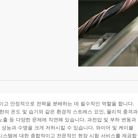
적이고 안정적으로 전력을 분배하는 데 필수적인 역할을 합니다.
극한의 온도 및 습기와 같은 환경적 스트레스 요인, 물리적 충격과
노출 등 다양한 문제에 직면해 있습니다. 과전압 및 부하 변동과
 성능과 수명을 크게 저하시킬 수 있습니다. 와이어 및 케이블
케이블 시스템에 대한 종합적이고 전문적인 현장 시험 서비스를 제공합