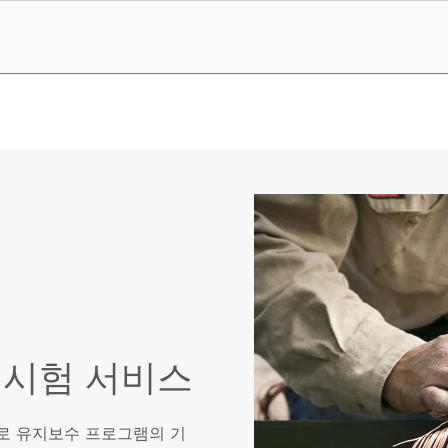
 시험 서비스
회로 유지보수 프로그램의 기