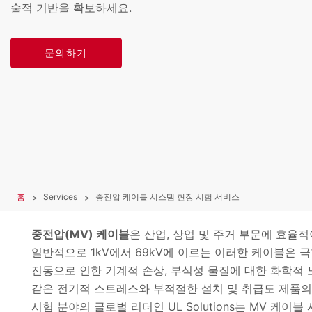
술적 기반을 확보하세요.
문의하기
홈
Services
중전압 케이블 시스템 현장 시험 서비스
중전압(MV) 케이블
은 산업, 상업 및 주거 부문에 효율
일반적으로 1kV에서 69kV에 이르는 이러한 케이블은 
진동으로 인한 기계적 손상, 부식성 물질에 대한 화학적 
같은 전기적 스트레스와 부적절한 설치 및 취급도 제품의
시험 분야의 글로벌 리더인 UL Solutions는 MV 