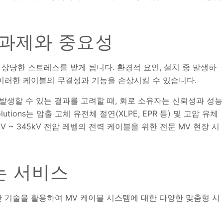
 과제와 중요성
 상당한 스트레스를 받게 됩니다. 환경적 요인, 설치 중 발생하
 이러한 케이블의 무결성과 기능을 손상시킬 수 있습니다.
발생할 수 있는 결과를 고려할 때, 회로 소유자는 신뢰성과 성능
tions는 압출 고체 유전체 절연(XLPE, EPR 등) 및 고압 유체
V ~ 345kV 전압 레벨의 전력 케이블을 위한 전문 MV 현장 시
하는 서비스
 최첨단 기술을 활용하여 MV 케이블 시스템에 대한 다양한 맞춤형 시