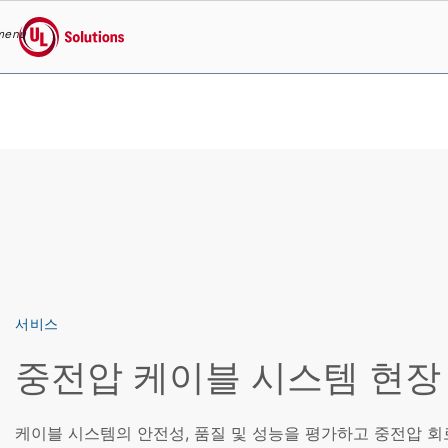
menu
UL Solutions
Skip to main content
서비스
중전압 케이블 시스템 현장
케이블 시스템의 안전성, 품질 및 성능을 평가하고 중전압 