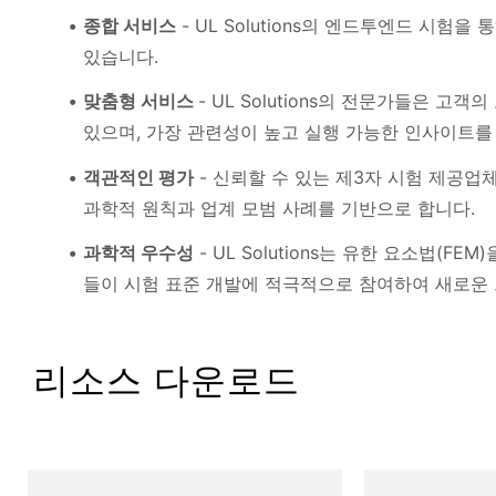
종합 서비스
- UL Solutions의 엔드투엔드 시험
있습니다.
맞춤형 서비스
- UL Solutions의 전문가들은 
있으며, 가장 관련성이 높고 실행 가능한 인사이트를
객관적인 평가
- 신뢰할 수 있는 제3자 시험 제공업체로
과학적 원칙과 업계 모범 사례를 기반으로 합니다.
과학적 우수성
- UL Solutions는 유한 요소법(
들이 시험 표준 개발에 적극적으로 참여하여 새로운
리소스 다운로드