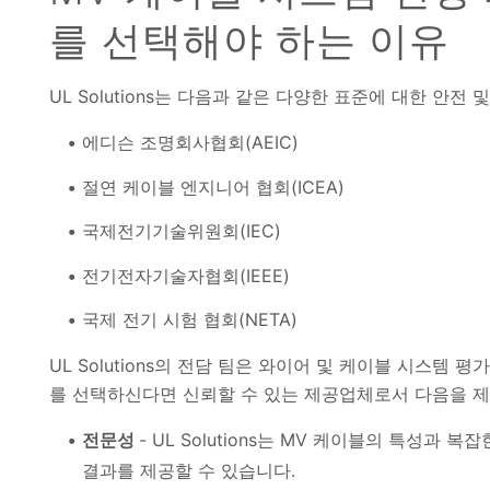
를 선택해야 하는 이유
UL Solutions는 다음과 같은 다양한 표준에 대한 안전
에디슨 조명회사협회(AEIC)
절연 케이블 엔지니어 협회(ICEA)
국제전기기술위원회(IEC)
전기전자기술자협회(IEEE)
국제 전기 시험 협회(NETA)
UL Solutions의 전담 팀은 와이어 및 케이블 시스템 평
를 선택하신다면 신뢰할 수 있는 제공업체로서 다음을 제
전문성
- UL Solutions는 MV 케이블의 특성과
결과를 제공할 수 있습니다.