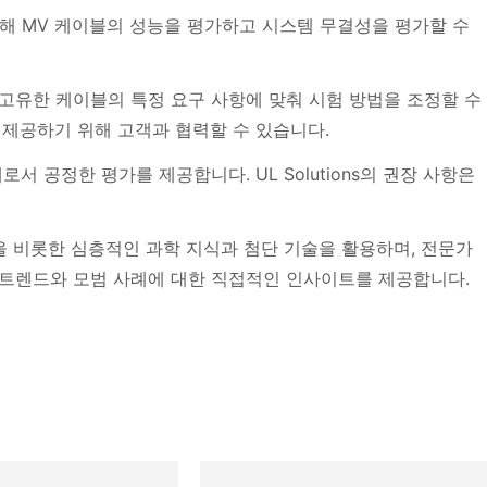
을 통해 MV 케이블의 성능을 평가하고 시스템 무결성을 평가할 수
고객의 고유한 케이블의 특정 요구 사항에 맞춰 시험 방법을 조정할 수
 제공하기 위해 고객과 협력할 수 있습니다.
서 공정한 평가를 제공합니다. UL Solutions의 권장 사항은
FEM)을 비롯한 심층적인 과학 지식과 첨단 기술을 활용하며, 전문가
 트렌드와 모범 사례에 대한 직접적인 인사이트를 제공합니다.