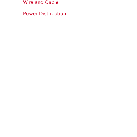
Wire and Cable
Power Distribution