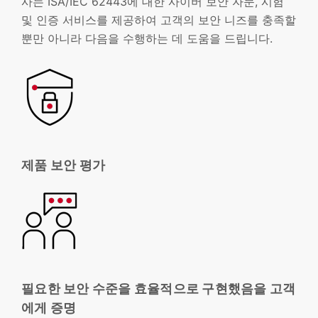
사는 ISA/IEC 62443에 대한 사이버 보안 자문, 시험
및 인증 서비스를 제공하여 고객의 보안 니즈를 충족할
뿐만 아니라 다음을 수행하는 데 도움을 드립니다.
제품 보안 평가
필요한 보안 수준을 효율적으로 구현했음을 고객
에게 증명