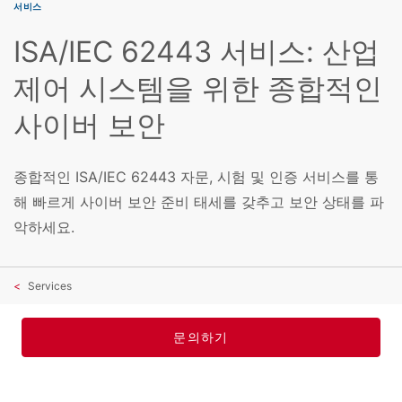
서비스
ISA/IEC 62443 서비스: 산업
제어 시스템을 위한 종합적인
사이버 보안
종합적인 ISA/IEC 62443 자문, 시험 및 인증 서비스를 통
해 빠르게 사이버 보안 준비 태세를 갖추고 보안 상태를 파
악하세요.
Services
문의하기