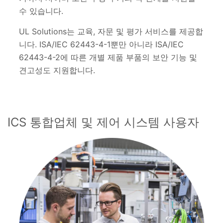
수 있습니다.
UL Solutions는 교육, 자문 및 평가 서비스를 제공합
니다. ISA/IEC 62443-4-1뿐만 아니라 ISA/IEC
62443-4-2에 따른 개별 제품 부품의 보안 기능 및
견고성도 지원합니다.
ICS 통합업체 및 제어 시스템 사용자