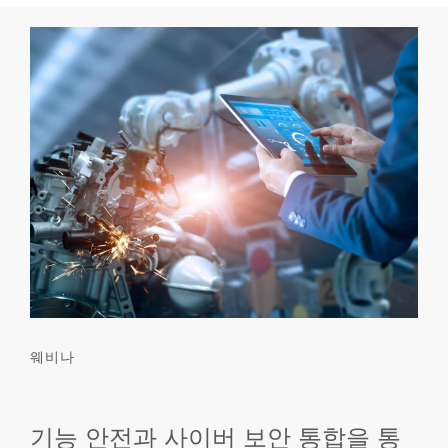
웨비나
기능 안전과 사이버 보안 통합을 통