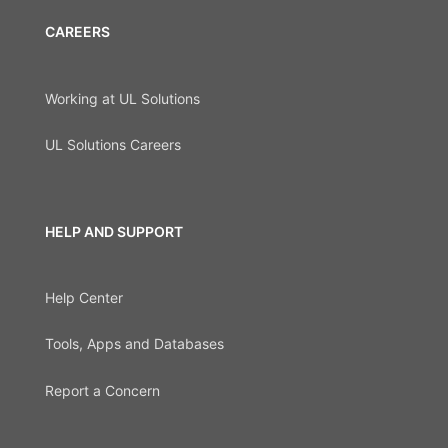
CAREERS
Working at UL Solutions
UL Solutions Careers
HELP AND SUPPORT
Help Center
Tools, Apps and Databases
Report a Concern