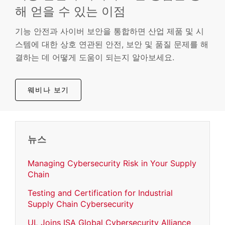
해 얻을 수 있는 이점
기능 안전과 사이버 보안을 통합하면 산업 제품 및 시
스템에 대한 상호 연관된 안전, 보안 및 품질 문제를 해
결하는 데 어떻게 도움이 되는지 알아보세요.
웨비나 보기
뉴스
Managing Cybersecurity Risk in Your Supply
Chain
Testing and Certification for Industrial
Supply Chain Cybersecurity
UL Joins ISA Global Cybersecurity Alliance