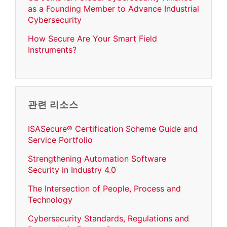
as a Founding Member to Advance Industrial
Cybersecurity
How Secure Are Your Smart Field
Instruments?
관련 리소스
ISASecure® Certification Scheme Guide and
Service Portfolio
Strengthening Automation Software
Security in Industry 4.0
The Intersection of People, Process and
Technology
Cybersecurity Standards, Regulations and