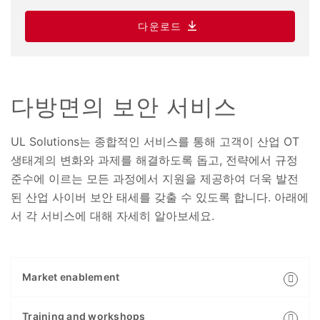
다운로드
다방면의 보안 서비스
UL Solutions는 종합적인 서비스를 통해 고객이 산업 OT
생태계의 변화와 과제를 해결하도록 돕고, 전략에서 규정
준수에 이르는 모든 과정에서 지원을 제공하여 더욱 발전
된 산업 사이버 보안 태세를 갖출 수 있도록 합니다. 아래에
서 각 서비스에 대해 자세히 알아보세요.
Market enablement
Training and workshops