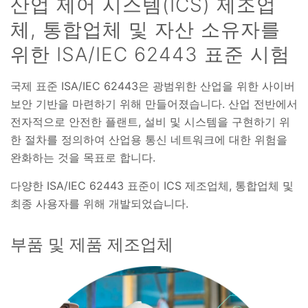
산업 제어 시스템(ICS) 제조업
체, 통합업체 및 자산 소유자를
위한 ISA/IEC 62443 표준 시험
국제 표준 ISA/IEC 62443은 광범위한 산업을 위한 사이버
보안 기반을 마련하기 위해 만들어졌습니다. 산업 전반에서
전자적으로 안전한 플랜트, 설비 및 시스템을 구현하기 위
한 절차를 정의하여 산업용 통신 네트워크에 대한 위험을
완화하는 것을 목표로 합니다.
다양한 ISA/IEC 62443 표준이 ICS 제조업체, 통합업체 및
최종 사용자를 위해 개발되었습니다.
부품 및 제품 제조업체