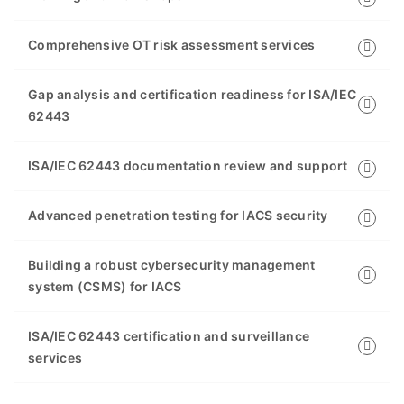
Comprehensive OT risk assessment services
Gap analysis and certification readiness for ISA/IEC
62443
ISA/IEC 62443 documentation review and support
Advanced penetration testing for IACS security
Building a robust cybersecurity management
system (CSMS) for IACS
ISA/IEC 62443 certification and surveillance
services