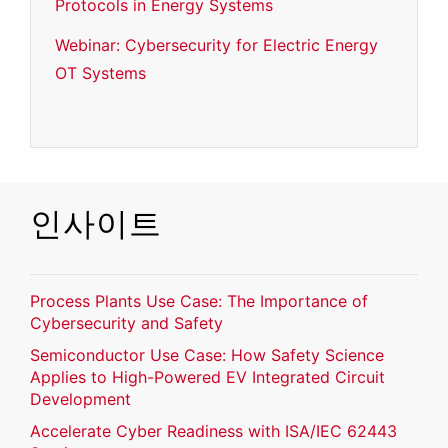
Protocols in Energy Systems
Webinar: Cybersecurity for Electric Energy
OT Systems
인사이트
Process Plants Use Case: The Importance of
Cybersecurity and Safety
Semiconductor Use Case: How Safety Science
Applies to High-Powered EV Integrated Circuit
Development
Accelerate Cyber Readiness with ISA/IEC 62443