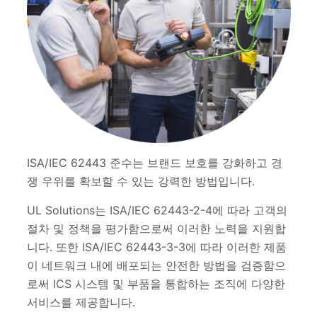
ISA/IEC 62443 준수는 브랜드 보호를 강화하고 경
쟁 우위를 확보할 수 있는 강력한 방법입니다.
UL Solutions는 ISA/IEC 62443-2-4에 따라 고객의
절차 및 정책을 평가함으로써 이러한 노력을 지원합
니다. 또한 ISA/IEC 62443-3-3에 따라 이러한 제품
이 네트워크 내에 배포되는 안전한 방법을 검증함으
로써 ICS 시스템 및 부품을 통합하는 조직에 다양한
서비스를 제공합니다.