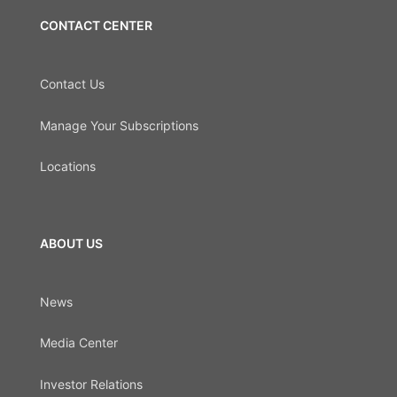
CONTACT CENTER
Contact Us
Manage Your Subscriptions
Locations
ABOUT US
News
Media Center
Investor Relations