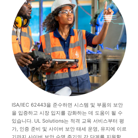
ISA/IEC 62443을 준수하면 시스템 및 부품의 보안
을 입증하고 시장 입지를 강화하는 데 도움이 될 수
있습니다. UL Solutions는 적격 교육 서비스부터 평
가, 인증 준비 및 사이버 보안 태세 운영, 유지에 이르
기까지 사이버 보안 수명 주기의 각 단계를 지원할