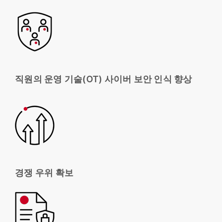
직원의 운영 기술(OT) 사이버 보안 인식 향상
경쟁 우위 확보