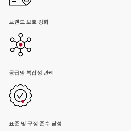
브랜드 보호 강화
공급망 복잡성 관리
표준 및 규정 준수 달성