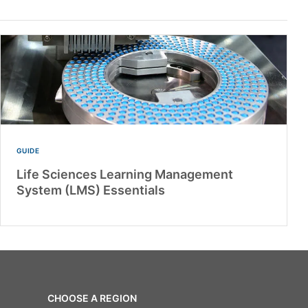
GUIDE
Life Sciences Learning Management
System (LMS) Essentials
CHOOSE A REGION