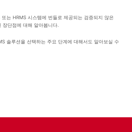
 또는 HRMS 시스템에 번들로 제공되는 검증되지 않은
련된 장단점에 대해 알아봅니다.
LMS 솔루션을 선택하는 주요 단계에 대해서도 알아보실 수