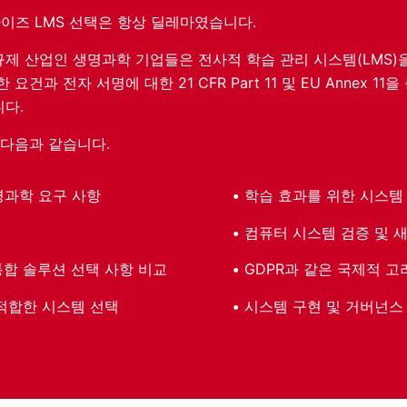
이즈 LMS 선택은 항상 딜레마였습니다.
제 산업인 생명과학 기업들은 전사적 학습 관리 시스템(LMS)
요건과 전자 서명에 대한 21 CFR Part 11 및 EU Annex 
다.
 다음과 같습니다.
명과학 요구 사항
학습 효과를 위한 시스템
컴퓨터 시스템 검증 및 새
합 솔루션 선택 사항 비교
GDPR과 같은 국제적 고
적합한 시스템 선택
시스템 구현 및 거버넌스