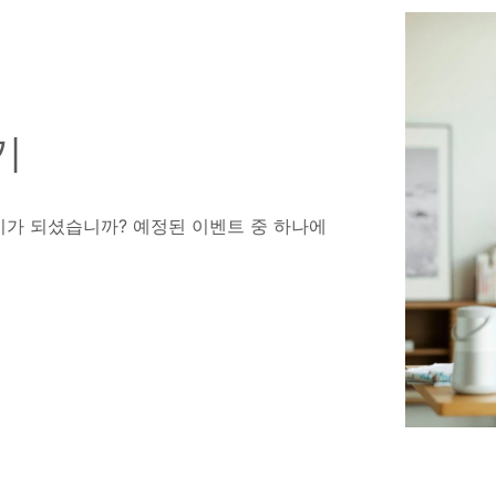
기
비가 되셨습니까? 예정된 이벤트 중 하나에