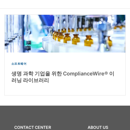
소프트웨어
생명 과학 기업을 위한 ComplianceWire® 이
러닝 라이브러리
CONTACT CENTER
ABOUT US