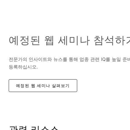
예정된 웹 세미나 참석하
전문가의 인사이트와 뉴스를 통해 업종 관련 IQ를 높일 준
등록하십시오.
예정된 웹 세미나 살펴보기
관련 리소스