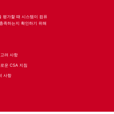
을 평가할 때 시스템이 컴퓨
11을 충족하는지 확인하기 위해
 고려 사항
로운 CSA 지침
려 사항