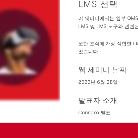
LMS 선택
이 웨비나에서는 일부 QMS
LMS 및 LMS 도구와 관
또한 조직에 가장 적합한 
있습니다.
웹 세미나 날짜
2023년 6월 28일
발표자 소개
Connexo 발표