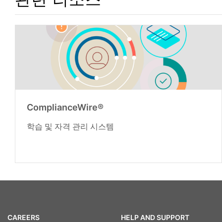
ComplianceWire®
학습 및 자격 관리 시스템
CAREERS
HELP AND SUPPORT