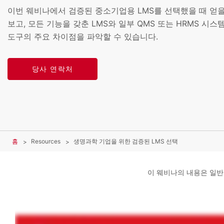
이번 웨비나에서 검증된 중소기업용 LMS를 선택했을 때 얻을
보고, 모든 기능을 갖춘 LMS와 일부 QMS 또는 HRMS 시스
도구의 주요 차이점을 파악할 수 있습니다.
당사 연락처
홈
Resources
생명과학 기업을 위한 검증된 LMS 선택
이 웨비나의 내용은 일반