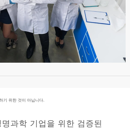
하기 위한 것이 아닙니다.
생명과학 기업을 위한 검증된