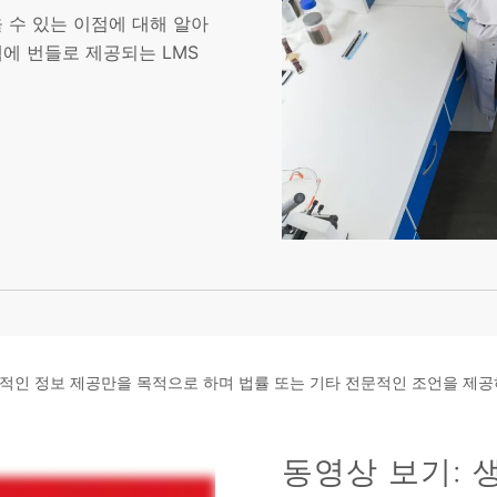
 수 있는 이점에 대해 알아
템에 번들로 제공되는 LMS
적인 정보 제공만을 목적으로 하며 법률 또는 기타 전문적인 조언을 제공
동영상 보기: 