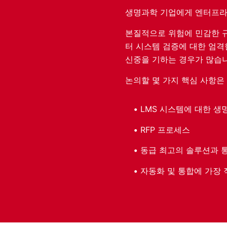
생명과학 기업에게 엔터프라
본질적으로 위험에 민감한 규
터 시스템 검증에 대한 엄격한 
신중을 기하는 경우가 많습니
논의할 몇 가지 핵심 사항은
LMS 시스템에 대한 생
RFP 프로세스
동급 최고의 솔루션과 통
자동화 및 통합에 가장 