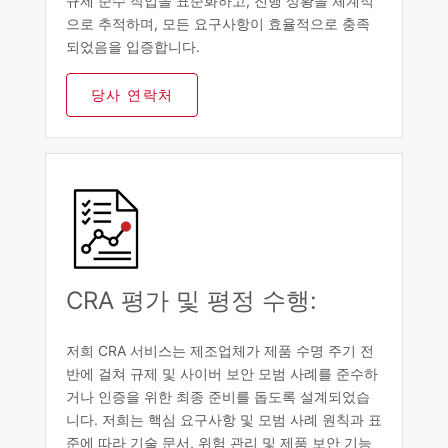
규제 준수 작업을 표준화하고, 진행 상황을 체계적
으로 추적하며, 모든 요구사항이 효율적으로 충족
되었음을 입증합니다.
당사 연락처
CRA 평가 및 평정 수행:
저희 CRA 서비스는 제조업체가 제품 수명 주기 전
반에 걸쳐 규제 및 사이버 보안 모범 사례를 준수하
거나 인증을 위한 최종 준비를 돕도록 설계되었습
니다. 저희는 핵심 요구사항 및 모범 사례 원칙과 표
준에 따라 기술 문서, 위험 관리 및 제품 보안 기능