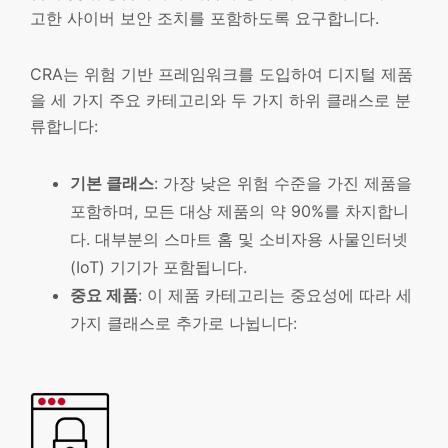
고한 사이버 보안 조치를 포함하도록 요구합니다.
CRA는 위험 기반 프레임워크를 도입하여 디지털 제품
을 세 가지 주요 카테고리와 두 가지 하위 클래스로 분
류합니다:
기본 클래스
: 가장 낮은 위험 수준을 가진 제품을
포함하며, 모든 대상 제품의 약 90%를 차지합니
다. 대부분의 스마트 홈 및 소비자용 사물인터넷
(IoT) 기기가 포함됩니다.
중요 제품
: 이 제품 카테고리는 중요성에 따라 세
가지 클래스로 추가로 나뉩니다: