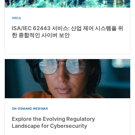
서비스
ISA/IEC 62443 서비스: 산업 제어 시스템을 위
한 종합적인 사이버 보안
ON-DEMAND WEBINAR
Explore the Evolving Regulatory
Landscape for Cybersecurity