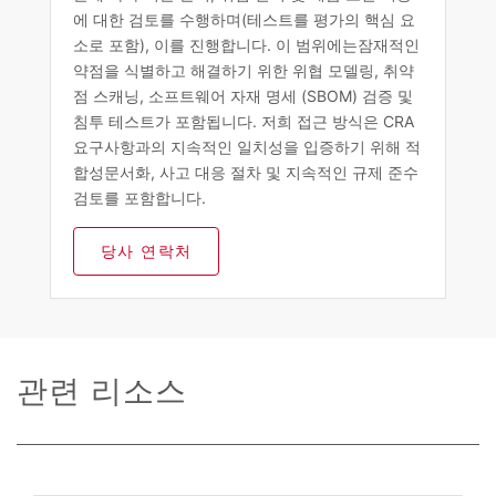
에 대한 검토를 수행하며(테스트를 평가의 핵심 요
소로 포함), 이를 진행합니다. 이 범위에는잠재적인
약점을 식별하고 해결하기 위한 위협 모델링, 취약
점 스캐닝, 소프트웨어 자재 명세 (SBOM) 검증 및
침투 테스트가 포함됩니다. 저희 접근 방식은 CRA
요구사항과의 지속적인 일치성을 입증하기 위해 적
합성문서화, 사고 대응 절차 및 지속적인 규제 준수
검토를 포함합니다.
당사 연락처
관련 리소스