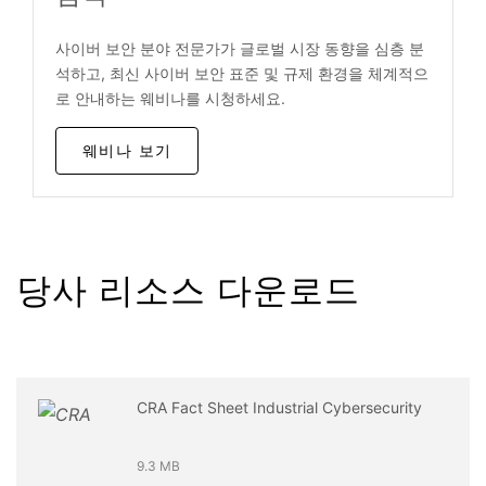
사이버 보안 분야 전문가가 글로벌 시장 동향을 심층 분
석하고, 최신 사이버 보안 표준 및 규제 환경을 체계적으
로 안내하는 웨비나를 시청하세요.
웨비나 보기
당사 리소스 다운로드
CRA Fact Sheet Industrial Cybersecurity
9.3 MB