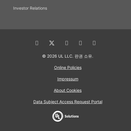
Investor Relations
© 2026 UL LLC. 판권 소유.
Online Policies
Impressum
About Cookies
Data Subject Access Request Portal