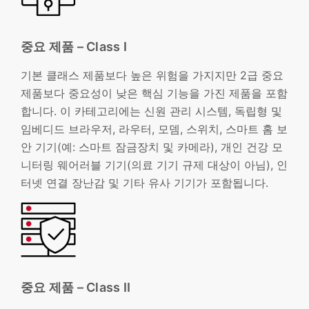
중요 제품 – Class I
기본 클래스 제품보다 높은 위험을 가지지만 2급 중요
제품보다 중요성이 낮은 핵심 기능을 가진 제품을 포함
합니다. 이 카테고리에는 신원 관리 시스템, 독립형 및
임베디드 브라우저, 라우터, 모뎀, 스위치, 스마트 홈 보
안 기기(예: 스마트 잠금장치 및 카메라), 개인 건강 모
니터링 웨어러블 기기(의료 기기 규제 대상이 아님), 인
터넷 연결 장난감 및 기타 유사 기기가 포함됩니다.
중요 제품 – Class II