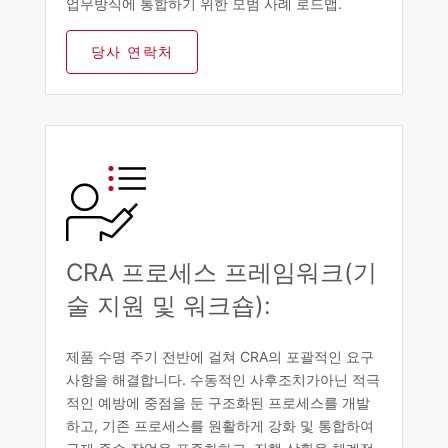
업무방식에 통합하기 위한 모범 사례 로드맵.
당사 연락처
CRA 프로세스 프레임워크(기
술 지원 및 워크숍):
제품 수명 주기 전반에 걸쳐 CRA의 포괄적인 요구
사항을 해결합니다. 수동적인 사후조치가아닌 적극
적인 예방에 중점을 둔 구조화된 프로세스를 개발
하고, 기존 프로세스를 원활하게 강화 및 통합하여