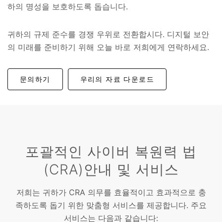
하의 명성을 보호하도록 돕습니다.
귀하의 규제 준수를 경쟁 우위로 전환합시다. 디지털 보안
의 미래를 준비하기 위해 오늘 바로 저희에게 연락하세요.
문의하기
우리의 자료 다운로드
포괄적인 사이버 복원력 법
(CRA)안내 및 서비스
저희는 귀하가 CRA 의무를 효율적이고 효과적으로 충
족하도록 돕기 위한 맞춤형 서비스를 제공합니다. 주요
서비스는 다음과 같습니다: