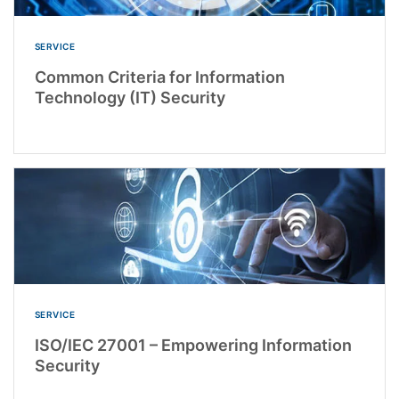
SERVICE
Common Criteria for Information
Technology (IT) Security
SERVICE
ISO/IEC 27001 – Empowering Information
Security