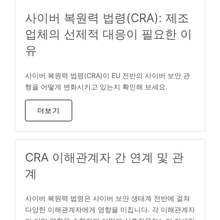
사이버 복원력 법령(CRA): 제조
업체의 선제적 대응이 필요한 이
유
사이버 복원력 법령(CRA)이 EU 전반의 사이버 보안 관
행을 어떻게 변화시키고 있는지 확인해 보세요.
더보기
CRA 이해관계자 간 연계 및 관
계
사이버 복원력 법령은 사이버 보안 생태계 전반에 걸쳐
다양한 이해관계자에게 영향을 미칩니다. 각 이해관계자