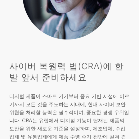
사이버 복원력 법(CRA)에 한
발 앞서 준비하세요
디지털 제품이 스마트 기기부터 중요 기반 시설에 이르
기까지 모든 것을 주도하는 시대에, 현대 사이버 보안
위협을 처리할 능력은 필수적이며, 중요한 경쟁 우위입
니다. CRA는 유럽에서 디지털 기능이 탑재된 제품의
보안을 위한 새로운 기준을 설정하며, 제조업체, 수입
업체 및 유통업체에게 제품 수명 주기 전반에 걸쳐 견