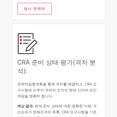
당사 연락처
CRA 준비 상태 평가(격차 분
석):
전략적실행계획을 통해 격차를 해결하고, CRA 요
구사항에 비추어 귀하의 조직의 현재 사이버 보안
역량을 명확히 합니다.
예상 결과:
현재 준비 상태에 대한 명확한 이해, 우
선순위가 정해진격차 목록, CRA 요구사항을 기존