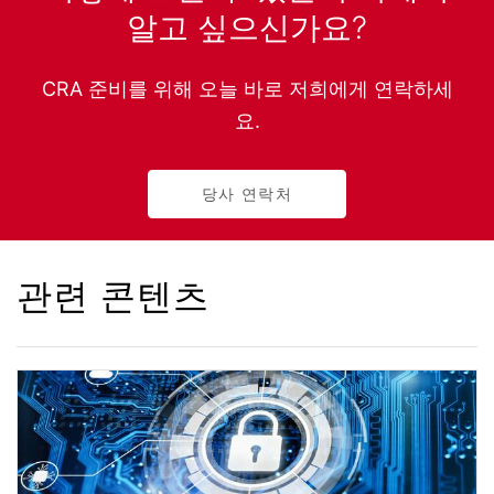
알고 싶으신가요?
CRA 준비를 위해 오늘 바로 저희에게 연락하세
요.
당사 연락처
관련 콘텐츠