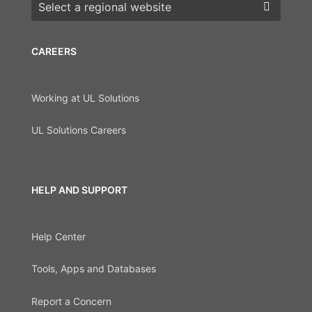
Choose a region
CAREERS
Working at UL Solutions
UL Solutions Careers
HELP AND SUPPORT
Help Center
Tools, Apps and Databases
Report a Concern