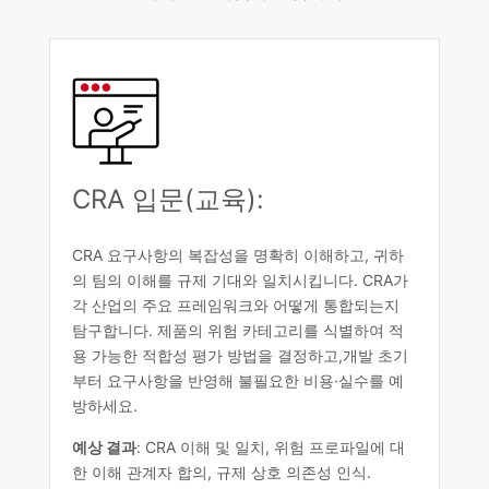
CRA 입문(교육):
CRA 요구사항의 복잡성을 명확히 이해하고, 귀하
의 팀의 이해를 규제 기대와 일치시킵니다. CRA가
각 산업의 주요 프레임워크와 어떻게 통합되는지
탐구합니다. 제품의 위험 카테고리를 식별하여 적
용 가능한 적합성 평가 방법을 결정하고,개발 초기
부터 요구사항을 반영해 불필요한 비용·실수를 예
방하세요.
예상 결과
: CRA 이해 및 일치, 위험 프로파일에 대
한 이해 관계자 합의, 규제 상호 의존성 인식.