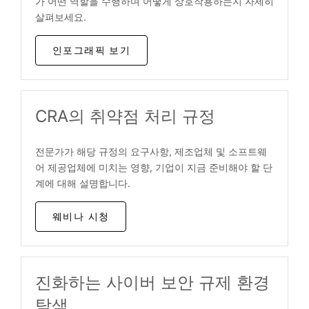
가 어떤 역할을 수행하며 어떻게 상호작용하는지 자세히
살펴보세요.
인포그래픽 보기
CRA의 취약점 처리 규정
전문가가 해당 규정의 요구사항, 제조업체 및 소프트웨
어 제공업체에 미치는 영향, 기업이 지금 준비해야 할 단
계에 대해 설명합니다.
웨비나 시청
진화하는 사이버 보안 규제 환경
탐색