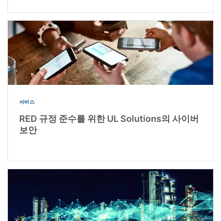
서비스
RED 규정 준수를 위한 UL Solutions의 사이버
보안