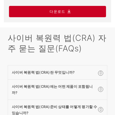
다운로드
사이버 복원력 법(CRA) 자
주 묻는 질문(FAQs)
사이버 복원력 법(CRA)란 무엇입니까?
사이버 복원력 법(CRA)에는 어떤 제품이 포함됩니
까?
사이버 복원력 법(CRA)준비 상태를 어떻게 평가할 수
있습니까?