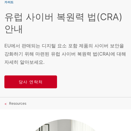
가이드
유럽 사이버 복원력 법(CRA)
안내
EU에서 판매되는 디지털 요소 포함 제품의 사이버 보안을
강화하기 위해 마련된 유럽 사이버 복원력 법(CRA)에 대해
자세히 알아보세요.
당사 연락처
Resources