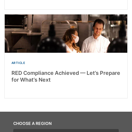
ARTICLE
RED Compliance Achieved — Let’s Prepare
for What’s Next
CHOOSE A REGION