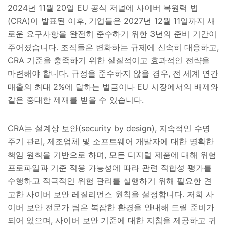
2024년 11월 20일 EU 공식 저널에 사이버 복원력 법
(CRA)이 발표된 이후, 기업들은 2027년 12월 11일까지 새
로운 요구사항을 완전히 준수하기 위한 3년의 준비 기간이
주어졌습니다. 조직들은 변화하는 규제에 신속히 대응하고,
CRA 기준을 충족하기 위한 실질적이고 효과적인 전략을
마련해야 합니다. 규정을 준수하지 않을 경우, 전 세계 연간
매출의 최대 2%에 달하는 벌금이나 EU 시장에서의 배제와
같은 중대한 제재를 받을 수 있습니다.
CRA는 설계상 보안(security by design), 지속적인 수명
주기 관리, 제조업체 및 소프트웨어 개발자에 대한 명확한
책임 원칙을 기반으로 하며, 모든 디지털 제품에 대해 위험
프로파일과 기준 적용 가능성에 따라 관련 적합성 평가를
수행하고 적극적인 위험 관리를 실행하기 위해 필요한 견
고한 사이버 보안 레질리언스 원칙을 설정합니다. 저희 사
이버 보안 전문가 팀은 복잡한 환경을 안내해 드릴 준비가
되어 있으며, 사이버 보안 기준에 대한 지침을 제공하고 귀