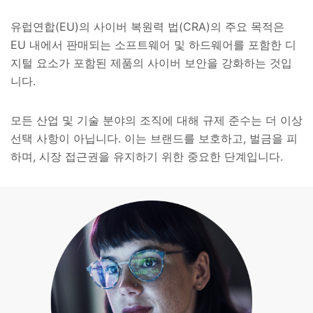
유럽연합(EU)의 사이버 복원력 법(CRA)의 주요 목적은
EU 내에서 판매되는 소프트웨어 및 하드웨어를 포함한 디
지털 요소가 포함된 제품의 사이버 보안을 강화하는 것입
니다.
모든 산업 및 기술 분야의 조직에 대해 규제 준수는 더 이상
선택 사항이 아닙니다. 이는 브랜드를 보호하고, 벌금을 피
하며, 시장 접근권을 유지하기 위한 중요한 단계입니다.