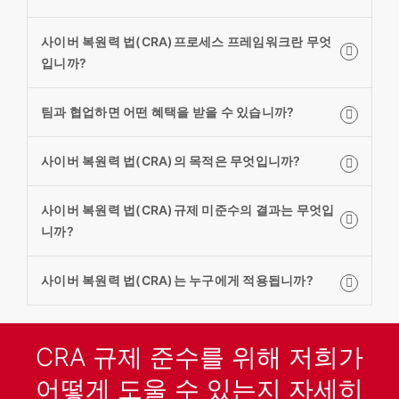
사이버 복원력 법(CRA)프로세스 프레임워크란 무엇
입니까?
팀과 협업하면 어떤 혜택을 받을 수 있습니까?
사이버 복원력 법(CRA)의 목적은 무엇입니까?
사이버 복원력 법(CRA)규제 미준수의 결과는 무엇입
니까?
사이버 복원력 법(CRA)는 누구에게 적용됩니까?
CRA 규제 준수를 위해 저희가
어떻게 도울 수 있는지 자세히