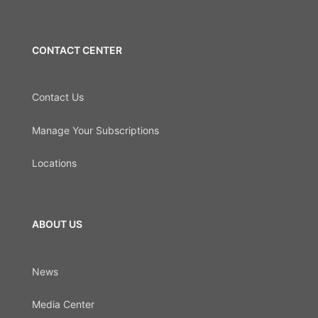
CONTACT CENTER
Contact Us
Manage Your Subscriptions
Locations
ABOUT US
News
Media Center