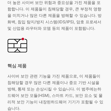
더 높은 사이버 보안 위험과 중요성을 가진 제품을 포
함합니다. 이 제품들이 침해당할 경우, 큰 부정적 영향
을 미치거나 많은 다른 제품을 방해할 수 있습니다. 방
화벽, 침입 탐지/방지 시스템(IDS/IPS), 암호 프로세서
및 산업용 라우터와 모뎀 등의 제품이 포함됩니다.
핵심 제품
사이버 보안 관련 기능을 가진 제품으로, 이 제품들이
침해당할 경우 많은 다른 제품이나 중요 기반 시설을
방해, 통제 또는 손상시킬 수 있습니다. 이 범주에는하
드웨어 보안 모듈(HSM), 스마트 카드, 보안 요소 및 물
리적 보안 기능이 내장된하드웨어 기기가 포함될 수 있
습니다.