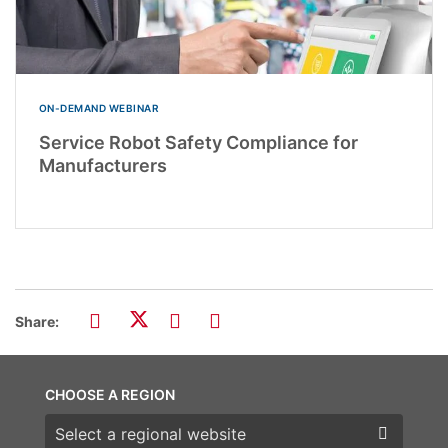
ON-DEMAND WEBINAR
Service Robot Safety Compliance for
Manufacturers
Share:
CHOOSE A REGION
Choose a region