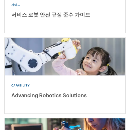
가이드
서비스 로봇 안전 규정 준수 가이드
CAPABILITY
Advancing Robotics Solutions