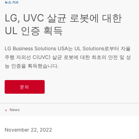
뉴스 기사
LG, UVC 살균 로봇에 대한
UL 인증 획득
LG Business Solutions USA는 UL Solutions로부터 자율
주행 자외선 C(UVC) 살균 로봇에 대한 최초의 안전 및 성
능 인증을 획득했습니다.
문의
News
November 22, 2022