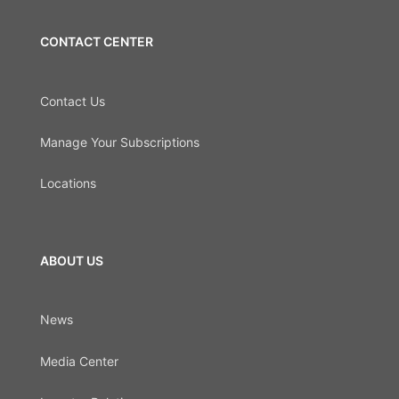
CONTACT CENTER
Contact Us
Manage Your Subscriptions
Locations
ABOUT US
News
Media Center