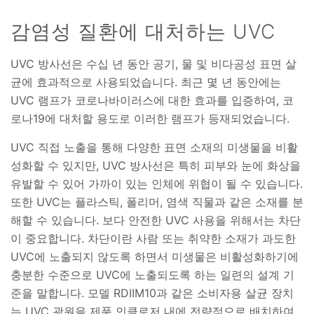
감염성 질환에 대처하는 UVC
UVC 방사선은 수십 년 동안 공기, 물 및 비다공성 표면 살
균에 효과적으로 사용되었습니다. 최근 몇 년 동안에는
UVC 램프가 코로나바이러스에 대한 효과를 입증하여, 코
로나19에 대처할 용도로 이러한 램프가 등재되었습니다.
UVC 직접 노출을 통해 다양한 표면 소재의 미생물을 비활
성화할 수 있지만, UVC 방사선은 특히 피부와 눈에 화상을
유발할 수 있어 가까이 있는 인체에 위협이 될 수 있습니다.
또한 UVC는 플라스틱, 폴리머, 염색 직물과 같은 소재를 분
해할 수 있습니다. 보다 안전한 UVC 사용을 위해서는 차단
이 중요합니다. 차단이란 사람 또는 취약한 소재가 과도한
UVC에 노출되지 않도록 하면서 미생물은 비활성화하기에
충분한 수준으로 UVC에 노출되도록 하는 일련의 설계 기
준을 말합니다. 모델 RDIIM10과 같은 소비자용 살균 장치
는 UVC 광원을 제품 인클로저 내에 전략적으로 배치하여