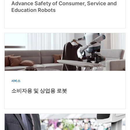
Advance Safety of Consumer, Service and
Education Robots
서비스
소비자용 및 상업용 로봇