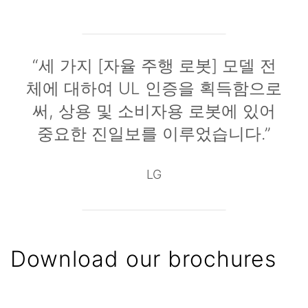
“세 가지 [자율 주행 로봇] 모델 전
체에 대하여 UL 인증을 획득함으로
써, 상용 및 소비자용 로봇에 있어
중요한 진일보를 이루었습니다.”
LG
Download our brochures