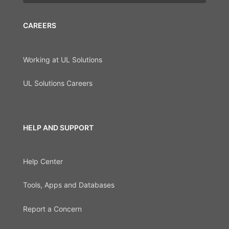
CAREERS
Working at UL Solutions
UL Solutions Careers
HELP AND SUPPORT
Help Center
Tools, Apps and Databases
Report a Concern