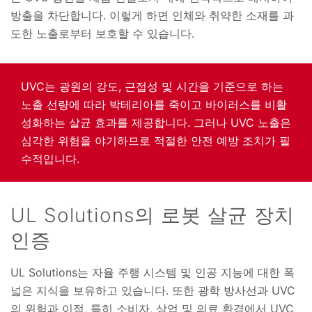
방출을 차단합니다. 이렇게 하면 인체와 취약한 소재를 과
도한 노출로부터 보호할 수 있습니다.
UVC는 광원의 강도, 근접성 및 시간을 기준으로 하는
노출 선량에 따라 박테리아를 죽이고 바이러스를 비활
성화하는 살균 효과를 제공합니다. 그러나 UVC 노출은
심각한 위험을 야기하므로 적절한 안전 예방 조치가 필
수적입니다.
UL Solutions의 로봇 살균 장치
인증
UL Solutions는 자율 주행 시스템 및 인공 지능에 대한 폭
넓은 지식을 보유하고 있습니다. 또한 광학 방사선과 UVC
의 위험과 이점, 특히 소비자, 상업 및 의료 환경에서 UVC