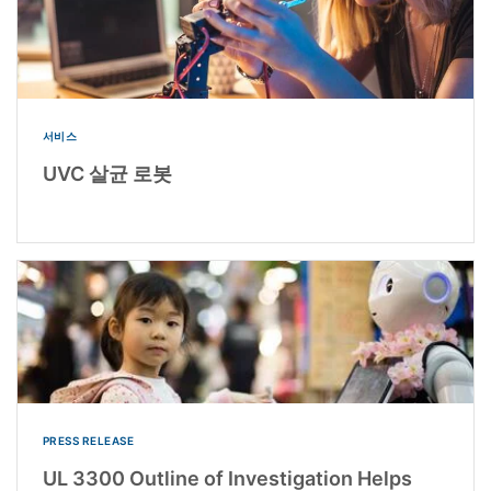
서비스
UVC 살균 로봇
PRESS RELEASE
UL 3300 Outline of Investigation Helps