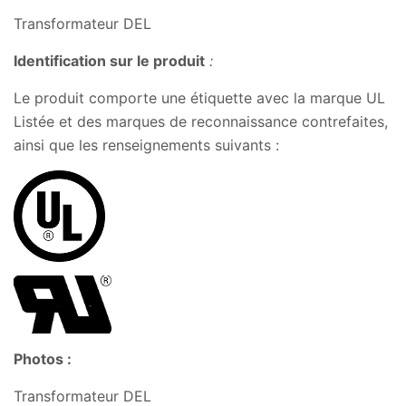
Transformateur DEL
Identification sur le produit
:
Le produit comporte une étiquette avec la marque UL
Listée et des marques de reconnaissance contrefaites,
ainsi que les renseignements suivants :
Photos :
Transformateur DEL