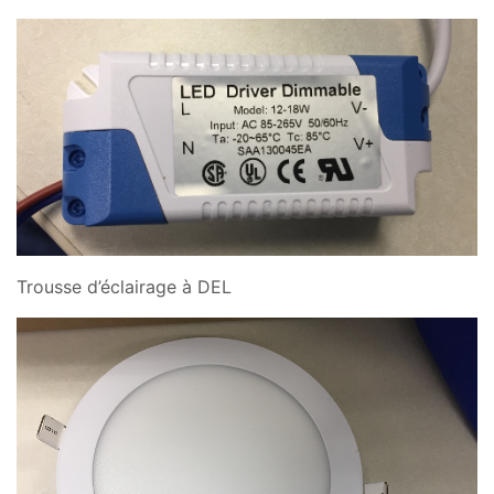
Trousse d’éclairage à DEL