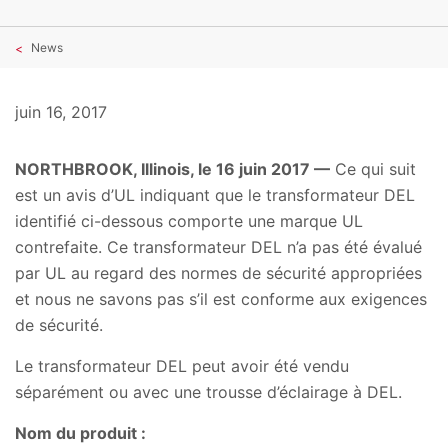
News
juin 16, 2017
NORTHBROOK, Illinois, le 16 juin 2017
—
Ce qui suit
est un avis d’UL indiquant que le transformateur DEL
identifié ci-dessous comporte une marque UL
contrefaite. Ce transformateur DEL n’a pas été évalué
par UL au regard des normes de sécurité appropriées
et nous ne savons pas s’il est conforme aux exigences
de sécurité.
Le transformateur DEL peut avoir été vendu
séparément ou avec une trousse d’éclairage à DEL.
Nom du produit :