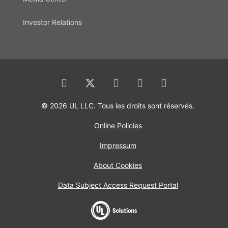
Investor Relations
© 2026 UL LLC. Tous les droits sont réservés.
Online Policies
Impressum
About Cookies
Data Subject Access Request Portal