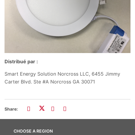
Distribué par :
Smart Energy Solution Norcross LLC, 6455 Jimmy
Carter Blvd. Ste #A Norcross GA 30071
Share:
CHOOSE A REGION