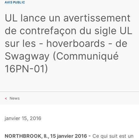
AVIS PUBLIC
UL lance un avertissement
de contrefaçon du sigle UL
sur les - hoverboards - de
Swagway (Communiqué
16PN-01)
News
janvier 15, 2016
NORTHBROOK, Il., 15 janvier 2016 -
Ce qui suit est un