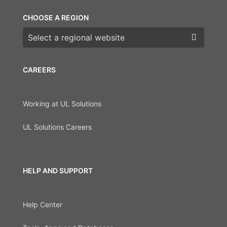
CHOOSE A REGION
Choose a region
CAREERS
Working at UL Solutions
UL Solutions Careers
HELP AND SUPPORT
Help Center