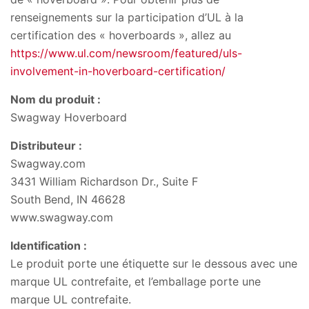
renseignements sur la participation d’UL à la
certification des « hoverboards », allez au
https://www.ul.com/newsroom/featured/uls-
involvement-in-hoverboard-certification/
Nom du produit :
Swagway Hoverboard
Distributeur :
Swagway.com
3431 William Richardson Dr., Suite F
South Bend, IN 46628
www.swagway.com
Identification :
Le produit porte une étiquette sur le dessous avec une
marque UL contrefaite, et l’emballage porte une
marque UL contrefaite.