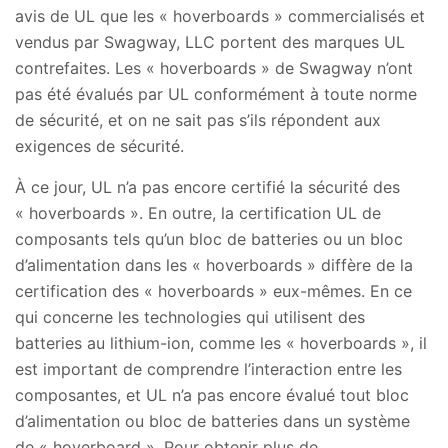
avis de UL que les « hoverboards » commercialisés et
vendus par Swagway, LLC portent des marques UL
contrefaites. Les « hoverboards » de Swagway n’ont
pas été évalués par UL conformément à toute norme
de sécurité, et on ne sait pas s’ils répondent aux
exigences de sécurité.
À ce jour, UL n’a pas encore certifié la sécurité des
« hoverboards ». En outre, la certification UL de
composants tels qu’un bloc de batteries ou un bloc
d’alimentation dans les « hoverboards » diffère de la
certification des « hoverboards » eux-mêmes. En ce
qui concerne les technologies qui utilisent des
batteries au lithium-ion, comme les « hoverboards », il
est important de comprendre l’interaction entre les
composantes, et UL n’a pas encore évalué tout bloc
d’alimentation ou bloc de batteries dans un système
de « hoverboard ». Pour obtenir plus de