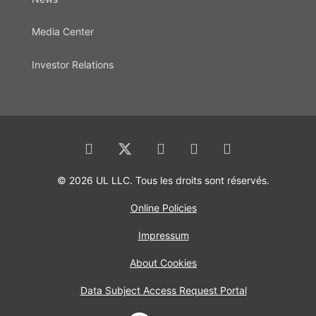
Media Center
Investor Relations
© 2026 UL LLC. Tous les droits sont réservés.
Online Policies
Impressum
About Cookies
Data Subject Access Request Portal