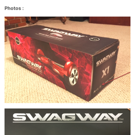
Photos :