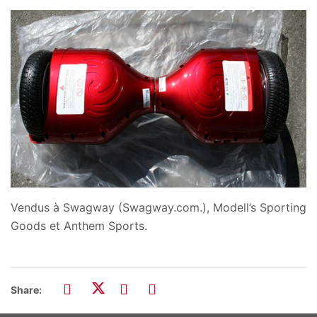
Vendus à Swagway (Swagway.com.), Modell’s Sporting
Goods et Anthem Sports.
Share: