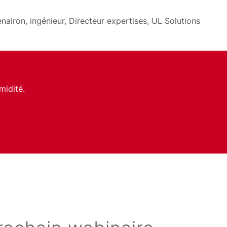
nairon, ingénieur, Directeur expertises, UL Solutions
midité.