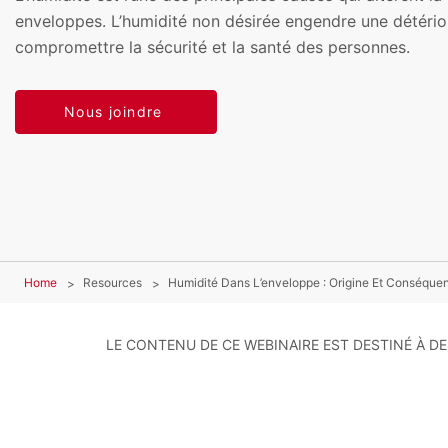
enveloppes. L’humidité non désirée engendre une détério
compromettre la sécurité et la santé des personnes.
Nous joindre
Home
Resources
Humidité Dans L’enveloppe : Origine Et Conséque
LE CONTENU DE CE WEBINAIRE EST DESTINÉ À DE