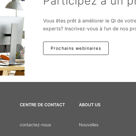
Participez à un p
Vous êtes prêt à améliorer le QI de votr
experts? Inscrivez-vous à l’un de nos p
Prochains webinaires
CENTRE DE CONTACT
ABOUT US
contactez-nous
Nouvelles