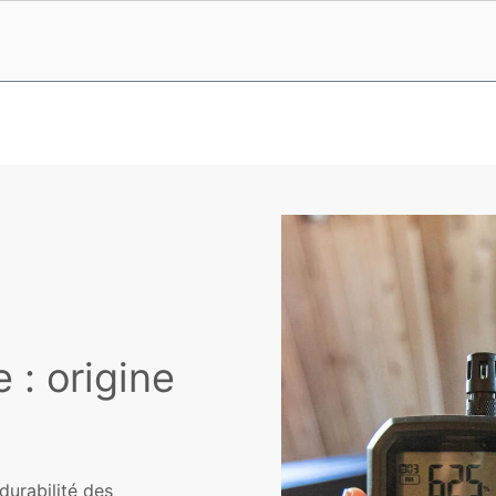
 : origine
 durabilité des