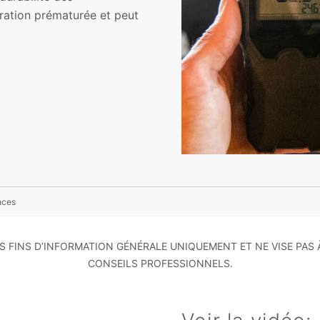
ration prématurée et peut
nces
S FINS D’INFORMATION GÉNÉRALE UNIQUEMENT ET NE VISE PAS 
CONSEILS PROFESSIONNELS.