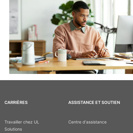
CARRIÈRES
ASSISTANCE ET SOUTIEN
Travailler chez UL
Centre d'assistance
Solutions