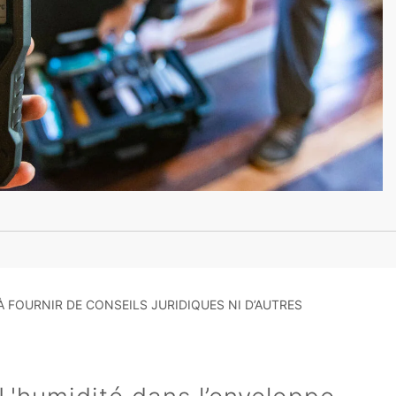
À FOURNIR DE CONSEILS JURIDIQUES NI D’AUTRES