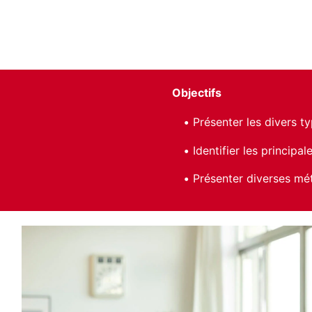
Objectifs
Présenter les divers ty
Identifier les principa
Présenter diverses mét