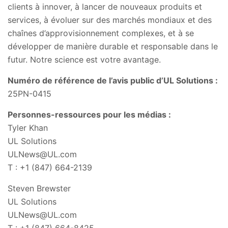
clients à innover, à lancer de nouveaux produits et
services, à évoluer sur des marchés mondiaux et des
chaînes d’approvisionnement complexes, et à se
développer de manière durable et responsable dans le
futur. Notre science est votre avantage.
Numéro de référence de l’avis public d’UL Solutions :
25PN-0415
Personnes-ressources pour les médias :
Tyler Khan
UL Solutions
ULNews@UL.com
T : +1 (847) 664-2139
Steven Brewster
UL Solutions
ULNews@UL.com
T : +1 (847) 664-8425