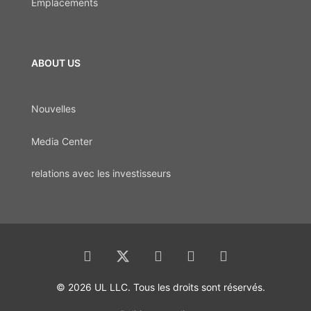
Emplacements
ABOUT US
Nouvelles
Media Center
relations avec les investisseurs
© 2026 UL LLC. Tous les droits sont réservés.