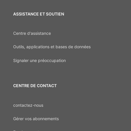
ASSISTANCE ET SOUTIEN
Centre d'assistance
Outils, applications et bases de données
Signaler une préoccupation
CENTRE DE CONTACT
contactez-nous
Gérer vos abonnements