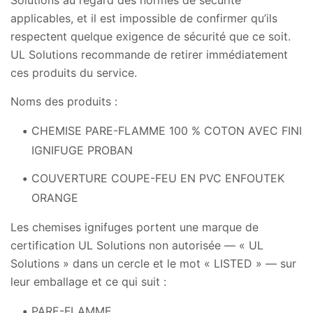
applicables, et il est impossible de confirmer qu’ils
respectent quelque exigence de sécurité que ce soit.
UL Solutions recommande de retirer immédiatement
ces produits du service.
Noms des produits :
CHEMISE PARE-FLAMME 100 % COTON AVEC FINI
IGNIFUGE PROBAN
COUVERTURE COUPE-FEU EN PVC ENFOUTEK
ORANGE
Les chemises ignifuges portent une marque de
certification UL Solutions non autorisée — « UL
Solutions » dans un cercle et le mot « LISTED » — sur
leur emballage et ce qui suit :
PARE-FLAMME