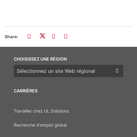
Share:
CHOISISSEZ UNE RÉGION
Choisissez une région
CARRIÈRES
Travailler chez UL Solutions
Recherche d'emploi global