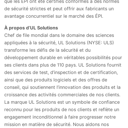
que les ÉPI ont été certifiés conformes à des normes
de sécurité strictes et peut offrir aux fabricants un
avantage concurrentiel sur le marché des ÉPI.
À propos d’UL Solutions
Chef de file mondial dans le domaine des sciences
appliquées à la sécurité, UL Solutions (NYSE: ULS)
transforme les défis de la sécurité et du
développement durable en véritables possibilités pour
ses clients dans plus de 110 pays. UL Solutions fournit
des services de test, d’inspection et de certification,
ainsi que des produits logiciels et des offres de
conseil, qui soutiennent l’innovation des produits et la
croissance des activités commerciales de nos clients.
La marque UL Solutions est un symbole de confiance
reconnu pour les produits de nos clients et reflète un
engagement inconditionnel à faire progresser notre
mission en matière de sécurité. Nous aidons nos