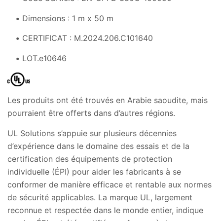
Dimensions : 1 m x 50 m
CERTIFICAT : M.2024.206.C101640
LOT.e10646
Les produits ont été trouvés en Arabie saoudite, mais
pourraient être offerts dans d’autres régions.
UL Solutions s’appuie sur plusieurs décennies
d’expérience dans le domaine des essais et de la
certification des équipements de protection
individuelle (ÉPI) pour aider les fabricants à se
conformer de manière efficace et rentable aux normes
de sécurité applicables. La marque UL, largement
reconnue et respectée dans le monde entier, indique