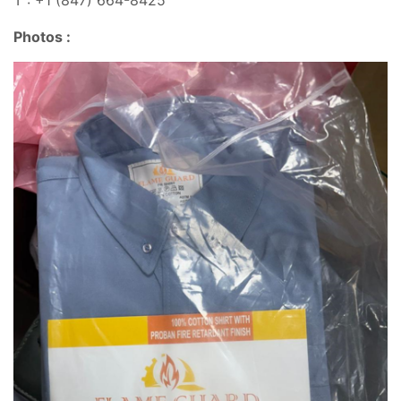
Photos :