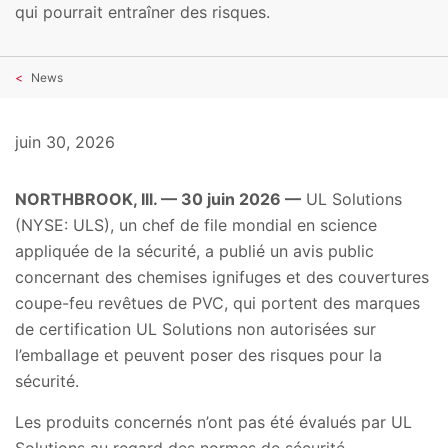
qui pourrait entraîner des risques.
News
juin 30, 2026
NORTHBROOK, Ill. — 30 juin 2026 —
UL Solutions
(NYSE: ULS), un chef de file mondial en science
appliquée de la sécurité, a publié un avis public
concernant des chemises ignifuges et des couvertures
coupe-feu revêtues de PVC, qui portent des marques
de certification UL Solutions non autorisées sur
l’emballage et peuvent poser des risques pour la
sécurité.
Les produits concernés n’ont pas été évalués par UL
Solutions au regard des normes de sécurité