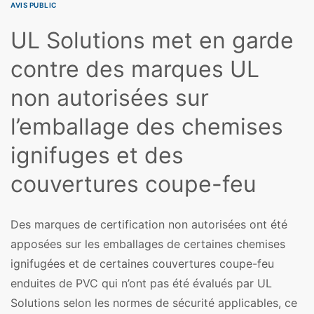
AVIS PUBLIC
UL Solutions met en garde
contre des marques UL
non autorisées sur
l’emballage des chemises
ignifuges et des
couvertures coupe-feu
Des marques de certification non autorisées ont été
apposées sur les emballages de certaines chemises
ignifugées et de certaines couvertures coupe-feu
enduites de PVC qui n’ont pas été évalués par UL
Solutions selon les normes de sécurité applicables, ce