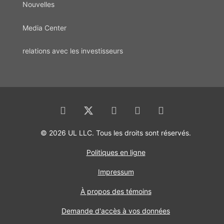
Nouvelles
Media Center
relations avec les investisseurs
© 2026 UL LLC. Tous les droits sont réservés.
Politiques en ligne
Impressum
À propos des témoins
Demande d'accès à vos données