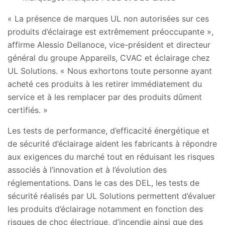
« La présence de marques UL non autorisées sur ces
produits d’éclairage est extrêmement préoccupante »,
affirme Alessio Dellanoce, vice-président et directeur
général du groupe Appareils, CVAC et éclairage chez
UL Solutions. « Nous exhortons toute personne ayant
acheté ces produits à les retirer immédiatement du
service et à les remplacer par des produits dûment
certifiés. »
Les tests de performance, d’efficacité énergétique et
de sécurité d’éclairage aident les fabricants à répondre
aux exigences du marché tout en réduisant les risques
associés à l’innovation et à l’évolution des
réglementations. Dans le cas des DEL, les tests de
sécurité réalisés par UL Solutions permettent d’évaluer
les produits d’éclairage notamment en fonction des
risques de choc électrique, d’incendie ainsi que des