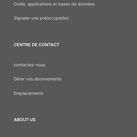
Outils, applications et bases de données
Signaler une préoccupation
CENTRE DE CONTACT
contactez-nous
Gérer vos abonnements
Emplacements
ABOUT US