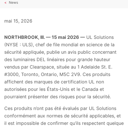
News
mai 15, 2026
NORTHBROOK, Ill. — 15 mai 2026 —
UL Solutions
(NYSE : ULS), chef de file mondial en science de la
sécurité appliquée, publie un avis public concernant
des luminaires DEL linéaires pour grande hauteur
vendus par Clearspace, située au 1 Adelaide St. E.
#3000, Toronto, Ontario, M5C 2V9. Ces produits
affichent des marques de certification UL non
autorisées pour les États-Unis et le Canada et
pourraient présenter des risques pour la sécurité.
Ces produits n’ont pas été évalués par UL Solutions
conformément aux normes de sécurité applicables, et
il est impossible de confirmer qu’ils respectent quelque