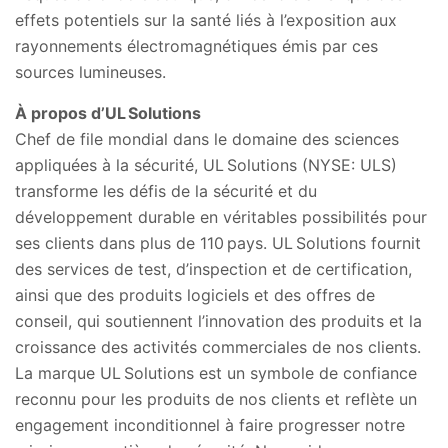
effets potentiels sur la santé liés à l’exposition aux
rayonnements électromagnétiques émis par ces
sources lumineuses.
À propos d’UL Solutions
Chef de file mondial dans le domaine des sciences
appliquées à la sécurité, UL Solutions (NYSE: ULS)
transforme les défis de la sécurité et du
développement durable en véritables possibilités pour
ses clients dans plus de 110 pays. UL Solutions fournit
des services de test, d’inspection et de certification,
ainsi que des produits logiciels et des offres de
conseil, qui soutiennent l’innovation des produits et la
croissance des activités commerciales de nos clients.
La marque UL Solutions est un symbole de confiance
reconnu pour les produits de nos clients et reflète un
engagement inconditionnel à faire progresser notre