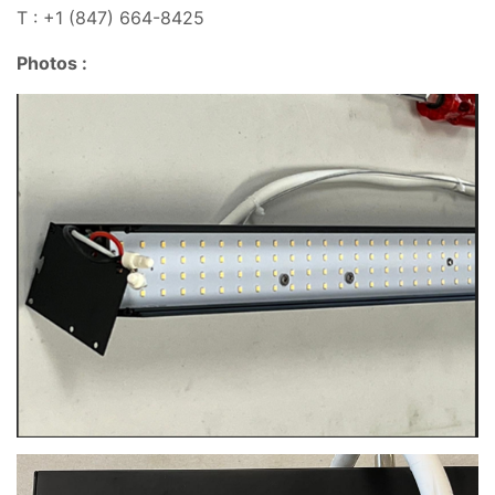
T : +1 (847) 664-8425
Photos :