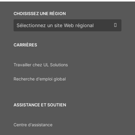
CHOISISSEZ UNE RÉGION
Choisissez une région
CARRIÈRES
Travailler chez UL Solutions
Recherche d'emploi global
ASSISTANCE ET SOUTIEN
Centre d'assistance