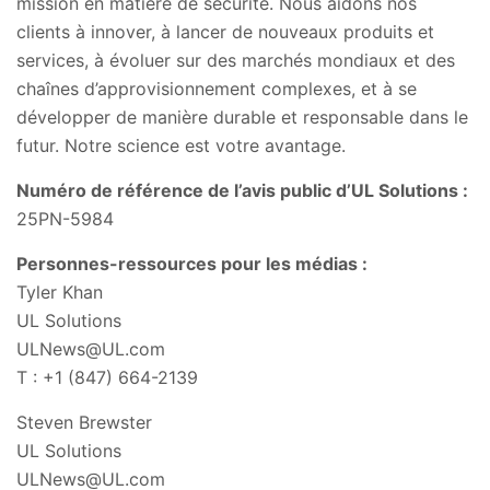
mission en matière de sécurité. Nous aidons nos
clients à innover, à lancer de nouveaux produits et
services, à évoluer sur des marchés mondiaux et des
chaînes d’approvisionnement complexes, et à se
développer de manière durable et responsable dans le
futur. Notre science est votre avantage.
Numéro de référence de l’avis public d’UL Solutions :
25PN-5984
Personnes-ressources pour les médias :
Tyler Khan
UL Solutions
ULNews@UL.com
T : +1 (847) 664-2139
Steven Brewster
UL Solutions
ULNews@UL.com