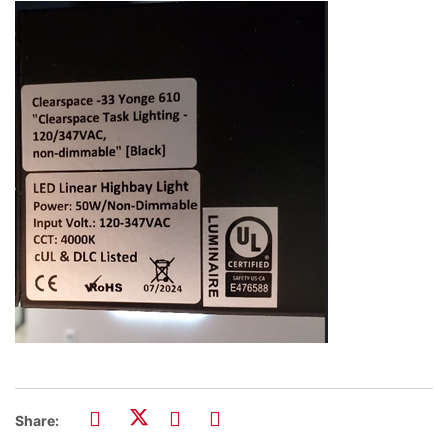
Share: