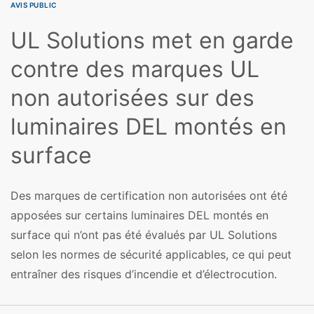
AVIS PUBLIC
UL Solutions met en garde
contre des marques UL
non autorisées sur des
luminaires DEL montés en
surface
Des marques de certification non autorisées ont été
apposées sur certains luminaires DEL montés en
surface qui n’ont pas été évalués par UL Solutions
selon les normes de sécurité applicables, ce qui peut
entraîner des risques d’incendie et d’électrocution.