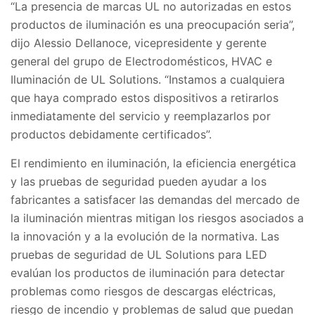
“La presencia de marcas UL no autorizadas en estos
productos de iluminación es una preocupación seria”,
dijo Alessio Dellanoce, vicepresidente y gerente
general del grupo de Electrodomésticos, HVAC e
Iluminación de UL Solutions. “Instamos a cualquiera
que haya comprado estos dispositivos a retirarlos
inmediatamente del servicio y reemplazarlos por
productos debidamente certificados”.
El rendimiento en iluminación, la eficiencia energética
y las pruebas de seguridad pueden ayudar a los
fabricantes a satisfacer las demandas del mercado de
la iluminación mientras mitigan los riesgos asociados a
la innovación y a la evolución de la normativa. Las
pruebas de seguridad de UL Solutions para LED
evalúan los productos de iluminación para detectar
problemas como riesgos de descargas eléctricas,
riesgo de incendio y problemas de salud que puedan