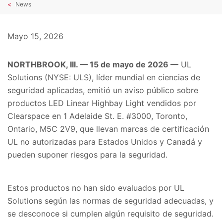
News
Mayo 15, 2026
NORTHBROOK, Ill. — 15 de mayo de 2026 —
UL
Solutions (NYSE: ULS), líder mundial en ciencias de
seguridad aplicadas, emitió un aviso público sobre
productos LED Linear Highbay Light vendidos por
Clearspace en 1 Adelaide St. E. #3000, Toronto,
Ontario, M5C 2V9, que llevan marcas de certificación
UL no autorizadas para Estados Unidos y Canadá y
pueden suponer riesgos para la seguridad.
Estos productos no han sido evaluados por UL
Solutions según las normas de seguridad adecuadas, y
se desconoce si cumplen algún requisito de seguridad.