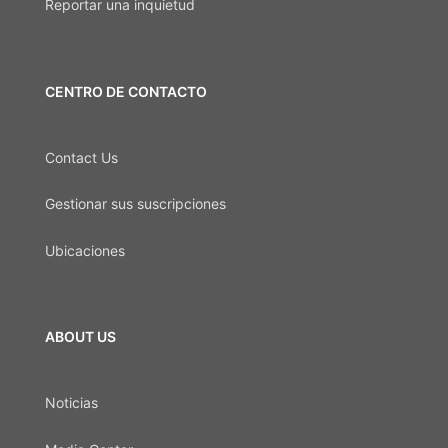
Reportar una inquietud
CENTRO DE CONTACTO
Contact Us
Gestionar sus suscripciones
Ubicaciones
ABOUT US
Noticias