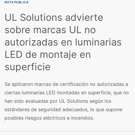
NOTA PUBLICA
UL Solutions advierte
sobre marcas UL no
autorizadas en luminarias
LED de montaje en
superficie
Se aplicaron marcas de certificación no autorizadas a
ciertas luminarias LED montadas en superficie, que no
han sido evaluadas por UL Solutions según los
estándares de seguridad adecuados, lo que supone
posibles riesgos eléctricos e incendios.