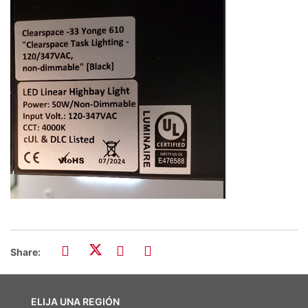
Share:
ELIJA UNA REGIÓN