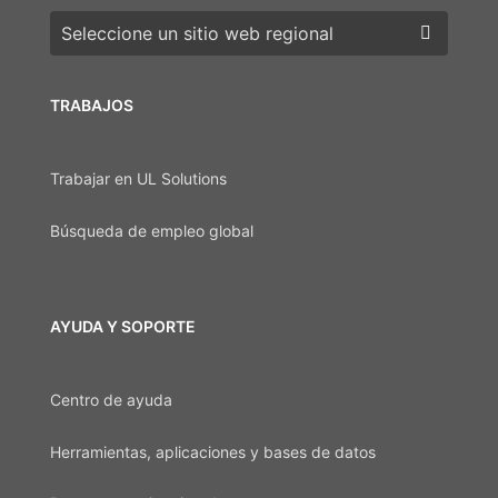
Elija una región
TRABAJOS
Trabajar en UL Solutions
Búsqueda de empleo global
AYUDA Y SOPORTE
Centro de ayuda
Herramientas, aplicaciones y bases de datos