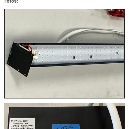
Fotos: