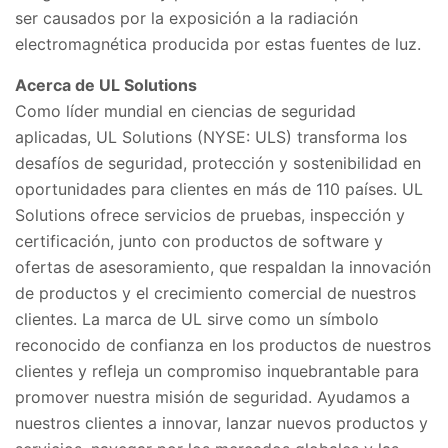
ser causados por la exposición a la radiación
electromagnética producida por estas fuentes de luz.
Acerca de UL Solutions
Como líder mundial en ciencias de seguridad
aplicadas, UL Solutions (NYSE: ULS) transforma los
desafíos de seguridad, protección y sostenibilidad en
oportunidades para clientes en más de 110 países. UL
Solutions ofrece servicios de pruebas, inspección y
certificación, junto con productos de software y
ofertas de asesoramiento, que respaldan la innovación
de productos y el crecimiento comercial de nuestros
clientes. La marca de UL sirve como un símbolo
reconocido de confianza en los productos de nuestros
clientes y refleja un compromiso inquebrantable para
promover nuestra misión de seguridad. Ayudamos a
nuestros clientes a innovar, lanzar nuevos productos y