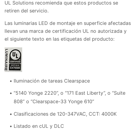
UL Solutions recomienda que estos productos se
retiren del servicio.
Las luminarias LED de montaje en superficie afectadas
llevan una marca de certificación UL no autorizada y
el siguiente texto en las etiquetas del producto:
Iluminación de tareas Clearspace
“5140 Yonge 2220”, o “171 East Liberty”, o “Suite
808” o “Clearspace-33 Yonge 610”
Clasificaciones de 120-347VAC, CCT: 4000K
Listado en cUL y DLC