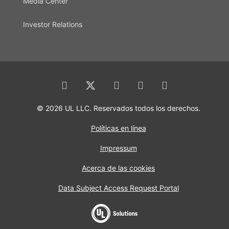
Media Center
Investor Relations
© 2026 UL LLC. Reservados todos los derechos.
Políticas en línea
Impressum
Acerca de las cookies
Data Subject Access Request Portal