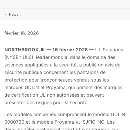
News
février 16, 2026
NORTHBROOK, Ill. — 16 février 2026 —
UL Solutions
(NYSE : ULS), leader mondial dans le domaine des
sciences appliquées à la sécurité, a publié un avis de
sécurité publique concernant les pantalons de
protection pour tronçonneuses vendus sous les
marques GDLIN et Proyama, qui portent des marques
de certification UL non autorisées et peuvent
présenter des risques pour la sécurité.
Les modèles concernés comprennent le modèle GDLIN
0000730 et le modèle Proyama VJ-SJFIO-NC. Les
deux modèles prétendent à tort être conformes aux