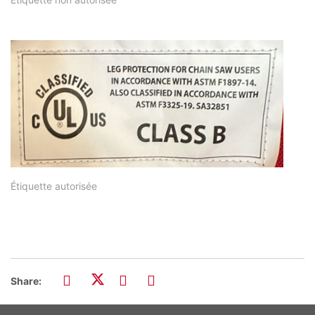
Étiquette autorisée
Share: