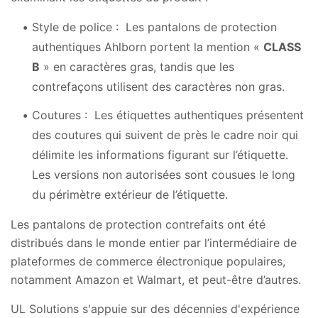
Style de police : Les pantalons de protection
authentiques Ahlborn portent la mention «
CLASS
B
» en caractères gras, tandis que les
contrefaçons utilisent des caractères non gras.
Coutures : Les étiquettes authentiques présentent
des coutures qui suivent de près le cadre noir qui
délimite les informations figurant sur l’étiquette.
Les versions non autorisées sont cousues le long
du périmètre extérieur de l’étiquette.
Les pantalons de protection contrefaits ont été
distribués dans le monde entier par l’intermédiaire de
plateformes de commerce électronique populaires,
notamment Amazon et Walmart, et peut-être d’autres.
UL Solutions s'appuie sur des décennies d'expérience