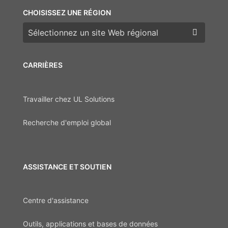
CHOISISSEZ UNE RÉGION
Choisissez une région
CARRIÈRES
Travailler chez UL Solutions
Recherche d'emploi global
ASSISTANCE ET SOUTIEN
Centre d'assistance
Outils, applications et bases de données