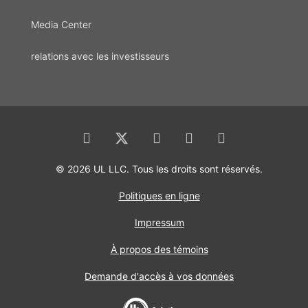
Media Center
relations avec les investisseurs
© 2026 UL LLC. Tous les droits sont réservés.
Politiques en ligne
Impressum
À propos des témoins
Demande d'accès à vos données