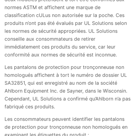
normes ASTM et affichent une marque de
classification cULus non autorisée sur la poche. Ces
produits n’ont pas été évalués par UL Solutions selon
les normes de sécurité appropriées. UL Solutions
conseille aux consommateurs de retirer
immédiatement ces produits du service, car leur
conformité aux normes de sécurité est inconnue.
Les pantalons de protection pour tronçonneuse non
homologués affichent à tort le numéro de dossier UL
SA32851, qui est enregistré au nom de la société
Ahlborn Equipment Inc. de Sayner, dans le Wisconsin.
Cependant, UL Solutions a confirmé qu’Ahlborn n’a pas
fabriqué ces produits.
Les consommateurs peuvent identifier les pantalons
de protection pour tronçonneuse non homologués en
examinant les étiquettes du produit :