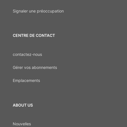
Signaler une préoccupation
CENTRE DE CONTACT
contactez-nous
Gérer vos abonnements
Emplacements
ABOUT US
Nouvelles