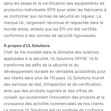
dans les essais et la certification des équipements de
protection individuelle (ÉPI) pour aider les fabricants à
se conformer aux normes de sécurité en vigueur. La
marque UL, largement reconnue et respectée dans le
monde entier, atteste que les ÉPI ont été certifiés
conformes à des normes de sécurité rigoureuses.
À propos d’UL Solutions
Chef de file mondial dans le domaine des sciences
appliquées à la sécurité, UL Solutions (NYSE: ULS)
transforme les défis de la sécurité et du
développement durable en véritables possibilités pour
ses clients dans plus de 110 pays. UL Solutions fournit
des services de test, d’inspection et de certification,
ainsi que des produits logiciels et des offres de
conseil, qui soutiennent l’innovation des produits et la
croissance des activités commerciales de nos clients.
La marque UL Solutions est un symbole de confiance