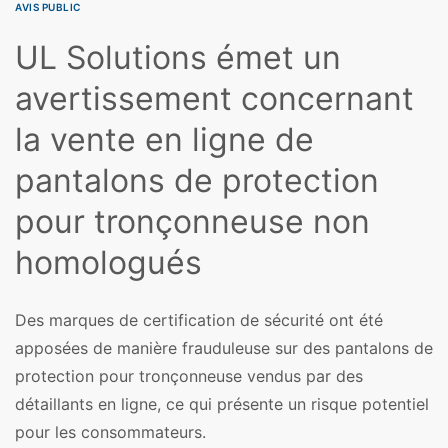
AVIS PUBLIC
UL Solutions émet un
avertissement concernant
la vente en ligne de
pantalons de protection
pour tronçonneuse non
homologués
Des marques de certification de sécurité ont été
apposées de manière frauduleuse sur des pantalons de
protection pour tronçonneuse vendus par des
détaillants en ligne, ce qui présente un risque potentiel
pour les consommateurs.