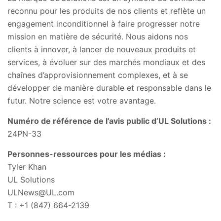
reconnu pour les produits de nos clients et reflète un
engagement inconditionnel à faire progresser notre
mission en matière de sécurité. Nous aidons nos
clients à innover, à lancer de nouveaux produits et
services, à évoluer sur des marchés mondiaux et des
chaînes d’approvisionnement complexes, et à se
développer de manière durable et responsable dans le
futur. Notre science est votre avantage.
Numéro de référence de l’avis public d’UL Solutions :
24PN-33
Personnes-ressources pour les médias :
Tyler Khan
UL Solutions
ULNews@UL.com
T : +1 (847) 664-2139