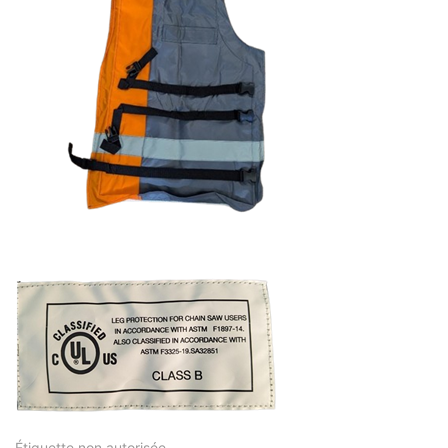
Étiquette non autorisée