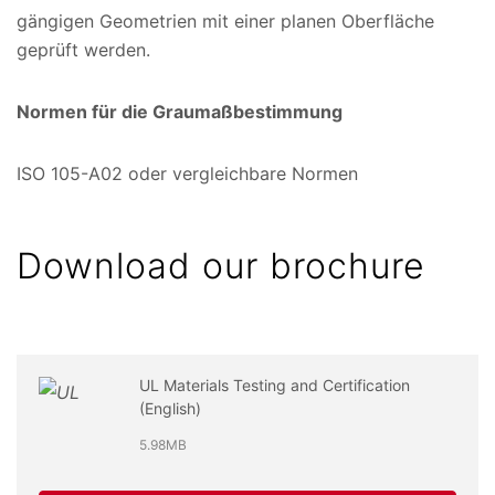
gängigen Geometrien mit einer planen Oberfläche
geprüft werden.
Normen für die Graumaßbestimmung
ISO 105-A02 oder vergleichbare Normen
Download our brochure
UL Materials Testing and Certification
(English)
5.98MB