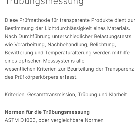
Trübungsmessung
Diese Prüfmethode für transparente Produkte dient zur
Bestimmung der Lichtdurchlässigkeit eines Materials.
Nach Durchführung unterschiedlicher Belastungstests
wie Verarbeitung, Nachbehandlung, Belichtung,
Bewitterung und Temperaturalterung werden mithilfe
eines optischen Messsystems alle
wesentlichen Kriterien zur Beurteilung der Transparenz
des Prüfkörperkörpers erfasst.
Kriterien: Gesamttransmission, Trübung und Klarheit
Normen für die Trübungsmessung
ASTM D1003, oder vergleichbare Normen