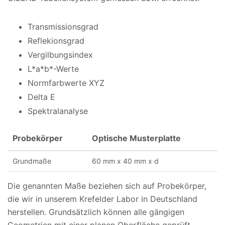
Transmissionsgrad
Reflekionsgrad
Vergilbungsindex
L*a*b*-Werte
Normfarbwerte XYZ
Delta E
Spektralanalyse
Probekörper
Optische Musterplatte
Grundmaße
60 mm x 40 mm x d
Die genannten Maße beziehen sich auf Probekörper,
die wir in unserem Krefelder Labor in Deutschland
herstellen. Grundsätzlich können alle gängigen