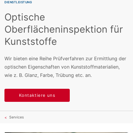
DIENSTLEISTUNG
Optische
Oberflächeninspektion für
Kunststoffe
Wir bieten eine Reihe Prüfverfahren zur Ermittlung der
optischen Eigenschaften von Kunststoffmaterialien,
wie z. B. Glanz, Farbe, Trübung etc. an.
Kontaktiere uns
Services