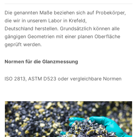
Die genannten Maße beziehen sich auf Probekörper,
die wir in unserem Labor in Krefeld,
Deutschland herstellen. Grundsätzlich können alle
gängigen Geometrien mit einer planen Oberfläche
geprüft werden.
Normen für die Glanzmessung
ISO 2813, ASTM D523 oder vergleichbare Normen