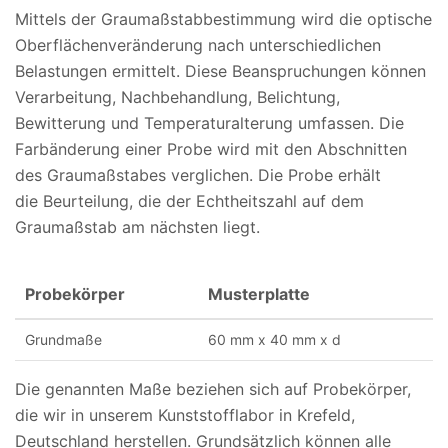
Mittels der Graumaßstabbestimmung wird die optische
Oberflächenveränderung nach unterschiedlichen
Belastungen ermittelt. Diese Beanspruchungen können
Verarbeitung, Nachbehandlung, Belichtung,
Bewitterung und Temperaturalterung umfassen. Die
Farbänderung einer Probe wird mit den Abschnitten
des Graumaßstabes verglichen. Die Probe erhält
die Beurteilung, die der Echtheitszahl auf dem
Graumaßstab am nächsten liegt.
Probekörper
Musterplatte
Grundmaße
60 mm x 40 mm x d
Die genannten Maße beziehen sich auf Probekörper,
die wir in unserem Kunststofflabor in Krefeld,
Deutschland herstellen. Grundsätzlich können alle