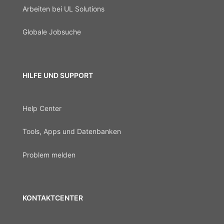
Arbeiten bei UL Solutions
Globale Jobsuche
HILFE UND SUPPORT
Help Center
Tools, Apps und Datenbanken
Problem melden
KONTAKTCENTER