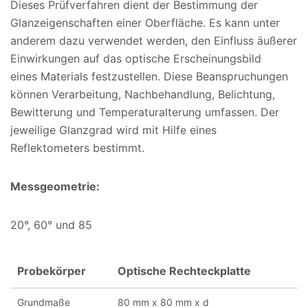
Dieses Prüfverfahren dient der Bestimmung der
Glanzeigenschaften einer Oberfläche. Es kann unter
anderem dazu verwendet werden, den Einfluss äußerer
Einwirkungen auf das optische Erscheinungsbild
eines Materials festzustellen. Diese Beanspruchungen
können Verarbeitung, Nachbehandlung, Belichtung,
Bewitterung und Temperaturalterung umfassen. Der
jeweilige Glanzgrad wird mit Hilfe eines
Reflektometers bestimmt.
Messgeometrie:
20°, 60° und 85
Probekörper
Optische Rechteckplatte
Grundmaße
80 mm x 80 mm x d