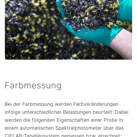
Farbmessung
Bei der Farbmessung werden Farbveränderungen
infolge unterschiedlicher Belastungen beurteilt. Dabei
werden die folgenden Eigenschaften einer Probe in
einem automatischen Spektralphotometer über das
CIELAB-Tabellensystem gemessen bzw. errechnet: