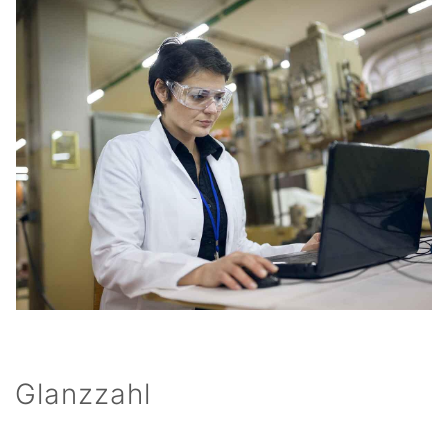
Glanzzahl