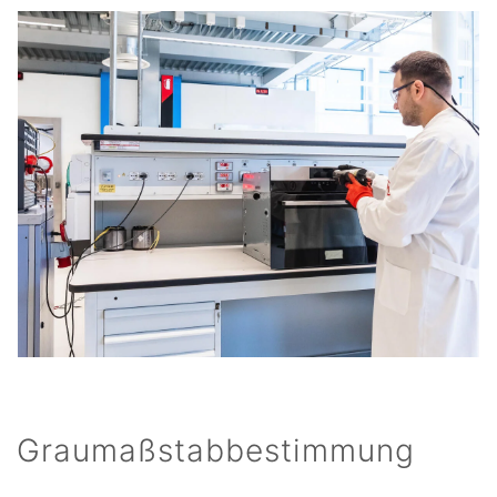
Graumaßstabbestimmung