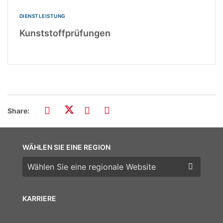
DIENSTLEISTUNG
Kunststoffprüfungen
Share:
WÄHLEN SIE EINE REGION
Wählen Sie eine Region
KARRIERE