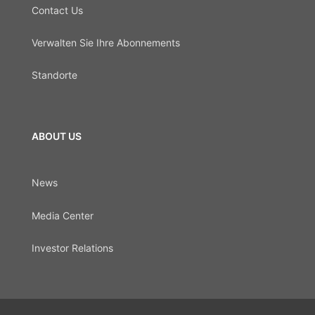
Contact Us
Verwalten Sie Ihre Abonnements
Standorte
ABOUT US
News
Media Center
Investor Relations