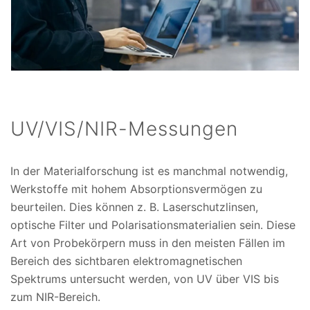
UV/VIS/NIR-Messungen
In der Materialforschung ist es manchmal notwendig,
Werkstoffe mit hohem Absorptionsvermögen zu
beurteilen. Dies können z. B. Laserschutzlinsen,
optische Filter und Polarisationsmaterialien sein. Diese
Art von Probekörpern muss in den meisten Fällen im
Bereich des sichtbaren elektromagnetischen
Spektrums untersucht werden, von UV über VIS bis
zum NIR-Bereich.