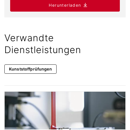
Herunterladen
Verwandte
Dienstleistungen
Kunststoffprüfungen