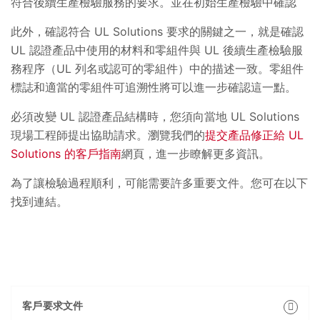
符合後續生產檢驗服務的要求。並在初始生產檢驗中確認
此外，確認符合 UL Solutions 要求的關鍵之一，就是確認
UL 認證產品中使用的材料和零組件與 UL 後續生產檢驗服
務程序（UL 列名或認可的零組件）中的描述一致。零組件
標誌和適當的零組件可追溯性將可以進一步確認這一點。
必須改變 UL 認證產品結構時，您須向當地 UL Solutions
現場工程師提出協助請求。瀏覽我們的
提交產品修正給 UL
Solutions 的客戶指南
網頁，進一步瞭解更多資訊。
為了讓檢驗過程順利，可能需要許多重要文件。您可在以下
找到連結。
客戶要求文件