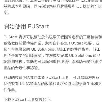
關的成本和風險，同時保護您的品牌聲譽和 UL 標誌的可信
度。
開始使用 FUStart
FUStart 資源可以幫助您為現場工程團隊進行的工廠檢驗和
稽核做好前置準備作業。您可自行審查 FUStart 概要，或
您可與專屬您的 UL Solutions 現場工程師共同審查。該工
具也是重要的訓練資源，在您成功完成 UL Solutions 產品
認證測試後，幫助您可以順利進行後續生產檢驗作業並維持
產品的合規性和認證。
與您的製造團隊共同審查 FUStart 工具，可以幫助您理解
我們製造 UL 認證產品的政策和要求並協助您規劃生產和文
件作業。
下載 FUStart 工具複製如下。