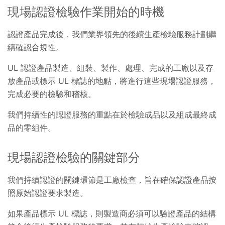
現場認證檢驗作業開始的時機
認證產品完成後，我們業界領先的後續生產檢驗服務計劃繼
續確認合規性。
UL 認證產品製造、組裝、製作、處理、完成的工廠以及存
放產品或標示 UL 標誌的地點，將進行這些現場認證服務，
完成必要的檢驗和稽核。
我們持續性的認證服務的重點在於檢驗成品以及組成最終成
品的零組件。
現場認證檢驗的關鍵部分
我們持續認證的關鍵環節是工廠檢查，旨在確保認證產品按
照原始認證要求製造。
如果產品標示 UL 標誌，則製造商必須可以驗證產品的結構