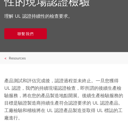
性的現場認證檢驗
理解 UL 認證持續性的檢查要求。
聯繫我們
Resources
產品測試和評估完成後，認證過程並未終止。一旦您獲得
UL 認證，我們的持續現場認證檢查，即所謂的後續生產檢
驗服務，將在您的產品製造地點開展。後續生產檢驗服務的
目標是驗證製造商持續生產符合認證要求的 UL 認證產品。
工廠檢驗和稽核將在 UL 認證產品製造並取得 UL 標誌的工
廠進行。