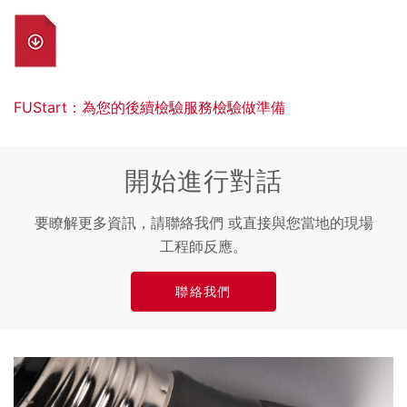
FUStart：為您的後續檢驗服務檢驗做準備
開始進行對話
要瞭解更多資訊，請聯絡我們 或直接與您當地的現場
工程師反應。
聯絡我們