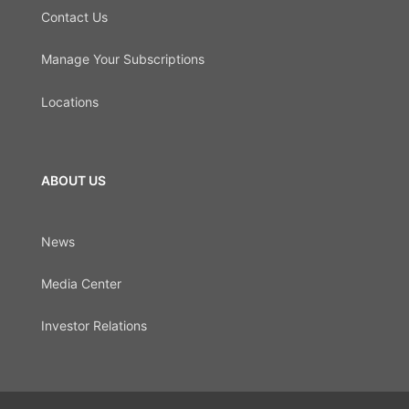
Contact Us
Manage Your Subscriptions
Locations
ABOUT US
News
Media Center
Investor Relations