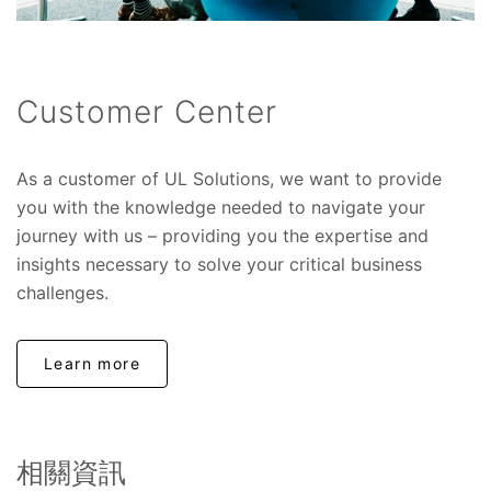
Customer Center
As a customer of UL Solutions, we want to provide
you with the knowledge needed to navigate your
journey with us – providing you the expertise and
insights necessary to solve your critical business
challenges.
Learn more
相關資訊