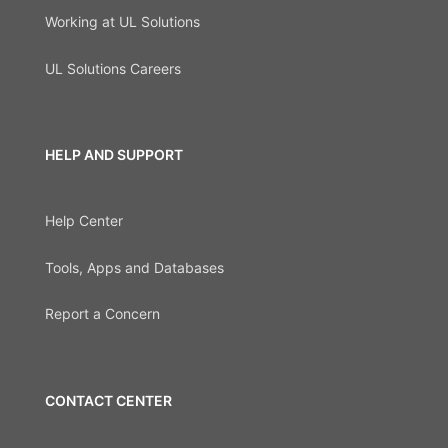
Working at UL Solutions
UL Solutions Careers
HELP AND SUPPORT
Help Center
Tools, Apps and Databases
Report a Concern
CONTACT CENTER