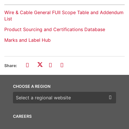
Wire & Cable General FUII Scope Table and Addendum
List
Product Sourcing and Certifications Database
Marks and Label Hub
Share:
CHOOSE A REGION
Choose a region
CAREERS