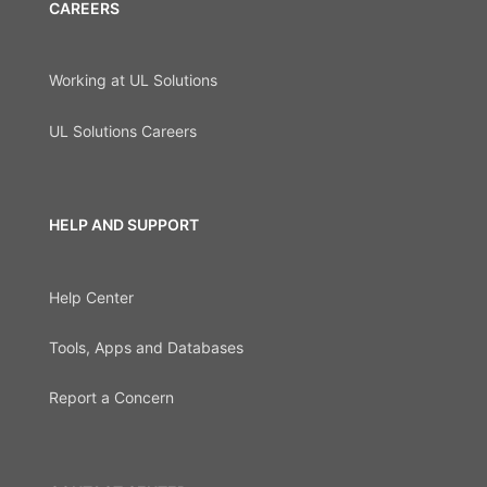
CAREERS
Working at UL Solutions
UL Solutions Careers
HELP AND SUPPORT
Help Center
Tools, Apps and Databases
Report a Concern