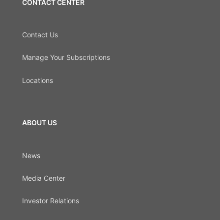
CONTACT CENTER
Contact Us
Manage Your Subscriptions
Locations
ABOUT US
News
Media Center
Investor Relations