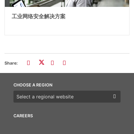
工业网络安全解决方案
Share:
CHOOSE A REGION
Choose a region
CAREERS