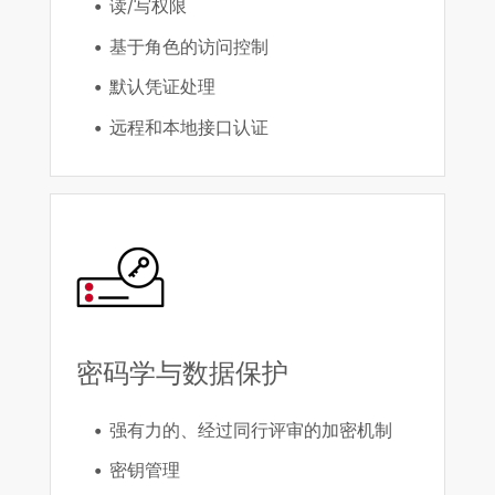
读/写权限
基于角色的访问控制
默认凭证处理
远程和本地接口认证
密码学与数据保护
强有力的、经过同行评审的加密机制
密钥管理