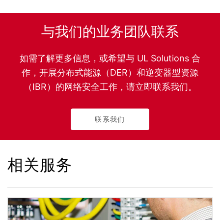
与我们的业务团队联系
如需了解更多信息，或希望与 UL Solutions 合
作，开展分布式能源（DER）和逆变器型资源
（IBR）的网络安全工作，请立即联系我们。
联系我们
相关服务