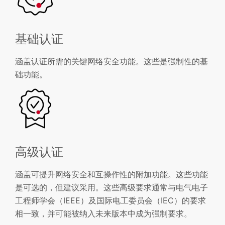
基础认证
涵盖认证所需的关键网络安全功能。这些是强制性的基
础功能。
高级认证
涵盖可提升网络安全和互操作性的附加功能。这些功能
是可选的，但建议采用。这些高级要求通常与电气电子
工程师学会（IEEE）及国际电工委员会（IEC）的要求
相一致，并可能被纳入未来版本中成为强制要求。