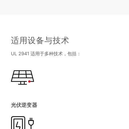
适用设备与技术
UL 2941 适用于多种技术，包括：
光伏逆变器