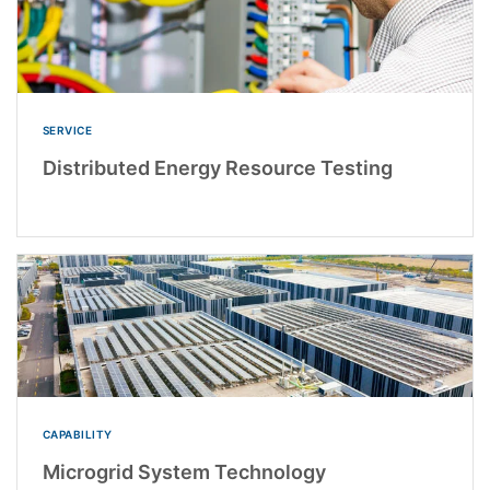
SERVICE
Distributed Energy Resource Testing
CAPABILITY
Microgrid System Technology