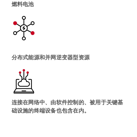
燃料电池
分布式能源和并网逆变器型资源
连接在网络中、由软件控制的、被用于关键基
础设施的终端设备也包含在内。