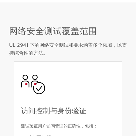
网络安全测试覆盖范围
UL 2941 下的网络安全测试和要求涵盖多个领域，以支
持综合性的方法。
访问控制与身份验证
测试验证用户访问管理的正确性，包括：