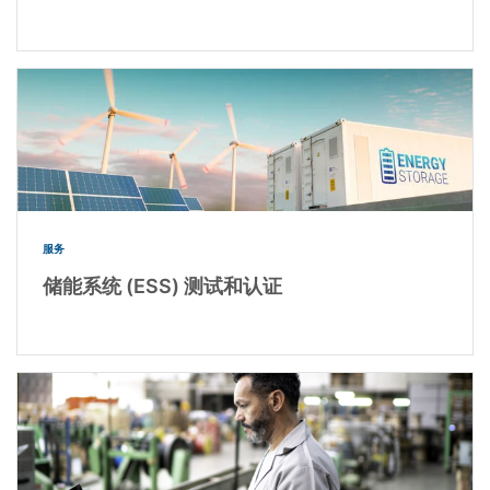
服务
储能系统 (ESS) 测试和认证