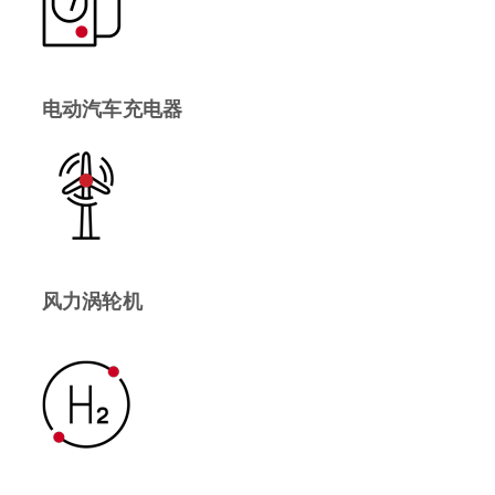
电动汽车充电器
风力涡轮机