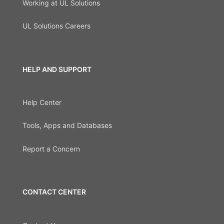
Working at UL Solutions
UL Solutions Careers
HELP AND SUPPORT
Help Center
Tools, Apps and Databases
Report a Concern
CONTACT CENTER