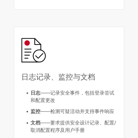
日志记录、监控与文档
日志
——记录安全事件，包括登录尝试
和配置更改
监控
——检测可疑活动并支持事件响应
文档
——要求提供安全设计记录、配置/
取消配置程序及用户手册