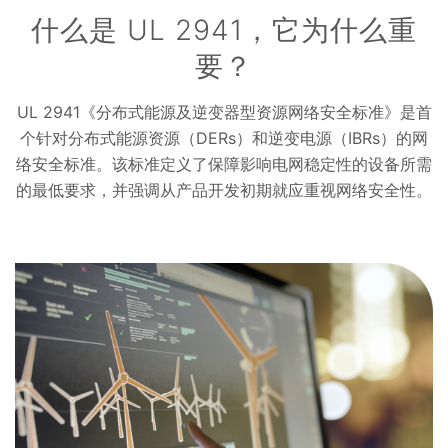
什么是 UL 2941，它为什么重
要？
UL 2941《分布式能源及逆变器型资源网络安全标准》是首
个针对分布式能源资源（DERs）和逆变电源（IBRs）的网
络安全标准。该标准定义了保障影响电网稳定性的设备所需
的最低要求，并强调从产品开发初期就应重视网络安全性。