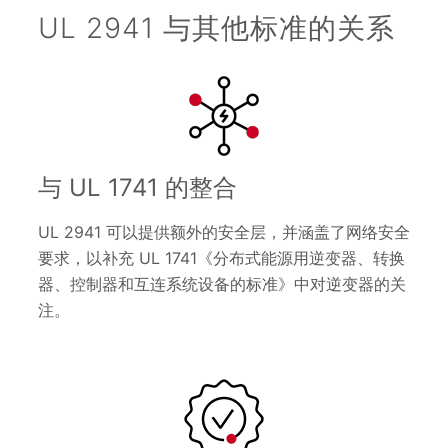
UL 2941 与其他标准的关系
与 UL 1741 的整合
UL 2941 可以提供额外的安全层，并涵盖了网络安全
要求，以补充 UL 1741《分布式能源用逆变器、转换
器、控制器和互连系统设备的标准》中对逆变器的关
注。