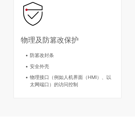
物理及防篡改保护
防篡改封条
安全外壳
物理接口（例如人机界面（HMI）、以
太网端口）的访问控制