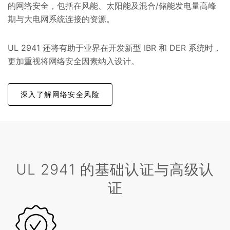
的网络安全，包括在风能、太阳能及混合/储能发电量高峰
期与大电网系统连接的资源。
UL 2941 还将有助于业界在开发新型 IBR 和 DER 系统时，
更加重视将网络安全因素纳入设计。
深入了解网络安全风险
UL 2941 的基础认证与高级认
证