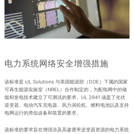
电力系统网络安全增强措施
该标准是 UL Solutions 与美国能源部（DOE）下属的国家
可再生能源实验室（NREL）合作制定的，为配电网中的储
能和发电技术建立了可测试的要求。UL 2941 涵盖了光伏
逆变器、电动汽车充电器、风力涡轮机、燃料电池以及支持
电网运行的类似设备和装置的要求。
该标准的要求旨在增强涉及高渗透率逆变器资源的电力系统