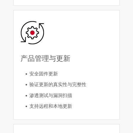
产品管理与更新
安全固件更新
验证更新的真实性与完整性
渗透测试与漏洞扫描
支持远程和本地更新