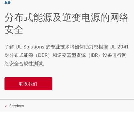
服务
分布式能源及逆变电源的网络
安全
了解 UL Solutions 的专业技术将如何助力您根据 UL 2941
对分布式能源（DER）和逆变器型资源（IBR）设备进行网
络安全合规性测试。
联系我们
Services