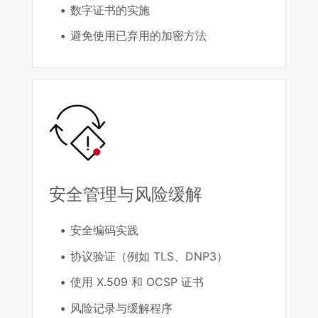
数字证书的实施
避免使用已弃用的加密方法
安全管理与风险缓解
安全编码实践
协议验证（例如 TLS、DNP3）
使用 X.509 和 OCSP 证书
风险记录与缓解程序