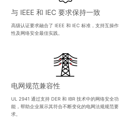
与 IEEE 和 IEC 要求保持一致
高级认证要求融合了 IEEE 和 IEC 标准，支持互操作
性及网络安全最佳实践。
电网规范兼容性
UL 2941 通过支持 DER 和 IBR 技术中的网络安全功
能，帮助企业展示其符合不断变化的电网法规规范要
求。